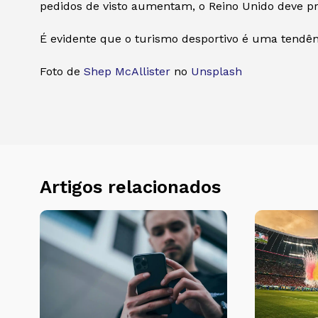
pedidos de visto aumentam, o Reino Unido deve pr
É evidente que o turismo desportivo é uma tendên
Foto de
Shep McAllister
no
Unsplash
Artigos relacionados