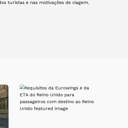
os turistas e nas motivações de viagem.