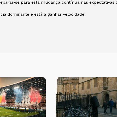
eparar-se para esta mudança contínua nas expectativas d
cia dominante e está a ganhar velocidade.