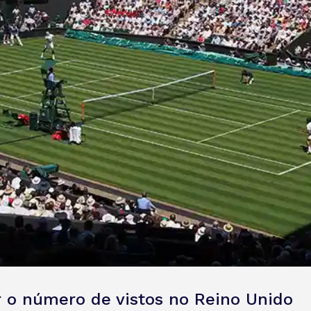
r o número de vistos no Reino Unido