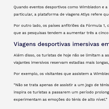
Quando eventos desportivos como Wimbledon e a 
particular, a plataforma de viagens Atlys refere 
Por outro lado, os países anfitriões da Fórmula 1,
que as pesquisas tendem a aumentar três a cinco 
Viagens desportivas imersivas e
Além disso, os turistas de hoje não se limitam a as
viajantes imersivos reservam estadias mais longas,
Por exemplo, os visitantes que assistem a Wimble
“Não se trata apenas de assistir a um jogo de t
inspira os turistas a passarem um período prolon
experimentam as emoções do ténis de alto nível.”