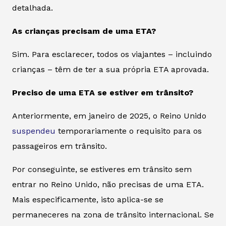
detalhada.
As crianças precisam de uma ETA?
Sim. Para esclarecer, todos os viajantes – incluindo
crianças – têm de ter a sua própria ETA aprovada.
Preciso de uma ETA se estiver em trânsito?
Anteriormente, em janeiro de 2025, o Reino Unido
suspendeu
temporariamente o requisito para os
passageiros em trânsito.
Por conseguinte, se estiveres em trânsito sem
entrar no Reino Unido, não precisas de uma ETA.
Mais especificamente, isto aplica-se se
permaneceres na zona de trânsito internacional. Se