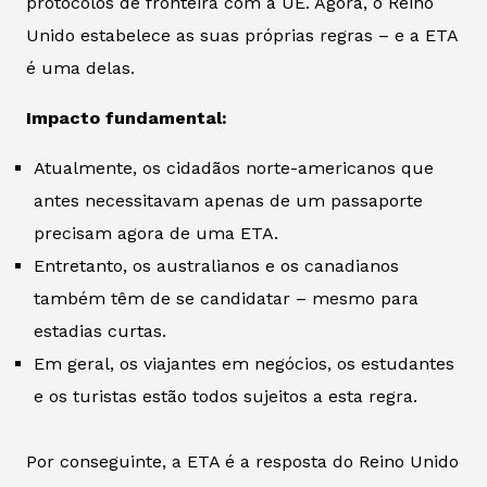
protocolos de fronteira com a UE. Agora, o Reino
Unido estabelece as suas próprias regras – e a ETA
é uma delas.
Impacto fundamental:
Atualmente, os cidadãos norte-americanos que
antes necessitavam apenas de um passaporte
precisam agora de uma ETA.
Entretanto, os australianos e os canadianos
também têm de se candidatar – mesmo para
estadias curtas.
Em geral, os viajantes em negócios, os estudantes
e os turistas estão todos sujeitos a esta regra.
Por conseguinte, a ETA é a resposta do Reino Unido