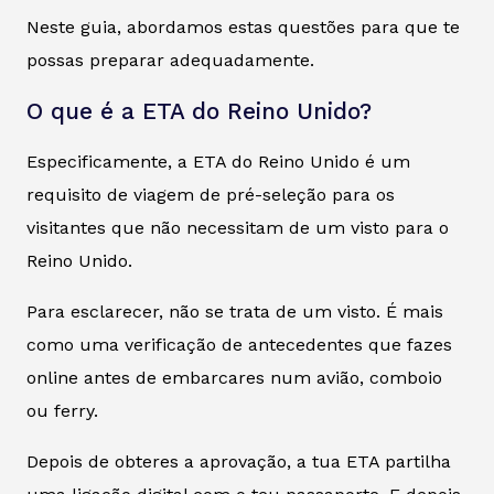
Neste guia, abordamos estas questões para que te
possas preparar adequadamente.
O que é a ETA do Reino Unido?
Especificamente, a ETA do Reino Unido é um
requisito de viagem de pré-seleção para os
visitantes que não necessitam de um visto para o
Reino Unido.
Para esclarecer, não se trata de um visto. É mais
como uma verificação de antecedentes que fazes
online antes de embarcares num avião, comboio
ou ferry.
Depois de obteres a aprovação, a tua ETA partilha