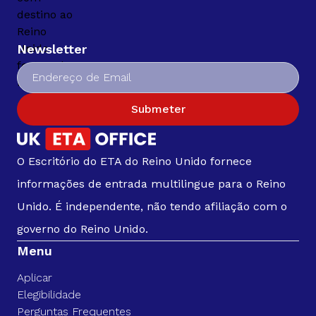
Newsletter
Submeter
O Escritório do ETA do Reino Unido fornece
informações de entrada multilingue para o Reino
Unido. É independente, não tendo afiliação com o
governo do Reino Unido.
Menu
Aplicar
Elegibilidade
Perguntas Frequentes