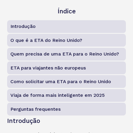
Índice
Introdução
O que é a ETA do Reino Unido?
Quem precisa de uma ETA para o Reino Unido?
ETA para viajantes não europeus
Como solicitar uma ETA para o Reino Unido
Viaja de forma mais inteligente em 2025
Perguntas frequentes
Introdução