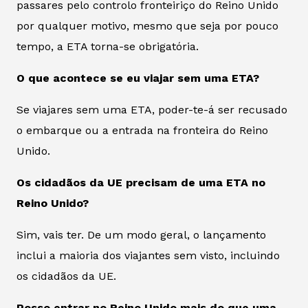
passares pelo controlo fronteiriço do Reino Unido
por qualquer motivo, mesmo que seja por pouco
tempo, a ETA torna-se obrigatória.
O que acontece se eu viajar sem uma ETA?
Se viajares sem uma ETA, poder-te-á ser recusado
o embarque ou a entrada na fronteira do Reino
Unido.
Os cidadãos da UE precisam de uma ETA no
Reino Unido?
Sim, vais ter. De um modo geral, o lançamento
inclui a maioria dos viajantes sem visto, incluindo
os cidadãos da UE.
Posso entrar no Reino Unido mais do que uma