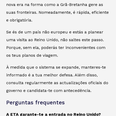
nova era na forma como a Grã-Bretanha gere as
suas fronteiras. Nomeadamente, é rápida, eficiente
e obrigatória.
Se és de um país não europeu e estás a planear
uma visita ao Reino Unido, não saltes este passo.
Porque, sem ela, poderás ter inconvenientes com
os teus planos de viagem.
À medida que o sistema se expande, manteres-te
informado é a tua melhor defesa. Além disso,
consulta regularmente as actualizações oficiais do
governo e candidata-te com antecedência.
Perguntas frequentes
A ETA garante-te a entrada no Reino Unido?