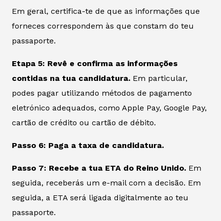
Em geral, certifica-te de que as informações que
forneces correspondem às que constam do teu
passaporte.
Etapa 5: Revê e confirma as informações
contidas na tua candidatura.
Em particular,
podes pagar utilizando métodos de pagamento
eletrónico adequados, como Apple Pay, Google Pay,
cartão de crédito ou cartão de débito.
Passo 6: Paga a taxa de candidatura.
Passo 7: Recebe a tua ETA do Reino Unido.
Em
seguida, receberás um e-mail com a decisão. Em
seguida, a ETA será ligada digitalmente ao teu
passaporte.