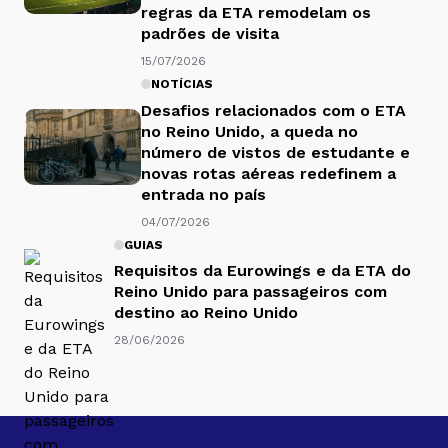
regras da ETA remodelam os
padrões de visita
15/07/2026
NOTÍCIAS
Desafios relacionados com o ETA
no Reino Unido, a queda no
número de vistos de estudante e
novas rotas aéreas redefinem a
entrada no país
04/07/2026
GUIAS
Requisitos da Eurowings e da ETA do
Reino Unido para passageiros com
destino ao Reino Unido
28/06/2026