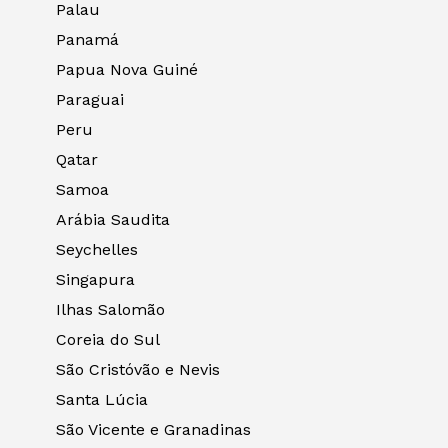
Palau
Panamá
Papua Nova Guiné
Paraguai
Peru
Qatar
Samoa
Arábia Saudita
Seychelles
Singapura
Ilhas Salomão
Coreia do Sul
São Cristóvão e Nevis
Santa Lúcia
São Vicente e Granadinas