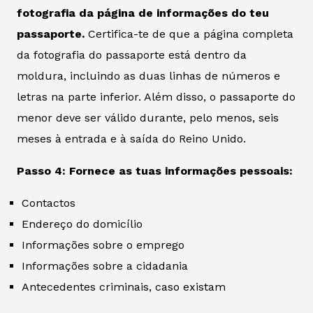
fotografia da página de informações do teu
passaporte.
Certifica-te de que a página completa
da fotografia do passaporte está dentro da
moldura, incluindo as duas linhas de números e
letras na parte inferior. Além disso, o passaporte do
menor deve ser válido durante, pelo menos, seis
meses à entrada e à saída do Reino Unido.
Passo 4: Fornece as tuas informações pessoais:
Contactos
Endereço do domicílio
Informações sobre o emprego
Informações sobre a cidadania
Antecedentes criminais, caso existam