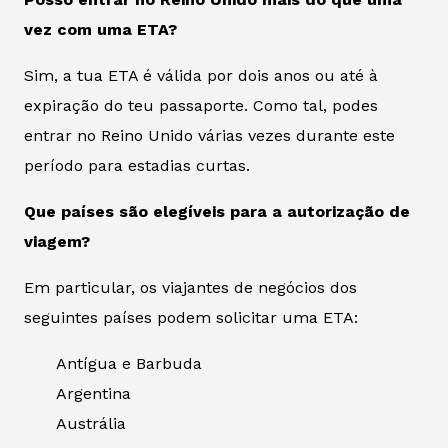
vez com uma ETA?
Sim, a tua ETA é válida por dois anos ou até à
expiração do teu passaporte. Como tal, podes
entrar no Reino Unido várias vezes durante este
período para estadias curtas.
Que países são elegíveis para a autorização de
viagem?
Em particular, os viajantes de negócios dos
seguintes países podem solicitar uma ETA:
Antígua e Barbuda
Argentina
Austrália