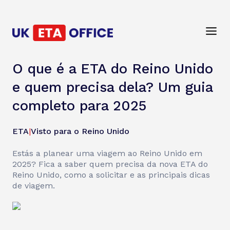
O que é a ETA do Reino Unido
e quem precisa dela? Um guia
completo para 2025
ETA
|
Visto para o Reino Unido
Estás a planear uma viagem ao Reino Unido em
2025? Fica a saber quem precisa da nova ETA do
Reino Unido, como a solicitar e as principais dicas
de viagem.