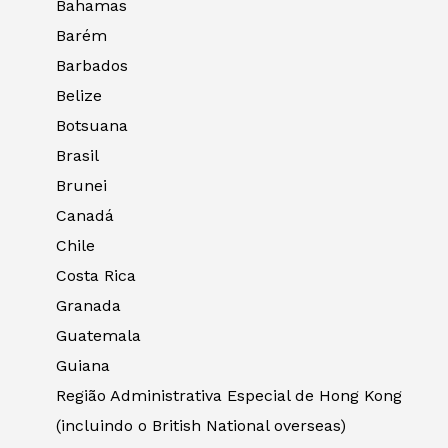
Bahamas
Barém
Barbados
Belize
Botsuana
Brasil
Brunei
Canadá
Chile
Costa Rica
Granada
Guatemala
Guiana
Região Administrativa Especial de Hong Kong
(incluindo o British National overseas)