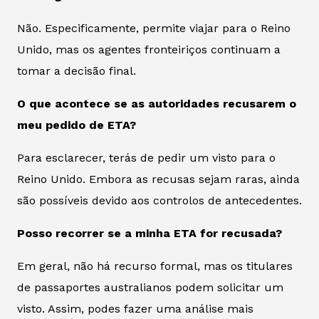
Não. Especificamente, permite viajar para o Reino
Unido, mas os agentes fronteiriços continuam a
tomar a decisão final.
O que acontece se as autoridades recusarem o
meu pedido de ETA?
Para esclarecer, terás de pedir um visto para o
Reino Unido. Embora as recusas sejam raras, ainda
são possíveis devido aos controlos de antecedentes.
Posso recorrer se a minha ETA for recusada?
Em geral, não há recurso formal, mas os titulares
de passaportes australianos podem solicitar um
visto. Assim, podes fazer uma análise mais