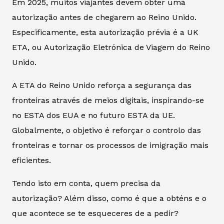
Em 2025, muitos viajantes devem obter uma
autorização antes de chegarem ao Reino Unido.
Especificamente, esta autorização prévia é a UK
ETA, ou Autorização Eletrónica de Viagem do Reino
Unido.
A ETA do Reino Unido reforça a segurança das
fronteiras através de meios digitais, inspirando-se
no ESTA dos EUA e no futuro ESTA da UE.
Globalmente, o objetivo é reforçar o controlo das
fronteiras e tornar os processos de imigração mais
eficientes.
Tendo isto em conta, quem precisa da
autorização? Além disso, como é que a obténs e o
que acontece se te esqueceres de a pedir?