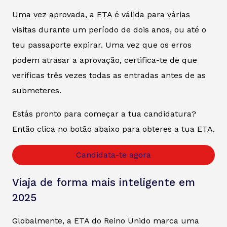
Uma vez aprovada, a ETA é válida para várias
visitas durante um período de dois anos, ou até o
teu passaporte expirar. Uma vez que os erros
podem atrasar a aprovação, certifica-te de que
verificas três vezes todas as entradas antes de as
submeteres.
Estás pronto para começar a tua candidatura?
Então clica no botão abaixo para obteres a tua ETA.
Candidata-te agora
Viaja de forma mais inteligente em
2025
Globalmente, a ETA do Reino Unido marca uma