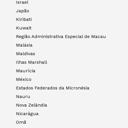
Israel
Japão
Kiribati
Kuwait
Região Administrativa Especial de Macau
Malásia
Maldivas
Ilhas Marshall
Maurícia
México
Estados Federados da Micronésia
Nauru
Nova Zelândia
Nicarágua
Omã