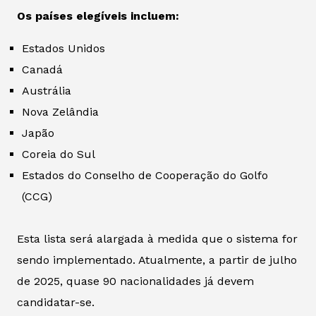
Os países elegíveis incluem:
Estados Unidos
Canadá
Austrália
Nova Zelândia
Japão
Coreia do Sul
Estados do Conselho de Cooperação do Golfo
(CCG)
Esta lista será alargada à medida que o sistema for
sendo implementado. Atualmente, a partir de julho
de 2025, quase 90 nacionalidades já devem
candidatar-se.