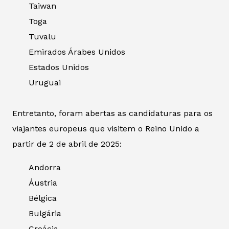
Taiwan
Toga
Tuvalu
Emirados Árabes Unidos
Estados Unidos
Uruguai
Entretanto, foram abertas as candidaturas para os
viajantes europeus que visitem o Reino Unido a
partir de 2 de abril de 2025:
Andorra
Áustria
Bélgica
Bulgária
Croácia