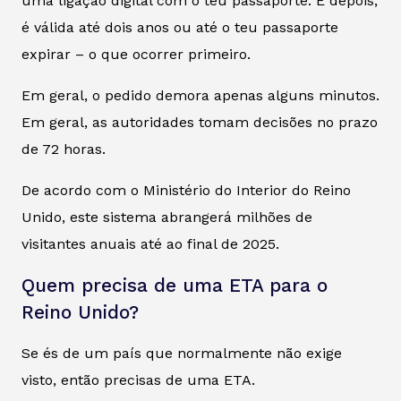
uma ligação digital com o teu passaporte. E depois,
é válida até dois anos ou até o teu passaporte
expirar – o que ocorrer primeiro.
Em geral, o pedido demora apenas alguns minutos.
Em geral, as autoridades tomam decisões no prazo
de 72 horas.
De acordo com o Ministério do Interior do Reino
Unido, este sistema abrangerá milhões de
visitantes anuais até ao final de 2025.
Quem precisa de uma ETA para o
Reino Unido?
Se és de um país que normalmente não exige
visto, então precisas de uma ETA.