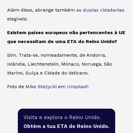
Além disso, abrange também
as duplas cidadanias
elegíveis.
Existem países europeus não pertencentes à UE
que necessitam de uma ETA do Reino Unido?
Sim. Trata-se, nomeadamente, de Andorra,
Islândia, Liechtenstein, Mónaco, Noruega, São
Marino, Suíça e Cidade do Vaticano.
Foto de
Mike Stezycki
em
Unsplash
Visita e explora o Reino Unido.
Obtém a tua ETA do Reino Unido.