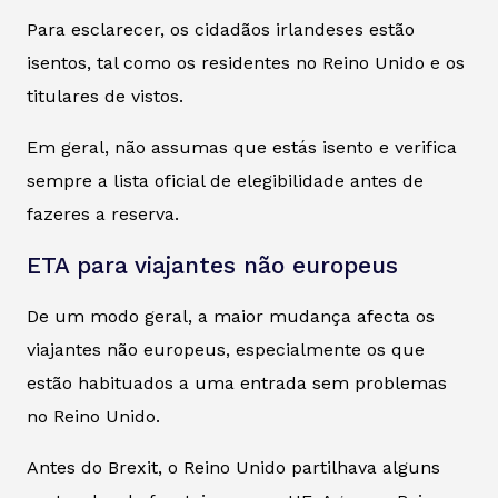
Para esclarecer, os cidadãos irlandeses estão
isentos, tal como os residentes no Reino Unido e os
titulares de vistos.
Em geral, não assumas que estás isento e verifica
sempre a lista oficial de elegibilidade antes de
fazeres a reserva.
ETA para viajantes não europeus
De um modo geral, a maior mudança afecta os
viajantes não europeus, especialmente os que
estão habituados a uma entrada sem problemas
no Reino Unido.
Antes do Brexit, o Reino Unido partilhava alguns