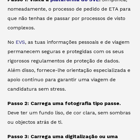
nomeadamente, o processo de pedido de ETA para
que não tenhas de passar por processos de visto
complexos.
No
EVS
, as tuas informações pessoais e de viagem
permanecem seguras e protegidas com os seus
rigorosos regulamentos de proteção de dados.
Além disso, fornece-lhe orientação especializada e
apoio contínuo para garantir uma viagem de
candidatura sem stress.
Passo 2: Carrega uma fotografia tipo passe.
Deve ter um fundo liso, de cor clara, sem sombras
ou objectos atrás de ti.
Passo 3: Carrega uma digitalização ou uma