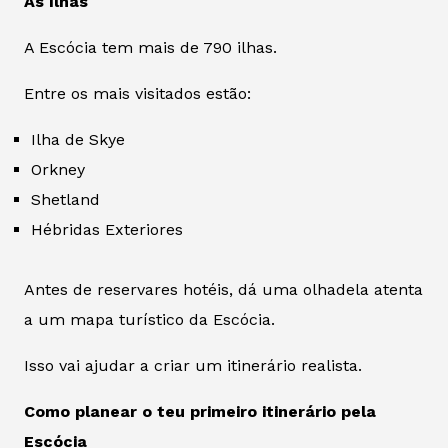
As Ilhas
A Escócia tem mais de 790 ilhas.
Entre os mais visitados estão:
Ilha de Skye
Orkney
Shetland
Hébridas Exteriores
Antes de reservares hotéis, dá uma olhadela atenta
a um mapa turístico da Escócia.
Isso vai ajudar a criar um itinerário realista.
Como planear o teu primeiro itinerário pela
Escócia