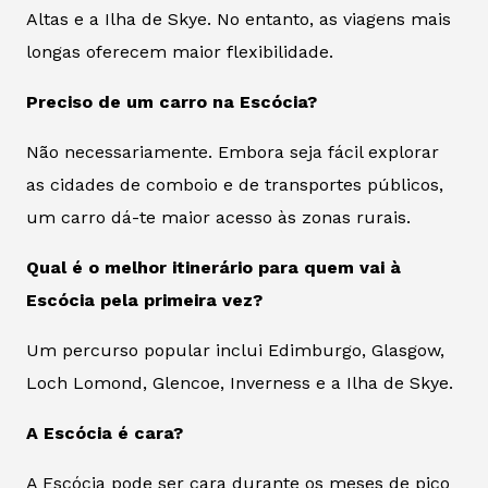
Altas e a Ilha de Skye. No entanto, as viagens mais
longas oferecem maior flexibilidade.
Preciso de um carro na Escócia?
Não necessariamente. Embora seja fácil explorar
as cidades de comboio e de transportes públicos,
um carro dá-te maior acesso às zonas rurais.
Qual é o melhor itinerário para quem vai à
Escócia pela primeira vez?
Um percurso popular inclui Edimburgo, Glasgow,
Loch Lomond, Glencoe, Inverness e a Ilha de Skye.
A Escócia é cara?
A Escócia pode ser cara durante os meses de pico