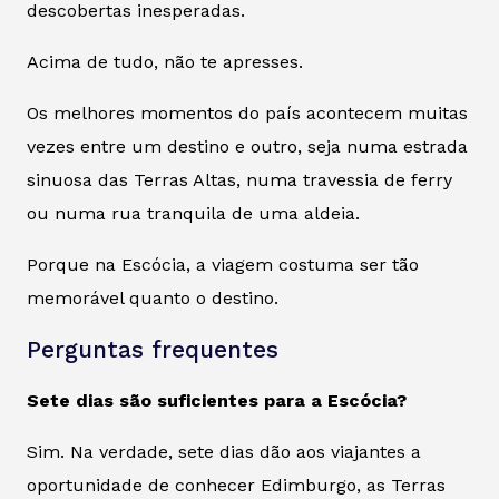
descobertas inesperadas.
Acima de tudo, não te apresses.
Os melhores momentos do país acontecem muitas
vezes entre um destino e outro, seja numa estrada
sinuosa das Terras Altas, numa travessia de ferry
ou numa rua tranquila de uma aldeia.
Porque na Escócia, a viagem costuma ser tão
memorável quanto o destino.
Perguntas frequentes
Sete dias são suficientes para a Escócia?
Sim. Na verdade, sete dias dão aos viajantes a
oportunidade de conhecer Edimburgo, as Terras