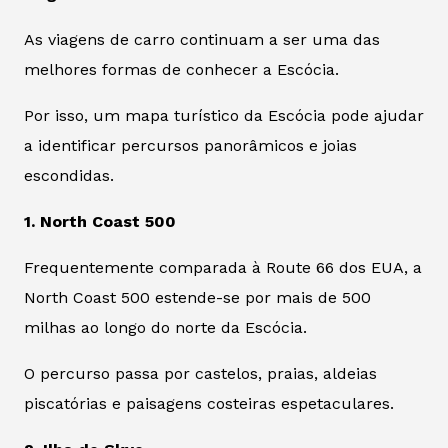
As viagens de carro continuam a ser uma das
melhores formas de conhecer a Escócia.
Por isso, um mapa turístico da Escócia pode ajudar
a identificar percursos panorâmicos e joias
escondidas.
1. North Coast 500
Frequentemente comparada à Route 66 dos EUA, a
North Coast 500 estende-se por mais de 500
milhas ao longo do norte da Escócia.
O percurso passa por castelos, praias, aldeias
piscatórias e paisagens costeiras espetaculares.