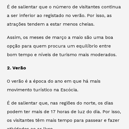
É de salientar que o número de visitantes continua
a ser inferior ao registado no verão. Por isso, as
atrações tendem a estar menos cheias.
Assim, os meses de março a maio são uma boa
opção para quem procura um equilíbrio entre
bom tempo e níveis de turismo mais moderados.
2. Verão
O verão é a época do ano em que há mais
movimento turístico na Escócia.
É de salientar que, nas regiões do norte, os dias
podem ter mais de 17 horas de luz do dia. Por isso,
os visitantes têm mais tempo para passear e fazer
atividades ao ar livre.