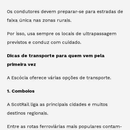
Os condutores devem preparar-se para estradas de
faixa única nas zonas rurais.
Por isso, usa sempre os locais de ultrapassagem
previstos e conduz com cuidado.
Dicas de transporte para quem vem pela
primeira vez
A Escócia oferece várias opções de transporte.
1. Comboios
A ScotRail liga as principais cidades e muitos
destinos regionais.
Entre as rotas ferroviárias mais populares contam-