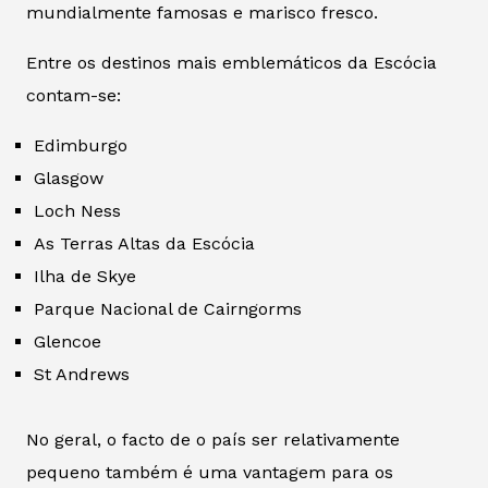
mundialmente famosas e marisco fresco.
Entre os destinos mais emblemáticos da Escócia
contam-se:
Edimburgo
Glasgow
Loch Ness
As Terras Altas da Escócia
Ilha de Skye
Parque Nacional de Cairngorms
Glencoe
St Andrews
No geral, o facto de o país ser relativamente
pequeno também é uma vantagem para os