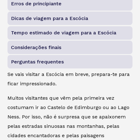
Erros de principiante
Dicas de viagem para a Escócia
Tempo estimado de viagem para a Escócia
Considerações finais
Perguntas frequentes
Se vais visitar a Escócia em breve, prepara-te para
ficar impressionado.
Muitos visitantes que vêm pela primeira vez
costumam ir ao Castelo de Edimburgo ou ao Lago
Ness. Por isso, não é surpresa que se apaixonem
pelas estradas sinuosas nas montanhas, pelas
cidades encantadoras e pelas paisagens