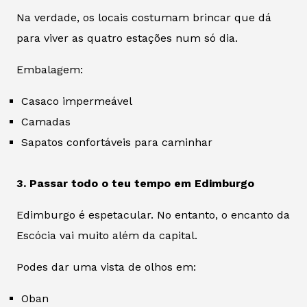
Na verdade, os locais costumam brincar que dá
para viver as quatro estações num só dia.
Embalagem:
Casaco impermeável
Camadas
Sapatos confortáveis para caminhar
3. Passar todo o teu tempo em Edimburgo
Edimburgo é espetacular. No entanto, o encanto da
Escócia vai muito além da capital.
Podes dar uma vista de olhos em:
Oban