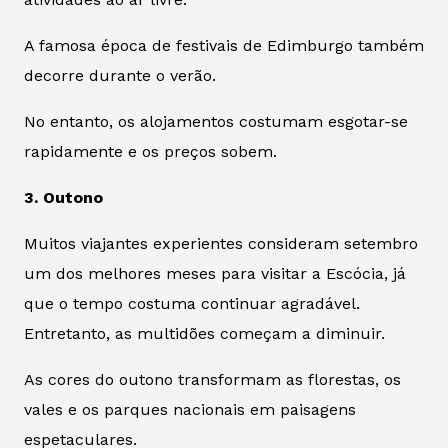
A famosa época de festivais de Edimburgo também
decorre durante o verão.
No entanto, os alojamentos costumam esgotar-se
rapidamente e os preços sobem.
3. Outono
Muitos viajantes experientes consideram setembro
um dos melhores meses para visitar a Escócia, já
que o tempo costuma continuar agradável.
Entretanto, as multidões começam a diminuir.
As cores do outono transformam as florestas, os
vales e os parques nacionais em paisagens
espetaculares.