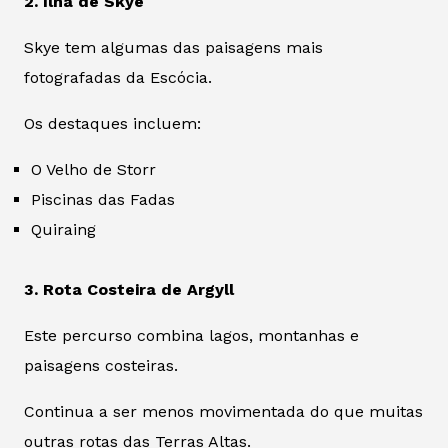
2. Ilha de Skye
Skye tem algumas das paisagens mais
fotografadas da Escócia.
Os destaques incluem:
O Velho de Storr
Piscinas das Fadas
Quiraing
3. Rota Costeira de Argyll
Este percurso combina lagos, montanhas e
paisagens costeiras.
Continua a ser menos movimentada do que muitas
outras rotas das Terras Altas.