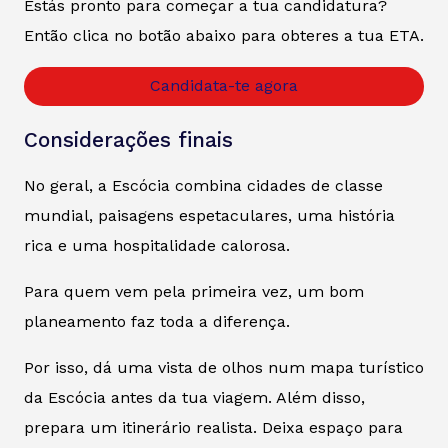
Estás pronto para começar a tua candidatura?
Então clica no botão abaixo para obteres a tua ETA.
Candidata-te agora
Considerações finais
No geral, a Escócia combina cidades de classe
mundial, paisagens espetaculares, uma história
rica e uma hospitalidade calorosa.
Para quem vem pela primeira vez, um bom
planeamento faz toda a diferença.
Por isso, dá uma vista de olhos num mapa turístico
da Escócia antes da tua viagem. Além disso,
prepara um itinerário realista. Deixa espaço para