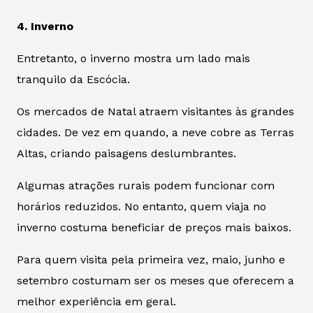
4. Inverno
Entretanto, o inverno mostra um lado mais
tranquilo da Escócia.
Os mercados de Natal atraem visitantes às grandes
cidades. De vez em quando, a neve cobre as Terras
Altas, criando paisagens deslumbrantes.
Algumas atrações rurais podem funcionar com
horários reduzidos. No entanto, quem viaja no
inverno costuma beneficiar de preços mais baixos.
Para quem visita pela primeira vez, maio, junho e
setembro costumam ser os meses que oferecem a
melhor experiência em geral.