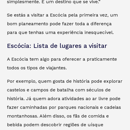
simplesmente. É um destino que se vive.”
Se estás a visitar a Escócia pela primeira vez, um
bom planeamento pode fazer toda a diferença
para que tenhas uma experiência inesquecível.
Escócia: Lista de lugares a visitar
A Escócia tem algo para oferecer a praticamente
todos os tipos de viajantes.
Por exemplo, quem gosta de história pode explorar
castelos e campos de batalha com séculos de
história. Já quem adora atividades ao ar livre pode
fazer caminhadas por parques nacionais e cadeias
montanhosas. Além disso, os fãs de comida e
bebida podem descobrir regiões de uísque