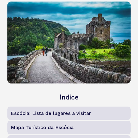
Índice
Escócia: Lista de lugares a visitar
Mapa Turístico da Escócia