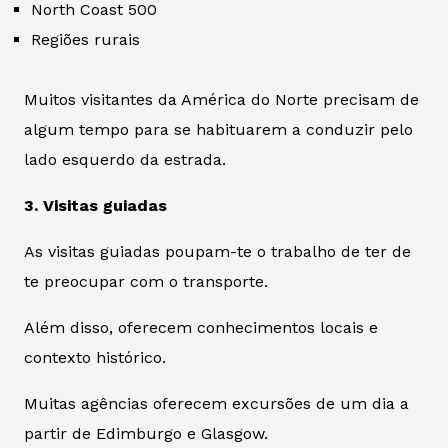
North Coast 500
Regiões rurais
Muitos visitantes da América do Norte precisam de
algum tempo para se habituarem a conduzir pelo
lado esquerdo da estrada.
3. Visitas guiadas
As visitas guiadas poupam-te o trabalho de ter de
te preocupar com o transporte.
Além disso, oferecem conhecimentos locais e
contexto histórico.
Muitas agências oferecem excursões de um dia a
partir de Edimburgo e Glasgow.