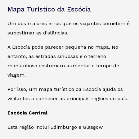
Mapa Turístico da Escócia
Um dos maiores erros que os viajantes cometem é
subestimar as distâncias.
A Escócia pode parecer pequena no mapa. No
entanto, as estradas sinuosas e o terreno
montanhoso costumam aumentar o tempo de
viagem.
Por isso, um mapa turístico da Escócia ajuda os
visitantes a conhecer as principais regiões do país.
Escócia Central
Esta região inclui Edimburgo e Glasgow.