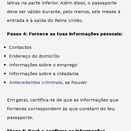
letras na parte inferior. Além disso, o passaporte
deve ser válido durante, pelo menos, seis meses à
entrada e à saída do Reino Unido.
Passo 4: Fornece as tuas informações pessoais:
Contactos
Endereço do domicílio
Informações sobre o emprego
Informações sobre a cidadania
Antecedentes criminais
, se houver
Em geral, certifica-te de que as informações que
forneces correspondem às que constam do teu
passaporte.
Etapa 5: Revê e confirma as informações