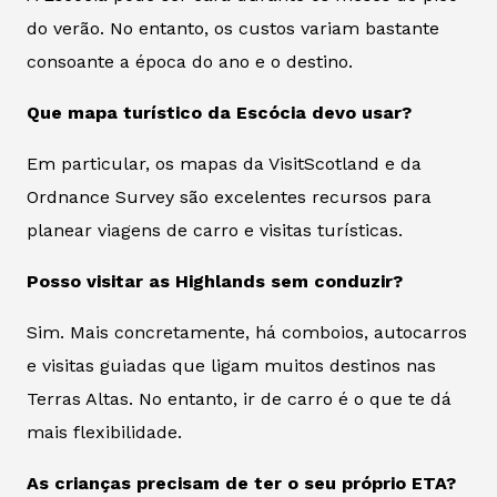
do verão. No entanto, os custos variam bastante
consoante a época do ano e o destino.
Que mapa turístico da Escócia devo usar?
Em particular, os mapas da VisitScotland e da
Ordnance Survey são excelentes recursos para
planear viagens de carro e visitas turísticas.
Posso visitar as Highlands sem conduzir?
Sim. Mais concretamente, há comboios, autocarros
e visitas guiadas que ligam muitos destinos nas
Terras Altas. No entanto, ir de carro é o que te dá
mais flexibilidade.
As crianças precisam de ter o seu próprio ETA?