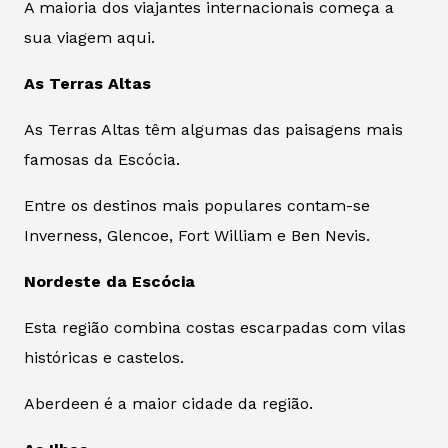
A maioria dos viajantes internacionais começa a
sua viagem aqui.
As Terras Altas
As Terras Altas têm algumas das paisagens mais
famosas da Escócia.
Entre os destinos mais populares contam-se
Inverness, Glencoe, Fort William e Ben Nevis.
Nordeste da Escócia
Esta região combina costas escarpadas com vilas
históricas e castelos.
Aberdeen é a maior cidade da região.