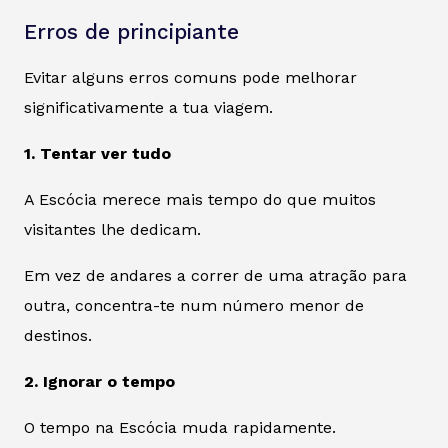
Erros de principiante
Evitar alguns erros comuns pode melhorar
significativamente a tua viagem.
1. Tentar ver tudo
A Escócia merece mais tempo do que muitos
visitantes lhe dedicam.
Em vez de andares a correr de uma atração para
outra, concentra-te num número menor de
destinos.
2. Ignorar o tempo
O tempo na Escócia muda rapidamente.