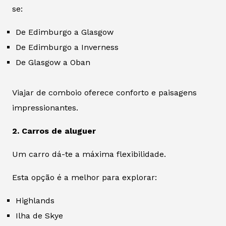
se:
De Edimburgo a Glasgow
De Edimburgo a Inverness
De Glasgow a Oban
Viajar de comboio oferece conforto e paisagens
impressionantes.
2. Carros de aluguer
Um carro dá-te a máxima flexibilidade.
Esta opção é a melhor para explorar:
Highlands
Ilha de Skye