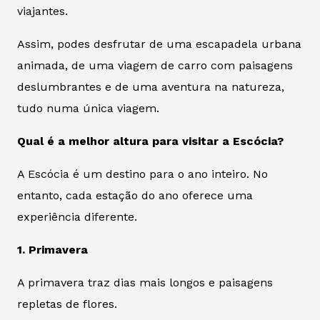
viajantes.
Assim, podes desfrutar de uma escapadela urbana
animada, de uma viagem de carro com paisagens
deslumbrantes e de uma aventura na natureza,
tudo numa única viagem.
Qual é a melhor altura para visitar a Escócia?
A Escócia é um destino para o ano inteiro. No
entanto, cada estação do ano oferece uma
experiência diferente.
1. Primavera
A primavera traz dias mais longos e paisagens
repletas de flores.