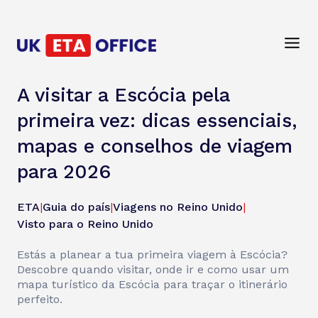
A visitar a Escócia pela
primeira vez: dicas essenciais,
mapas e conselhos de viagem
para 2026
ETA
|
Guia do país
|
Viagens no Reino Unido
|
Visto para o Reino Unido
Estás a planear a tua primeira viagem à Escócia?
Descobre quando visitar, onde ir e como usar um
mapa turístico da Escócia para traçar o itinerário
perfeito.