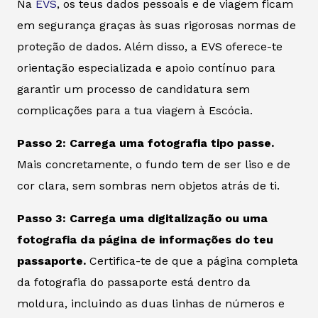
Na
EVS
, os teus dados pessoais e de viagem ficam
em segurança graças às suas rigorosas normas de
proteção de dados. Além disso, a EVS oferece-te
orientação especializada e apoio contínuo para
garantir um processo de candidatura sem
complicações para a tua viagem à Escócia.
Passo 2: Carrega uma fotografia tipo passe.
Mais concretamente, o fundo tem de ser liso e de
cor clara, sem sombras nem objetos atrás de ti.
Passo 3: Carrega uma digitalização ou uma
fotografia da página de informações do teu
passaporte.
Certifica-te de que a página completa
da fotografia do passaporte está dentro da
moldura, incluindo as duas linhas de números e