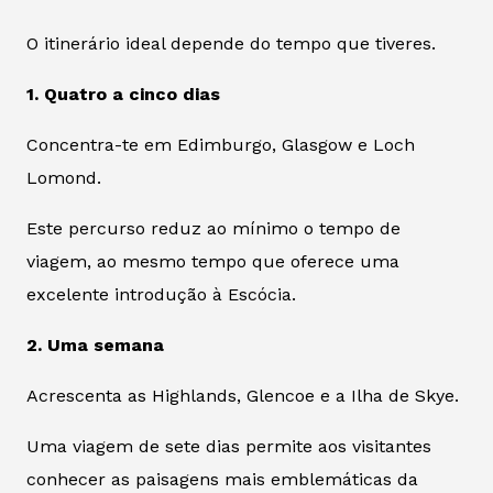
O itinerário ideal depende do tempo que tiveres.
1. Quatro a cinco dias
Concentra-te em Edimburgo, Glasgow e Loch
Lomond.
Este percurso reduz ao mínimo o tempo de
viagem, ao mesmo tempo que oferece uma
excelente introdução à Escócia.
2. Uma semana
Acrescenta as Highlands, Glencoe e a Ilha de Skye.
Uma viagem de sete dias permite aos visitantes
conhecer as paisagens mais emblemáticas da