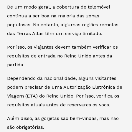
De um modo geral, a cobertura de telemóvel
continua a ser boa na maioria das zonas
populosas. No entanto, algumas regiões remotas
das Terras Altas têm um serviço limitado.
Por isso, os viajantes devem também verificar os
requisitos de entrada no Reino Unido antes da
partida.
Dependendo da nacionalidade, alguns visitantes
podem precisar de uma Autorização Eletrónica de
Viagem (ETA) do Reino Unido. Por isso, verifica os
requisitos atuais antes de reservares os voos.
Além disso, as gorjetas são bem-vindas, mas não
são obrigatórias.