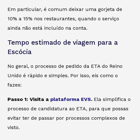
Em particular, é comum deixar uma gorjeta de
10% a 15% nos restaurantes, quando o serviço
ainda não está incluído na conta.
Tempo estimado de viagem para a
Escócia
No geral, o processo de pedido da ETA do Reino
Unido é rápido e simples. Por isso, eis como o
fazes:
Passo 1: Visita a
plataforma EVS
.
Ela simplifica o
processo de candidatura ao ETA, para que possas
evitar ter de passar por processos complexos de
visto.