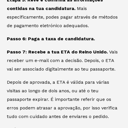
contidas na tua candidatura.
Mais
especificamente, podes pagar através de métodos
de pagamento eletrónico adequados.
Passo 6: Paga a taxa de candidatura.
Passo 7: Recebe a tua ETA do Reino Unido.
Vais
receber um e-mail com a decisão. Depois, o ETA
vai ser associado digitalmente ao teu passaporte.
Depois de aprovada, a ETA é válida para várias
visitas ao longo de dois anos, ou até o teu
passaporte expirar. É importante referir que os
erros podem atrasar a aprovação, por isso verifica
tudo com cuidado antes de enviares o pedido.