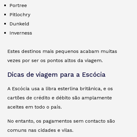
Portree
Pitlochry
Dunkeld
Inverness
Estes destinos mais pequenos acabam muitas
vezes por ser os pontos altos da viagem.
Dicas de viagem para a Escócia
A Escócia usa a libra esterlina britânica, e os
cartões de crédito e débito são amplamente
aceites em todo o país.
No entanto, os pagamentos sem contacto são
comuns nas cidades e vilas.