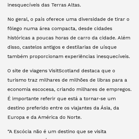
inesquecíveis das Terras Altas.
No geral, o país oferece uma diversidade de tirar o
fôlego numa área compacta, desde cidades
históricas a poucas horas de carro da cidade. Além
disso, castelos antigos e destilarias de uísque
também proporcionam experiências inesquecíveis.
O site de viagens VisitScotland destaca que o
turismo traz milhares de milhões de libras para a
economia escocesa, criando milhares de empregos.
É importante referir que está a tornar-se um
destino preferido entre os viajantes da Ásia, da
Europa e da América do Norte.
“A Escócia não é um destino que se visita