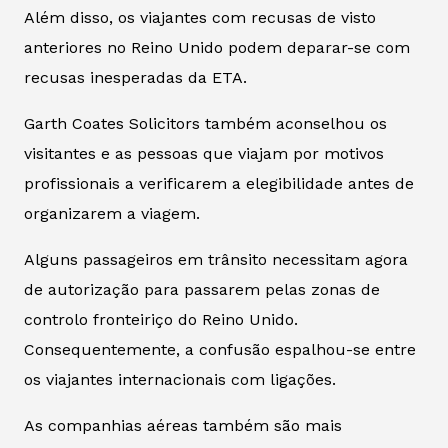
Além disso, os viajantes com recusas de visto
anteriores no Reino Unido podem deparar-se com
recusas inesperadas da ETA.
Garth Coates Solicitors também aconselhou os
visitantes e as pessoas que viajam por motivos
profissionais a verificarem a elegibilidade antes de
organizarem a viagem.
Alguns passageiros em trânsito necessitam agora
de autorização para passarem pelas zonas de
controlo fronteiriço do Reino Unido.
Consequentemente, a confusão espalhou-se entre
os viajantes internacionais com ligações.
As companhias aéreas também são mais