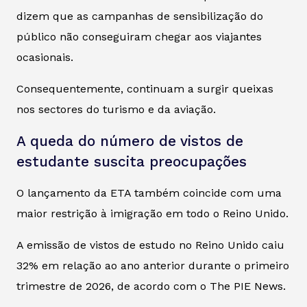
dizem que as campanhas de sensibilização do
público não conseguiram chegar aos viajantes
ocasionais.
Consequentemente, continuam a surgir queixas
nos sectores do turismo e da aviação.
A queda do número de vistos de
estudante suscita preocupações
O lançamento da ETA também coincide com uma
maior restrição à imigração em todo o Reino Unido.
A emissão de vistos de estudo no Reino Unido caiu
32% em relação ao ano anterior durante o primeiro
trimestre de 2026, de acordo com o The PIE News.