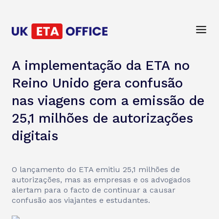
A implementação da ETA no
Reino Unido gera confusão
nas viagens com a emissão de
25,1 milhões de autorizações
digitais
O lançamento do ETA emitiu 25,1 milhões de
autorizações, mas as empresas e os advogados
alertam para o facto de continuar a causar
confusão aos viajantes e estudantes.