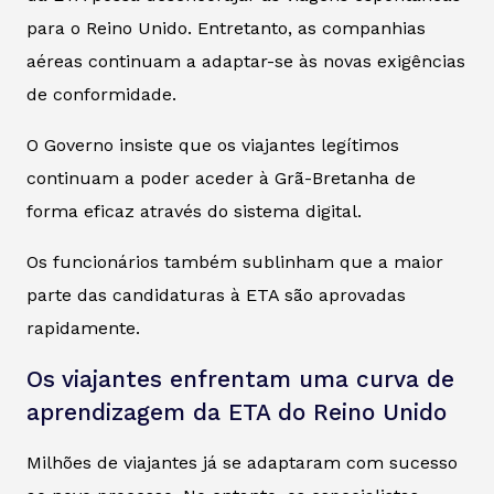
para o Reino Unido. Entretanto, as companhias
aéreas continuam a adaptar-se às novas exigências
de conformidade.
O Governo insiste que os viajantes legítimos
continuam a poder aceder à Grã-Bretanha de
forma eficaz através do sistema digital.
Os funcionários também sublinham que a maior
parte das candidaturas à ETA são aprovadas
rapidamente.
Os viajantes enfrentam uma curva de
aprendizagem da ETA do Reino Unido
Milhões de viajantes já se adaptaram com sucesso