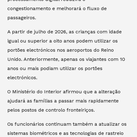
congestionamento e melhorará o fluxo de
passageiros.
A partir de julho de 2026, as crianças com idade
igual ou superior a oito anos podem utilizar os
portões electrónicos nos aeroportos do Reino
Unido. Anteriormente, apenas os viajantes com 10
anos ou mais podiam utilizar os portões
electrónicos.
O Ministério do Interior afirmou que a alteração
ajudará as famílias a passar mais rapidamente
pelos postos de controlo fronteiriços.
Os funcionários continuam também a atualizar os
sistemas biométricos e as tecnologias de rastreio