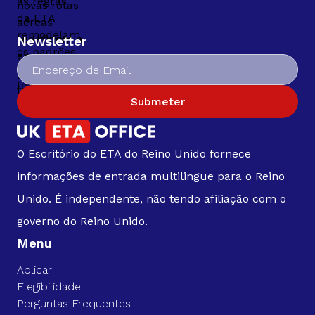
Newsletter
Submeter
O Escritório do ETA do Reino Unido fornece
informações de entrada multilingue para o Reino
Unido. É independente, não tendo afiliação com o
governo do Reino Unido.
Menu
Aplicar
Elegibilidade
Perguntas Frequentes