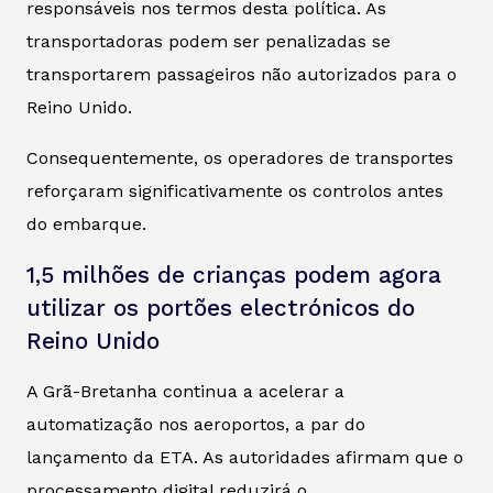
responsáveis nos termos desta política. As
transportadoras podem ser penalizadas se
transportarem passageiros não autorizados para o
Reino Unido.
Consequentemente, os operadores de transportes
reforçaram significativamente os controlos antes
do embarque.
1,5 milhões de crianças podem agora
utilizar os portões electrónicos do
Reino Unido
A Grã-Bretanha continua a acelerar a
automatização nos aeroportos, a par do
lançamento da ETA. As autoridades afirmam que o
processamento digital reduzirá o