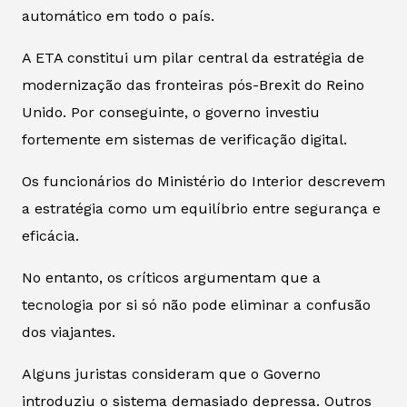
automático em todo o país.
A ETA constitui um pilar central da estratégia de
modernização das fronteiras pós-Brexit do Reino
Unido. Por conseguinte, o governo investiu
fortemente em sistemas de verificação digital.
Os funcionários do Ministério do Interior descrevem
a estratégia como um equilíbrio entre segurança e
eficácia.
No entanto, os críticos argumentam que a
tecnologia por si só não pode eliminar a confusão
dos viajantes.
Alguns juristas consideram que o Governo
introduziu o sistema demasiado depressa. Outros