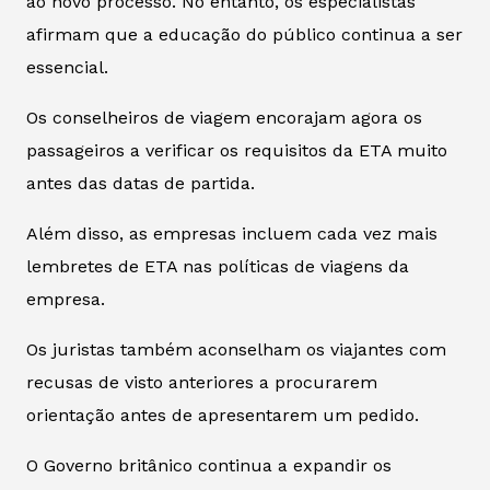
ao novo processo. No entanto, os especialistas
afirmam que a educação do público continua a ser
essencial.
Os conselheiros de viagem encorajam agora os
passageiros a verificar os requisitos da ETA muito
antes das datas de partida.
Além disso, as empresas incluem cada vez mais
lembretes de ETA nas políticas de viagens da
empresa.
Os juristas também aconselham os viajantes com
recusas de visto anteriores a procurarem
orientação antes de apresentarem um pedido.
O Governo britânico continua a expandir os