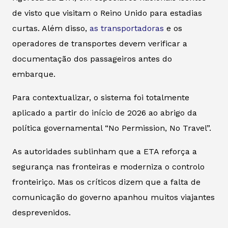
de visto que visitam o Reino Unido para estadias
curtas. Além disso,
as transportadoras
e os
operadores de transportes devem verificar a
documentação dos passageiros antes do
embarque.
Para contextualizar, o sistema foi totalmente
aplicado a partir do início de 2026 ao abrigo da
política governamental “No Permission, No Travel”.
As autoridades sublinham que a ETA reforça a
segurança nas fronteiras e moderniza o controlo
fronteiriço. Mas os críticos dizem que a falta de
comunicação do governo apanhou muitos viajantes
desprevenidos.