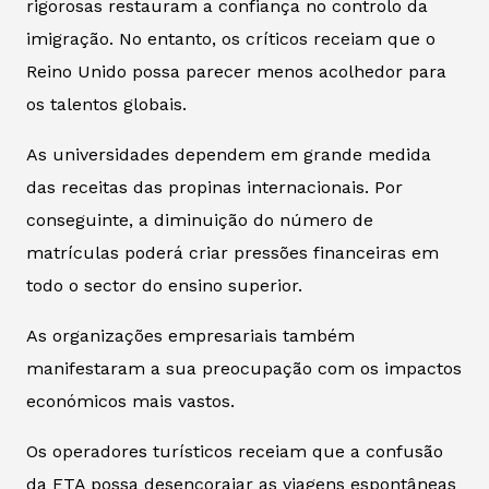
rigorosas restauram a confiança no controlo da
imigração. No entanto, os críticos receiam que o
Reino Unido possa parecer menos acolhedor para
os talentos globais.
As universidades dependem em grande medida
das receitas das propinas internacionais. Por
conseguinte, a diminuição do número de
matrículas poderá criar pressões financeiras em
todo o sector do ensino superior.
As organizações empresariais também
manifestaram a sua preocupação com os impactos
económicos mais vastos.
Os operadores turísticos receiam que a confusão
da ETA possa desencorajar as viagens espontâneas