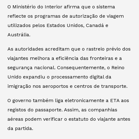
O Ministério do Interior afirma que o sistema
reflecte os programas de autorização de viagem
utilizados pelos Estados Unidos, Canadá e
Austrália.
As autoridades acreditam que o rastreio prévio dos
viajantes melhora a eficiência das fronteiras e a
segurança nacional. Consequentemente, o Reino
Unido expandiu o processamento digital da
imigração nos aeroportos e centros de transporte.
O governo também liga eletronicamente a ETA aos
registos do passaporte. Assim, as companhias
aéreas podem verificar o estatuto do viajante antes
da partida.