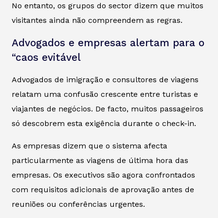
No entanto, os grupos do sector dizem que muitos
visitantes ainda não compreendem as regras.
Advogados e empresas alertam para o
“caos evitável
Advogados de imigração e consultores de viagens
relatam uma confusão crescente entre turistas e
viajantes de negócios. De facto, muitos passageiros
só descobrem esta exigência durante o check-in.
As empresas dizem que o sistema afecta
particularmente as viagens de última hora das
empresas. Os executivos são agora confrontados
com requisitos adicionais de aprovação antes de
reuniões ou conferências urgentes.