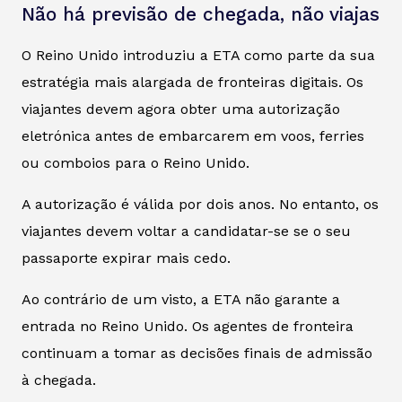
Não há previsão de chegada, não viajas
O Reino Unido introduziu a ETA como parte da sua
estratégia mais alargada de fronteiras digitais. Os
viajantes devem agora obter uma autorização
eletrónica antes de embarcarem em voos, ferries
ou comboios para o Reino Unido.
A autorização é válida por dois anos. No entanto, os
viajantes devem voltar a candidatar-se se o seu
passaporte expirar mais cedo.
Ao contrário de um visto, a ETA não garante a
entrada no Reino Unido. Os agentes de fronteira
continuam a tomar as decisões finais de admissão
à chegada.