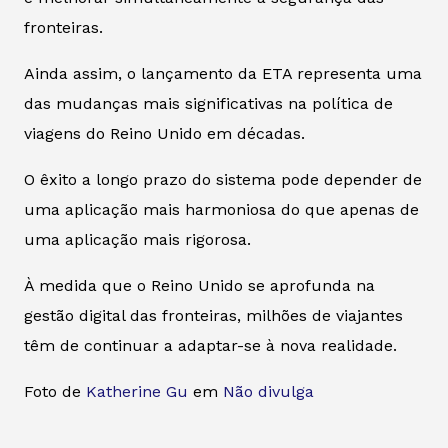
fronteiras.
Ainda assim, o lançamento da ETA representa uma
das mudanças mais significativas na política de
viagens do Reino Unido em décadas.
O êxito a longo prazo do sistema pode depender de
uma aplicação mais harmoniosa do que apenas de
uma aplicação mais rigorosa.
À medida que o Reino Unido se aprofunda na
gestão digital das fronteiras, milhões de viajantes
têm de continuar a adaptar-se à nova realidade.
Foto de
Katherine Gu
em
Não divulga