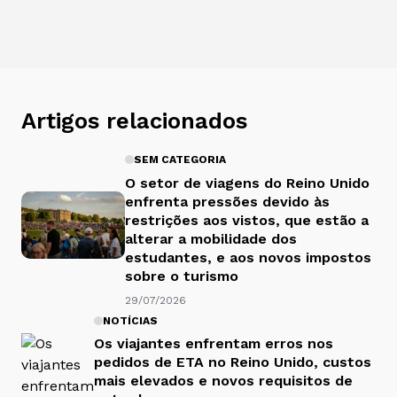
Artigos relacionados
SEM CATEGORIA
O setor de viagens do Reino Unido
enfrenta pressões devido às
restrições aos vistos, que estão a
alterar a mobilidade dos
estudantes, e aos novos impostos
sobre o turismo
29/07/2026
NOTÍCIAS
Os viajantes enfrentam erros nos
pedidos de ETA no Reino Unido, custos
mais elevados e novos requisitos de