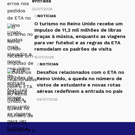
entrada
22/07/2026
NOTÍCIAS
O turismo no Reino Unido recebe um
impulso de 11,2 mil milhões de libras
graças à música, enquanto as viagens
para ver futebol e as regras da ETA
remodelam os padrões de visita
15/07/2026
NOTÍCIAS
Desafios relacionados com o ETA no
Reino Unido, a queda no número de
vistos de estudante e novas rotas
aéreas redefinem a entrada no país
04/07/2026