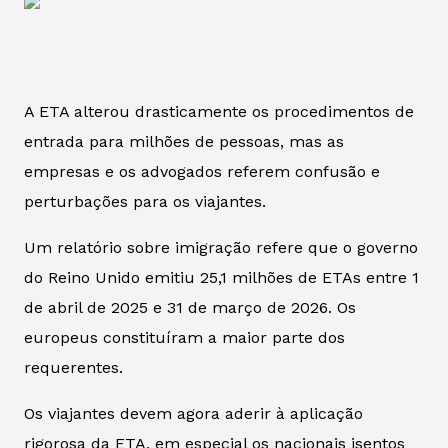
A ETA alterou drasticamente os procedimentos de
entrada para milhões de pessoas, mas as
empresas e os advogados referem confusão e
perturbações para os viajantes.
Um relatório sobre imigração refere que o governo
do Reino Unido emitiu 25,1 milhões de ETAs entre 1
de abril de 2025 e 31 de março de 2026. Os
europeus constituíram a maior parte dos
requerentes.
Os viajantes devem agora aderir à aplicação
rigorosa da ETA, em especial os nacionais isentos