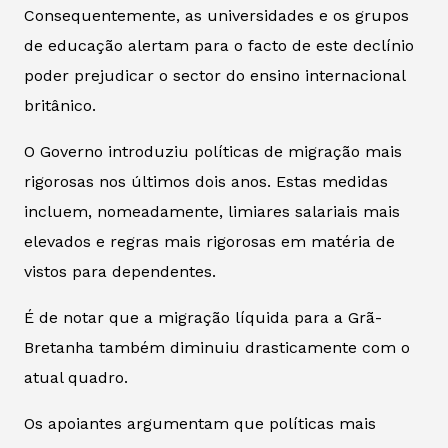
Consequentemente, as universidades e os grupos
de educação alertam para o facto de este declínio
poder prejudicar o sector do ensino internacional
britânico.
O Governo introduziu políticas de migração mais
rigorosas nos últimos dois anos. Estas medidas
incluem, nomeadamente, limiares salariais mais
elevados e regras mais rigorosas em matéria de
vistos para dependentes.
É de notar que a migração líquida para a Grã-
Bretanha também diminuiu drasticamente com o
atual quadro.
Os apoiantes argumentam que políticas mais