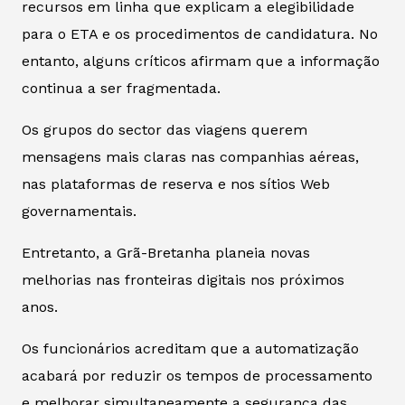
recursos em linha que explicam a elegibilidade
para o ETA e os procedimentos de candidatura. No
entanto, alguns críticos afirmam que a informação
continua a ser fragmentada.
Os grupos do sector das viagens querem
mensagens mais claras nas companhias aéreas,
nas plataformas de reserva e nos sítios Web
governamentais.
Entretanto, a Grã-Bretanha planeia novas
melhorias nas fronteiras digitais nos próximos
anos.
Os funcionários acreditam que a automatização
acabará por reduzir os tempos de processamento
e melhorar simultaneamente a segurança das