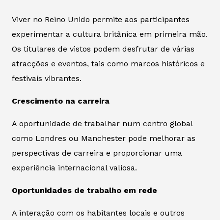
Viver no Reino Unido permite aos participantes
experimentar a cultura britânica em primeira mão.
Os titulares de vistos podem desfrutar de várias
atracções e eventos, tais como marcos históricos e
festivais vibrantes.
Crescimento na carreira
A oportunidade de trabalhar num centro global
como Londres ou Manchester pode melhorar as
perspectivas de carreira e proporcionar uma
experiência internacional valiosa.
Oportunidades de trabalho em rede
A interação com os habitantes locais e outros