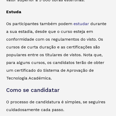
Estuda
Os participantes também podem
estudar
durante
a sua estadia, desde que o curso esteja em
conformidade com os regulamentos do visto. Os
cursos de curta duração e as certificações são
populares entre os titulares de vistos. Nota que,
para alguns cursos, os candidatos terão de obter
um certificado do Sistema de Aprovação de
Tecnologia Académica.
Como se candidatar
O processo de candidatura é simples, se seguires
cuidadosamente cada passo.