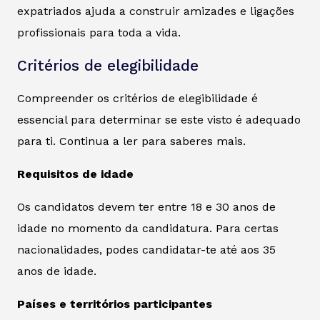
expatriados ajuda a construir amizades e ligações
profissionais para toda a vida.
Critérios de elegibilidade
Compreender os critérios de elegibilidade é
essencial para determinar se este visto é adequado
para ti. Continua a ler para saberes mais.
Requisitos de idade
Os candidatos devem ter entre 18 e 30 anos de
idade no momento da candidatura. Para certas
nacionalidades, podes candidatar-te até aos 35
anos de idade.
Países e territórios participantes