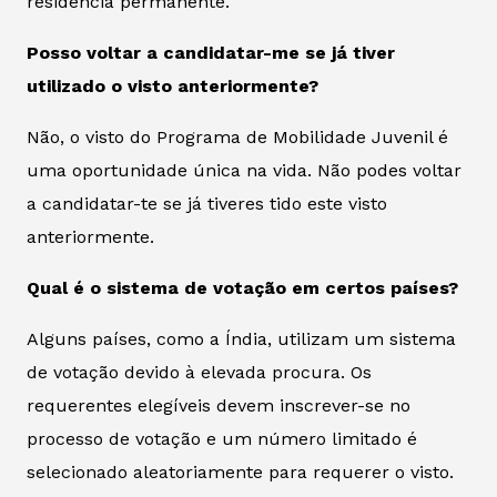
residência permanente.
Posso voltar a candidatar-me se já tiver
utilizado o visto anteriormente?
Não, o visto do Programa de Mobilidade Juvenil é
uma oportunidade única na vida. Não podes voltar
a candidatar-te se já tiveres tido este visto
anteriormente.
Qual é o sistema de votação em certos países?
Alguns países, como a Índia, utilizam um sistema
de votação devido à elevada procura. Os
requerentes elegíveis devem inscrever-se no
processo de votação e um número limitado é
selecionado aleatoriamente para requerer o visto.