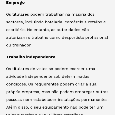
Emprego
Os titulares podem trabalhar na maioria dos
sectores, incluindo hotelaria, comércio a retalho e
escritório. No entanto, as autoridades não
autorizam o trabalho como desportista profissional
ou treinador.
Trabalho independente
Os titulares de vistos só podem exercer uma
atividade independente sob determinadas
condições. Os requerentes podem criar a sua
própria empresa, mas não podem empregar outras
pessoas nem estabelecer instalações permanentes.
Além disso, o seu equipamento não pode ter um
valor superior a 5 000 libras esterlinas.