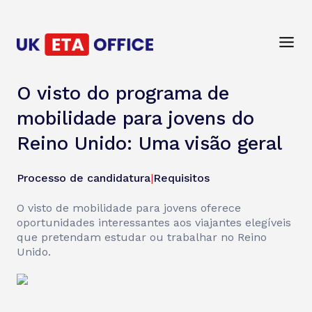
O visto do programa de
mobilidade para jovens do
Reino Unido: Uma visão geral
Processo de candidatura
|
Requisitos
O visto de mobilidade para jovens oferece
oportunidades interessantes aos viajantes elegíveis
que pretendam estudar ou trabalhar no Reino
Unido.