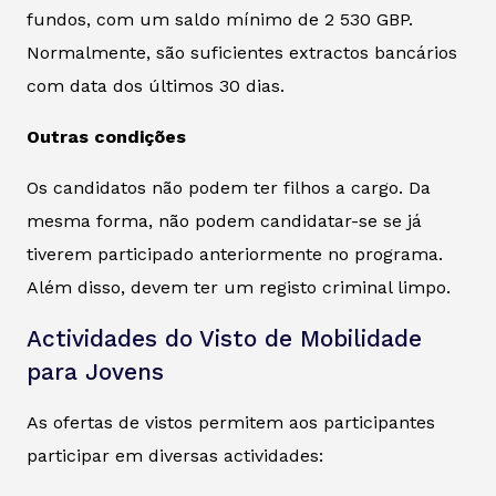
fundos, com um saldo mínimo de 2 530 GBP.
Normalmente, são suficientes extractos bancários
com data dos últimos 30 dias.
Outras condições
Os candidatos não podem ter filhos a cargo. Da
mesma forma, não podem candidatar-se se já
tiverem participado anteriormente no programa.
Além disso, devem ter um registo criminal limpo.
Actividades do Visto de Mobilidade
para Jovens
As ofertas de vistos permitem aos participantes
participar em diversas actividades: