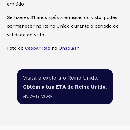
emitido?
Se fizeres 31 anos após a emissão do visto, podes
permanecer no Reino Unido durante o período de
validade do visto.
Foto de
Caspar Rae
no
Unsplash
Visita e explora o Reino Unido.
Obtém a tua ETA do Reino Unido.
APLICA-TE AGORA