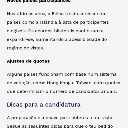
Novos países participantes
Nos últimos anos, o Reino Unido acrescentou
países como a Islândia à lista de participantes
elegíveis. Os acordos bilaterais continuam a
expandir-se, aumentando a acessibilidade do
regime de vistos.
Ajustes de quotas
Alguns países funcionam com base num sistema
de votação, como Hong Kong e Taiwan, com quotas
que determinam o número de candidatos anuais.
Dicas para a candidatura
A preparação é a chave para obteres o teu visto.
Segue as seguintes dicas para que o teu pedido