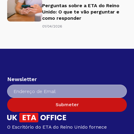
Perguntas sobre a ETA do Reino
Unido: O que te vão perguntar e
como responder
01/04/2026
Newsletter
Submeter
O Escritório do ETA do Reino Unido fornece