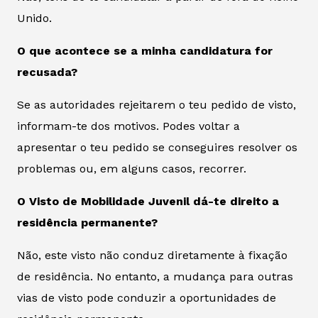
Unido.
O que acontece se a minha candidatura for
recusada?
Se as autoridades rejeitarem o teu pedido de visto,
informam-te dos motivos. Podes voltar a
apresentar o teu pedido se conseguires resolver os
problemas ou, em alguns casos, recorrer.
O Visto de Mobilidade Juvenil dá-te direito a
residência permanente?
Não, este visto não conduz diretamente à fixação
de residência. No entanto, a mudança para outras
vias de visto pode conduzir a oportunidades de