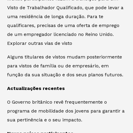
Visto de Trabalhador Qualificado, que pode levar a
uma residência de longa duração. Para te
qualificares, precisas de uma oferta de emprego
de um empregador licenciado no Reino Unido.
Explorar outras vias de visto
Alguns titulares de vistos mudam posteriormente
para vistos de família ou de empresário, em
função da sua situação e dos seus planos futuros.
Actualizações recentes
O Governo britânico revê frequentemente o
programa de mobilidade dos jovens para garantir a
sua pertinência e o seu impacto.