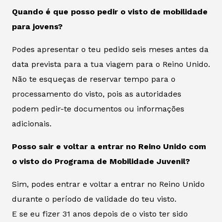
Quando é que posso pedir o visto de mobilidade
para jovens?
Podes apresentar o teu pedido seis meses antes da
data prevista para a tua viagem para o Reino Unido.
Não te esqueças de reservar tempo para o
processamento do visto, pois as autoridades
podem pedir-te documentos ou informações
adicionais.
Posso sair e voltar a entrar no Reino Unido com
o visto do Programa de Mobilidade Juvenil?
Sim, podes entrar e voltar a entrar no Reino Unido
durante o período de validade do teu visto.
E se eu fizer 31 anos depois de o visto ter sido