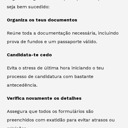
seja bem sucedido:
Organiza os teus documentos
Reúne toda a documentação necessária, incluindo
prova de fundos e um passaporte válido.
Candidata-te cedo
Evita o stress de última hora iniciando o teu
processo de candidatura com bastante
antecedência.
Verifica novamente os detalhes
Assegura que todos os formulários são
preenchidos com exatidão para evitar atrasos ou