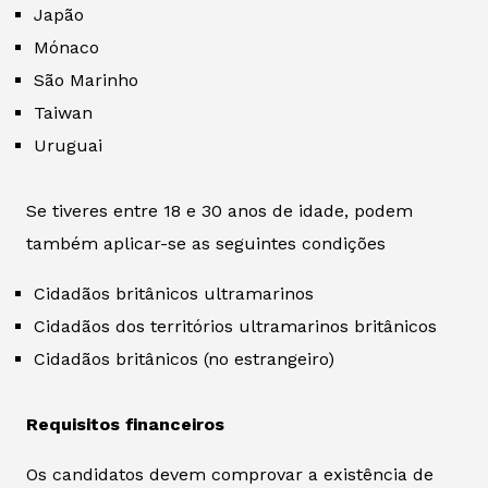
Japão
Mónaco
São Marinho
Taiwan
Uruguai
Se tiveres entre 18 e 30 anos de idade, podem
também aplicar-se as seguintes condições
Cidadãos britânicos ultramarinos
Cidadãos dos territórios ultramarinos britânicos
Cidadãos britânicos (no estrangeiro)
Requisitos financeiros
Os candidatos devem comprovar a existência de