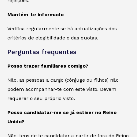
rejeições.
Mantém-te informado
Verifica regularmente se há actualizações dos
critérios de elegibilidade e das quotas.
Perguntas frequentes
Posso trazer familiares comigo?
Não, as pessoas a cargo (cônjuge ou filhos) não
podem acompanhar-te com este visto. Devem
requerer o seu próprio visto.
Posso candidatar-me se já estiver no Reino
Unido?
Não, tens de te candidatar a partir de fora do Reino