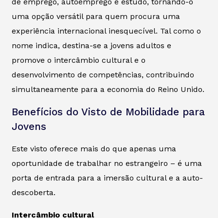
de emprego, autoemprego e estudo, tornando-o
uma opção versátil para quem procura uma
experiência internacional inesquecível. Tal como o
nome indica, destina-se a jovens adultos e
promove o intercâmbio cultural e o
desenvolvimento de competências, contribuindo
simultaneamente para a economia do Reino Unido.
Benefícios do Visto de Mobilidade para
Jovens
Este visto oferece mais do que apenas uma
oportunidade de trabalhar no estrangeiro – é uma
porta de entrada para a imersão cultural e a auto-
descoberta.
Intercâmbio cultural