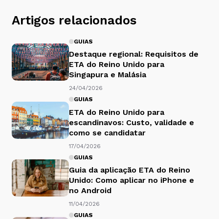
Artigos relacionados
GUIAS
Destaque regional: Requisitos de
ETA do Reino Unido para
Singapura e Malásia
24/04/2026
GUIAS
ETA do Reino Unido para
escandinavos: Custo, validade e
como se candidatar
17/04/2026
GUIAS
Guia da aplicação ETA do Reino
Unido: Como aplicar no iPhone e
no Android
11/04/2026
GUIAS