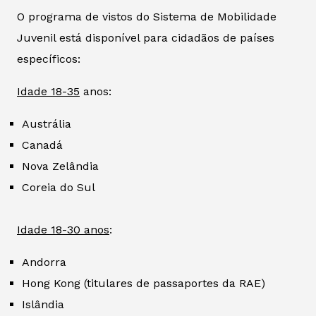
O programa de vistos do Sistema de Mobilidade
Juvenil está disponível para cidadãos de países
específicos:
Idade 18-35
anos:
Austrália
Canadá
Nova Zelândia
Coreia do Sul
Idade 18-30 anos
:
Andorra
Hong Kong (titulares de passaportes da RAE)
Islândia