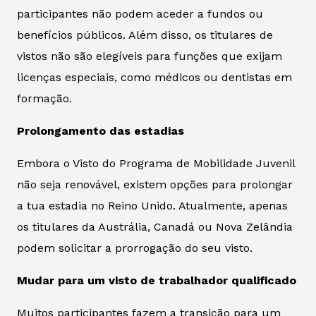
participantes não podem aceder a fundos ou
benefícios públicos. Além disso, os titulares de
vistos não são elegíveis para funções que exijam
licenças especiais, como médicos ou dentistas em
formação.
Prolongamento das estadias
Embora o Visto do Programa de Mobilidade Juvenil
não seja renovável, existem opções para prolongar
a tua estadia no Reino Unido. Atualmente, apenas
os titulares da Austrália, Canadá ou Nova Zelândia
podem solicitar a prorrogação do seu visto.
Mudar para um visto de trabalhador qualificado
Muitos participantes fazem a transição para um