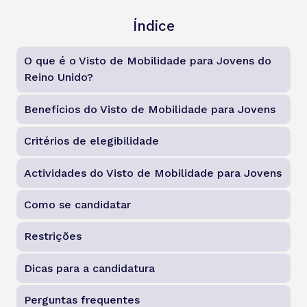
Índice
O que é o Visto de Mobilidade para Jovens do
Reino Unido?
Benefícios do Visto de Mobilidade para Jovens
Critérios de elegibilidade
Actividades do Visto de Mobilidade para Jovens
Como se candidatar
Restrições
Dicas para a candidatura
Perguntas frequentes