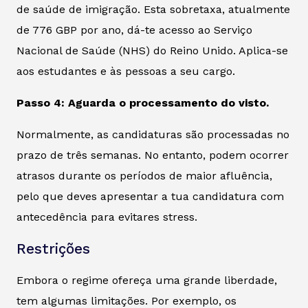
de saúde de imigração. Esta sobretaxa, atualmente
de 776 GBP por ano, dá-te acesso ao Serviço
Nacional de Saúde (NHS) do Reino Unido. Aplica-se
aos estudantes e às pessoas a seu cargo.
Passo 4: Aguarda o processamento do visto.
Normalmente, as candidaturas são processadas no
prazo de três semanas. No entanto, podem ocorrer
atrasos durante os períodos de maior afluência,
pelo que deves apresentar a tua candidatura com
antecedência para evitares stress.
Restrições
Embora o regime ofereça uma grande liberdade,
tem algumas limitações. Por exemplo, os