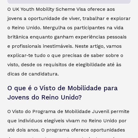
O UK Youth Mobility Scheme Visa oferece aos
jovens a oportunidade de viver, trabalhar e explorar
o Reino Unido. Mergulha os participantes na vida
britânica enquanto ganham experiências pessoais
e profissionais inestimáveis. Neste artigo, vamos
explicar-te tudo o que precisas de saber sobre o
visto, desde os requisitos de elegibilidade até às
dicas de candidatura.
O que é o Visto de Mobilidade para
Jovens do Reino Unido?
O Visto do Programa de Mobilidade Juvenil permite
que indivíduos elegíveis vivam no Reino Unido por
até dois anos. O programa oferece oportunidades