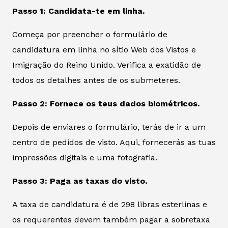
Passo 1: Candidata-te em linha.
Começa por preencher o formulário de
candidatura em linha no sítio Web dos Vistos e
Imigração do Reino Unido. Verifica a exatidão de
todos os detalhes antes de os submeteres.
Passo 2: Fornece os teus dados biométricos.
Depois de enviares o formulário, terás de ir a um
centro de pedidos de visto. Aqui, fornecerás as tuas
impressões digitais e uma fotografia.
Passo 3: Paga as taxas do visto.
A taxa de candidatura é de 298 libras esterlinas e
os requerentes devem também pagar a sobretaxa