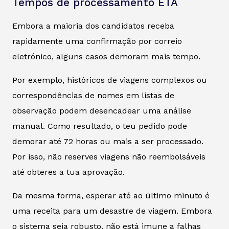
Tempos de processamento ETA
Embora a maioria dos candidatos receba
rapidamente uma confirmação por correio
eletrónico, alguns casos demoram mais tempo.
Por exemplo, históricos de viagens complexos ou
correspondências de nomes em listas de
observação podem desencadear uma análise
manual. Como resultado, o teu pedido pode
demorar até 72 horas ou mais a ser processado.
Por isso, não reserves viagens não reembolsáveis
até obteres a tua aprovação.
Da mesma forma, esperar até ao último minuto é
uma receita para um desastre de viagem. Embora
o sistema seja robusto, não está imune a falhas