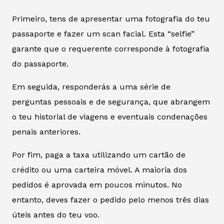
Primeiro, tens de apresentar uma fotografia do teu
passaporte e fazer um scan facial. Esta “selfie”
garante que o requerente corresponde à fotografia
do passaporte.
Em seguida, responderás a uma série de
perguntas pessoais e de segurança, que abrangem
o teu historial de viagens e eventuais condenações
penais anteriores.
Por fim, paga a taxa utilizando um cartão de
crédito ou uma carteira móvel. A maioria dos
pedidos é aprovada em poucos minutos. No
entanto, deves fazer o pedido pelo menos três dias
úteis antes do teu voo.