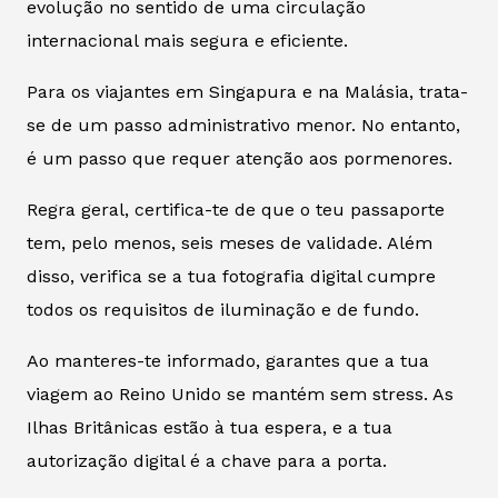
evolução no sentido de uma circulação
internacional mais segura e eficiente.
Para os viajantes em Singapura e na Malásia, trata-
se de um passo administrativo menor. No entanto,
é um passo que requer atenção aos pormenores.
Regra geral, certifica-te de que o teu passaporte
tem, pelo menos, seis meses de validade. Além
disso, verifica se a tua fotografia digital cumpre
todos os requisitos de iluminação e de fundo.
Ao manteres-te informado, garantes que a tua
viagem ao Reino Unido se mantém sem stress. As
Ilhas Britânicas estão à tua espera, e a tua
autorização digital é a chave para a porta.