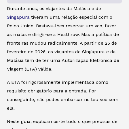
Durante anos, os viajantes da Malásia e de
Singapura
tiveram uma relação especial com o
Reino Unido. Bastava-lhes reservar um voo, fazer
as malas e dirigir-se a Heathrow. Mas a política de
fronteiras mudou radicalmente. A partir de 25 de
fevereiro de 2026, os viajantes de Singapura e da
Malásia têm de ter uma Autorização Eletrónica de
Viagem (ETA) válida.
A ETA foi rigorosamente implementada como
requisito obrigatório para a entrada. Por
conseguinte, não podes embarcar no teu voo sem
ela.
Neste guia, explicamos-te tudo o que precisas de