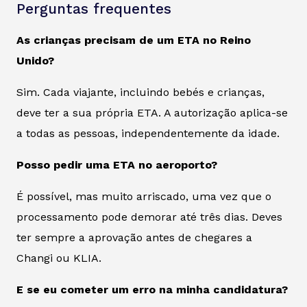
Perguntas frequentes
As crianças precisam de um ETA no Reino
Unido?
Sim. Cada viajante, incluindo bebés e crianças,
deve ter a sua própria ETA. A autorização aplica-se
a todas as pessoas, independentemente da idade.
Posso pedir uma ETA no aeroporto?
É possível, mas muito arriscado, uma vez que o
processamento pode demorar até três dias. Deves
ter sempre a aprovação antes de chegares a
Changi ou KLIA.
E se eu cometer um erro na minha candidatura?