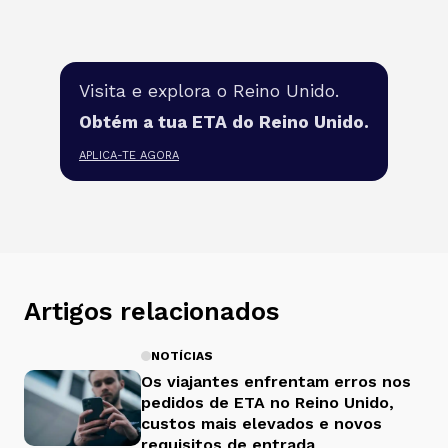
Visita e explora o Reino Unido.
Obtém a tua ETA do Reino Unido.
APLICA-TE AGORA
Artigos relacionados
NOTÍCIAS
Os viajantes enfrentam erros nos
pedidos de ETA no Reino Unido,
custos mais elevados e novos
requisitos de entrada