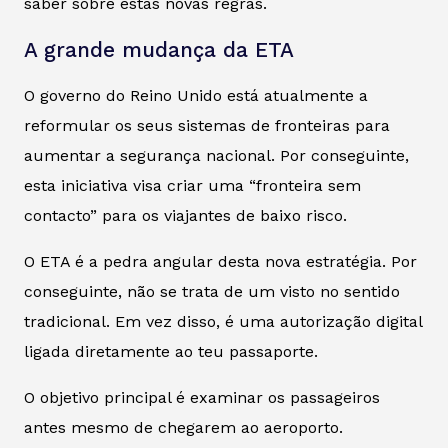
saber sobre estas novas regras.
A grande mudança da ETA
O governo do Reino Unido está atualmente a
reformular os seus sistemas de fronteiras para
aumentar a segurança nacional. Por conseguinte,
esta iniciativa visa criar uma “fronteira sem
contacto” para os viajantes de baixo risco.
O ETA é a pedra angular desta nova estratégia. Por
conseguinte, não se trata de um visto no sentido
tradicional. Em vez disso, é uma autorização digital
ligada diretamente ao teu passaporte.
O objetivo principal é examinar os passageiros
antes mesmo de chegarem ao aeroporto.