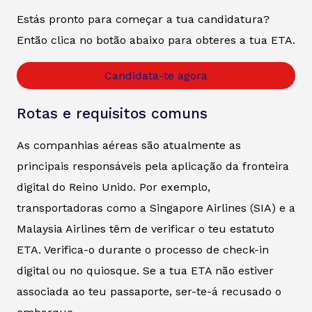
Estás pronto para começar a tua candidatura?
Então clica no botão abaixo para obteres a tua ETA.
Candidata-te agora
Rotas e requisitos comuns
As companhias aéreas são atualmente as
principais responsáveis pela aplicação da fronteira
digital do Reino Unido. Por exemplo,
transportadoras como a Singapore Airlines (SIA) e a
Malaysia Airlines têm de verificar o teu estatuto
ETA. Verifica-o durante o processo de check-in
digital ou no quiosque. Se a tua ETA não estiver
associada ao teu passaporte, ser-te-á recusado o