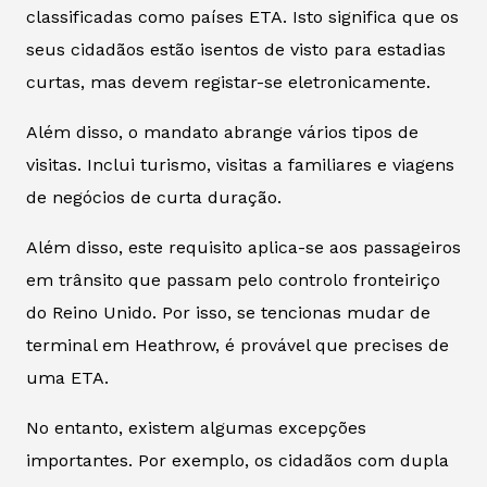
classificadas como países ETA. Isto significa que os
seus cidadãos estão isentos de visto para estadias
curtas, mas devem registar-se eletronicamente.
Além disso, o mandato abrange vários tipos de
visitas. Inclui turismo, visitas a familiares e viagens
de negócios de curta duração.
Além disso, este requisito aplica-se aos passageiros
em trânsito que passam pelo controlo fronteiriço
do Reino Unido. Por isso, se tencionas mudar de
terminal em Heathrow, é provável que precises de
uma ETA.
No entanto, existem algumas excepções
importantes. Por exemplo, os cidadãos com dupla