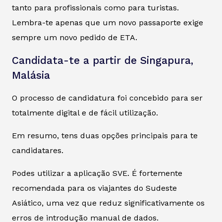
tanto para profissionais como para turistas.
Lembra-te apenas que um novo passaporte exige
sempre um novo pedido de ETA.
Candidata-te a partir de Singapura,
Malásia
O processo de candidatura foi concebido para ser
totalmente digital e de fácil utilização.
Em resumo, tens duas opções principais para te
candidatares.
Podes utilizar a aplicação SVE. É fortemente
recomendada para os viajantes do Sudeste
Asiático, uma vez que reduz significativamente os
erros de introdução manual de dados.