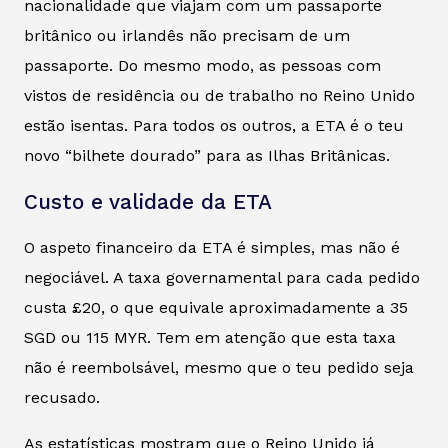
nacionalidade que viajam com um passaporte
britânico ou irlandês não precisam de um
passaporte. Do mesmo modo, as pessoas com
vistos de residência ou de trabalho no Reino Unido
estão isentas. Para todos os outros, a ETA é o teu
novo “bilhete dourado” para as Ilhas Britânicas.
Custo e validade da ETA
O aspeto financeiro da ETA é simples, mas não é
negociável. A taxa governamental para cada pedido
custa £20, o que equivale aproximadamente a 35
SGD ou 115 MYR. Tem em atenção que esta taxa
não é reembolsável, mesmo que o teu pedido seja
recusado.
As estatísticas mostram que o Reino Unido já