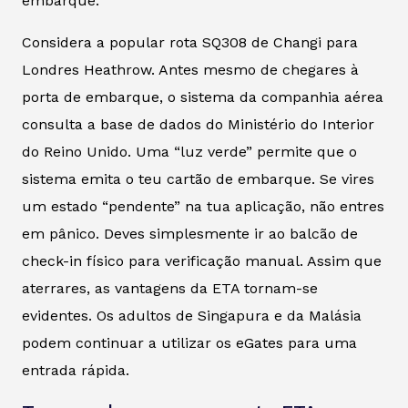
embarque.
Considera a popular rota SQ308 de Changi para
Londres Heathrow. Antes mesmo de chegares à
porta de embarque, o sistema da companhia aérea
consulta a base de dados do Ministério do Interior
do Reino Unido. Uma “luz verde” permite que o
sistema emita o teu cartão de embarque. Se vires
um estado “pendente” na tua aplicação, não entres
em pânico. Deves simplesmente ir ao balcão de
check-in físico para verificação manual. Assim que
aterrares, as vantagens da ETA tornam-se
evidentes. Os adultos de Singapura e da Malásia
podem continuar a utilizar os eGates para uma
entrada rápida.