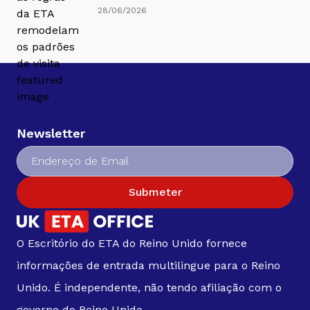
28/06/2026
Newsletter
Submeter
O Escritório do ETA do Reino Unido fornece
informações de entrada multilingue para o Reino
Unido. É independente, não tendo afiliação com o
governo do Reino Unido.