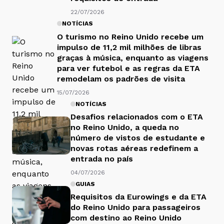
22/07/2026
NOTÍCIAS
O turismo no Reino Unido recebe um
impulso de 11,2 mil milhões de libras
graças à música, enquanto as viagens
para ver futebol e as regras da ETA
remodelam os padrões de visita
15/07/2026
NOTÍCIAS
Desafios relacionados com o ETA
no Reino Unido, a queda no
número de vistos de estudante e
novas rotas aéreas redefinem a
entrada no país
04/07/2026
GUIAS
Requisitos da Eurowings e da ETA
do Reino Unido para passageiros
com destino ao Reino Unido