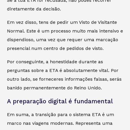
Se a tua ETA for recusada, não podes recorrer
diretamente da decisão.
Em vez disso, tens de pedir um Visto de Visitante
Normal. Este é um processo muito mais intensivo e
dispendioso, uma vez que requer uma marcação
presencial num centro de pedidos de visto.
Por conseguinte, a honestidade durante as
perguntas sobre a ETA é absolutamente vital. Por
outro lado, se forneceres informações falsas, serás
banido permanentemente do Reino Unido.
A preparação digital é fundamental
Em suma, a transição para o sistema ETA é um
marco nas viagens modernas. Representa uma