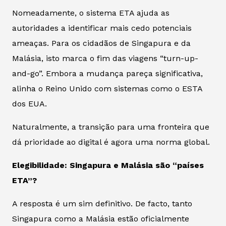
Nomeadamente, o sistema ETA ajuda as
autoridades a identificar mais cedo potenciais
ameaças. Para os cidadãos de Singapura e da
Malásia, isto marca o fim das viagens “turn-up-
and-go”. Embora a mudança pareça significativa,
alinha o Reino Unido com sistemas como o ESTA
dos EUA.
Naturalmente, a transição para uma fronteira que
dá prioridade ao digital é agora uma norma global.
Elegibilidade: Singapura e Malásia são “países
ETA”?
A resposta é um sim definitivo. De facto, tanto
Singapura como a Malásia estão oficialmente