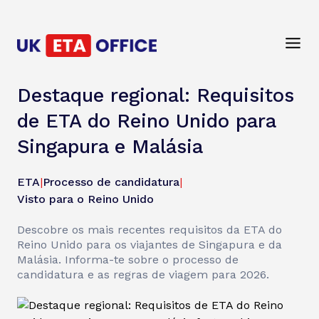
Destaque regional: Requisitos
de ETA do Reino Unido para
Singapura e Malásia
ETA
|
Processo de candidatura
|
Visto para o Reino Unido
Descobre os mais recentes requisitos da ETA do
Reino Unido para os viajantes de Singapura e da
Malásia. Informa-te sobre o processo de
candidatura e as regras de viagem para 2026.