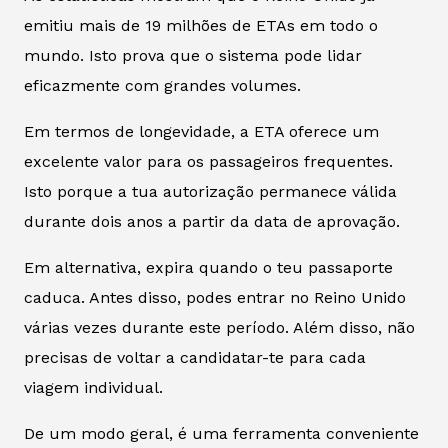
emitiu mais de 19 milhões de ETAs em todo o
mundo. Isto prova que o sistema pode lidar
eficazmente com grandes volumes.
Em termos de longevidade, a ETA oferece um
excelente valor para os passageiros frequentes.
Isto porque a tua autorização permanece válida
durante dois anos a partir da data de aprovação.
Em alternativa, expira quando o teu passaporte
caduca. Antes disso, podes entrar no Reino Unido
várias vezes durante este período. Além disso, não
precisas de voltar a candidatar-te para cada
viagem individual.
De um modo geral, é uma ferramenta conveniente