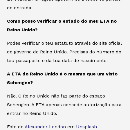
de entrada.
Como posso verificar o estado do meu ETA no
Reino Unido?
Podes verificar o teu estatuto através do site oficial
do governo do Reino Unido. Precisas do número do
teu passaporte e da tua data de nascimento.
A ETA do Reino Unido é o mesmo que um visto
Schengen?
Não. O Reino Unido não faz parte do espaço
Schengen. A ETA apenas concede autorização para
entrar no Reino Unido.
Foto de
Alexander London
em
Unsplash