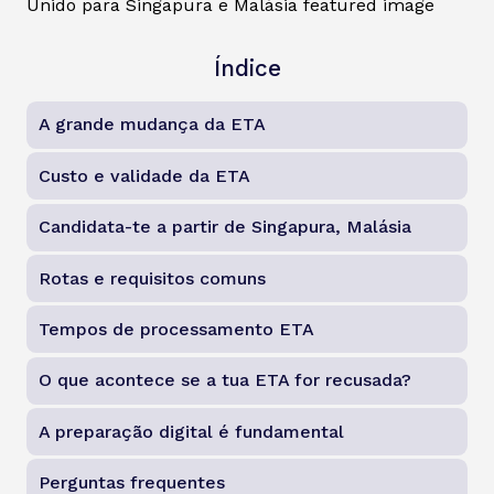
Índice
A grande mudança da ETA
Custo e validade da ETA
Candidata-te a partir de Singapura, Malásia
Rotas e requisitos comuns
Tempos de processamento ETA
O que acontece se a tua ETA for recusada?
A preparação digital é fundamental
Perguntas frequentes