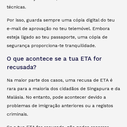
técnicas.
Por isso, guarda sempre uma cópia digital do teu
e-mail de aprovação no teu telemóvel. Embora
esteja ligado ao teu passaporte, uma cópia de
segurança proporciona-te tranquilidade.
O que acontece se a tua ETA for
recusada?
Na maior parte dos casos, uma recusa de ETA é
rara para a maioria dos cidadãos de Singapura e da
Malásia. No entanto, pode acontecer devido a
problemas de imigração anteriores ou a registos
criminais.