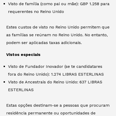
Visto de família (como pai ou mãe): GBP 1.258 para
requerentes no Reino Unido
Estes custos de visto no Reino Unido permitem que
as famílias se reúnam no Reino Unido. No entanto,
podem ser aplicadas taxas adicionais.
Vistos especiais
Visto de Fundador Inovador (se te candidatares
fora do Reino Unido): 1.274 LIBRAS ESTERLINAS
Visto de Ancestrais do Reino Unido: 637 LIBRAS
ESTERLINAS
Estas opções destinam-se a pessoas que procuram
residência permanente ou oportunidades de