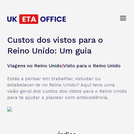
Custos dos vistos para o
Reino Unido: Um guia
Viagens no Reino Unido
|
Visto para o Reino Unido
Estás a pensar em trabalhar, estudar ou
estabelecer-te no Reino Unido? Aqui tens uma
visão geral dos custos dos vistos para o Reino Unido
para te ajudar a planear com antecedência.