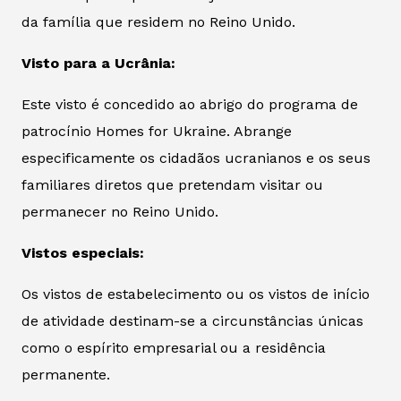
da família que residem no Reino Unido.
Visto para a Ucrânia:
Este visto é concedido ao abrigo do programa de
patrocínio Homes for Ukraine. Abrange
especificamente os cidadãos ucranianos e os seus
familiares diretos que pretendam visitar ou
permanecer no Reino Unido.
Vistos especiais:
Os vistos de estabelecimento ou os vistos de início
de atividade destinam-se a circunstâncias únicas
como o espírito empresarial ou a residência
permanente.