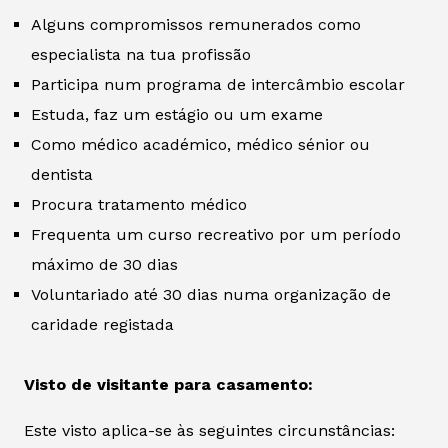
Alguns compromissos remunerados como
especialista na tua profissão
Participa num programa de intercâmbio escolar
Estuda, faz um estágio ou um exame
Como médico académico, médico sénior ou
dentista
Procura tratamento médico
Frequenta um curso recreativo por um período
máximo de 30 dias
Voluntariado até 30 dias numa organização de
caridade registada
Visto de visitante para casamento:
Este visto aplica-se às seguintes circunstâncias: