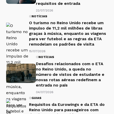
requisitos de entrada
22/07/2026
NOTÍCIAS
O turismo no Reino Unido recebe um
impulso de 11,2 mil milhões de libras
graças à música, enquanto as viagens
para ver futebol e as regras da ETA
remodelam os padrões de visita
15/07/2026
NOTÍCIAS
Desafios relacionados com o ETA
no Reino Unido, a queda no
número de vistos de estudante e
novas rotas aéreas redefinem a
entrada no país
04/07/2026
GUIAS
Requisitos da Eurowings e da ETA do
Reino Unido para passageiros com