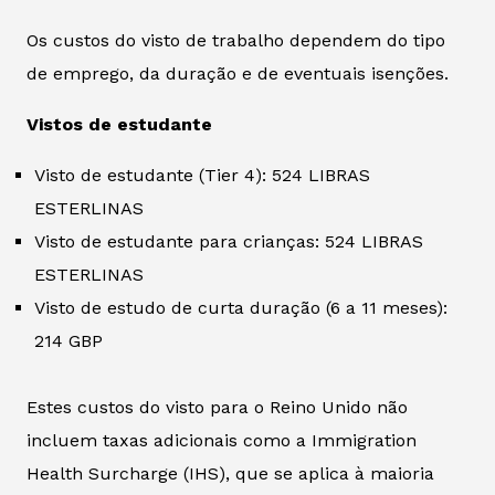
Os custos do visto de trabalho dependem do tipo
de emprego, da duração e de eventuais isenções.
Vistos de estudante
Visto de estudante (Tier 4): 524 LIBRAS
ESTERLINAS
Visto de estudante para crianças: 524 LIBRAS
ESTERLINAS
Visto de estudo de curta duração (6 a 11 meses):
214 GBP
Estes custos do visto para o Reino Unido não
incluem taxas adicionais como a Immigration
Health Surcharge (IHS), que se aplica à maioria