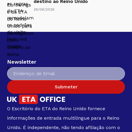
destino ao Reino Unido
28/06/2026
Newsletter
Submeter
O Escritório do ETA do Reino Unido fornece
informações de entrada multilingue para o Reino
Unido. É independente, não tendo afiliação com o