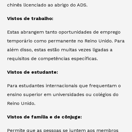
chinês licenciado ao abrigo do ADS.
Vistos de trabalho:
Estas abrangem tanto oportunidades de emprego
temporário como permanente no Reino Unido. Para
além disso, estas estão muitas vezes ligadas a
requisitos de competências específicas.
Vistos de estudante:
Para estudantes internacionais que frequentam o
ensino superior em universidades ou colégios do
Reino Unido.
Vistos de família e de cônjuge:
Permite que as pessoas se juntem aos membros