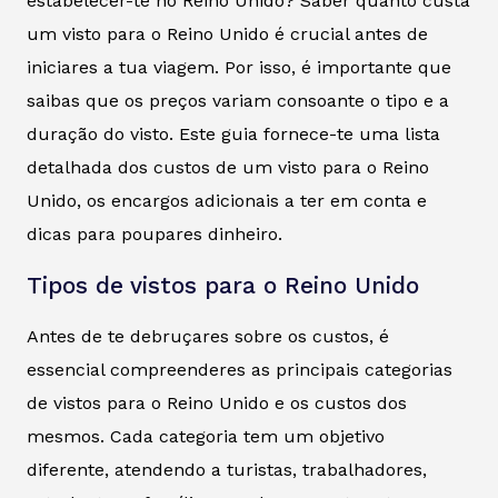
estabelecer-te no Reino Unido? Saber quanto custa
um visto para o Reino Unido é crucial antes de
iniciares a tua viagem. Por isso, é importante que
saibas que os preços variam consoante o tipo e a
duração do visto. Este guia fornece-te uma lista
detalhada dos custos de um visto para o Reino
Unido, os encargos adicionais a ter em conta e
dicas para poupares dinheiro.
Tipos de vistos para o Reino Unido
Antes de te debruçares sobre os custos, é
essencial compreenderes as principais categorias
de vistos para o Reino Unido e os custos dos
mesmos. Cada categoria tem um objetivo
diferente, atendendo a turistas, trabalhadores,