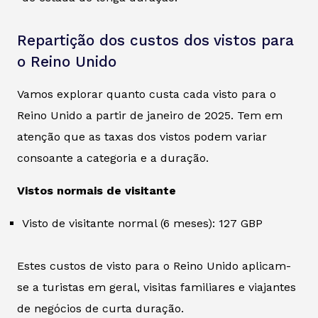
Repartição dos custos dos vistos para
o Reino Unido
Vamos explorar quanto custa cada visto para o
Reino Unido a partir de janeiro de 2025. Tem em
atenção que as taxas dos vistos podem variar
consoante a categoria e a duração.
Vistos normais de visitante
Visto de visitante normal (6 meses): 127 GBP
Estes custos de visto para o Reino Unido aplicam-
se a turistas em geral, visitas familiares e viajantes
de negócios de curta duração.