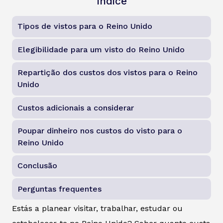
Índice
Tipos de vistos para o Reino Unido
Elegibilidade para um visto do Reino Unido
Repartição dos custos dos vistos para o Reino
Unido
Custos adicionais a considerar
Poupar dinheiro nos custos do visto para o
Reino Unido
Conclusão
Perguntas frequentes
Estás a planear visitar, trabalhar, estudar ou