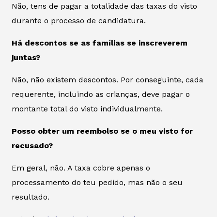
Não, tens de pagar a totalidade das taxas do visto
durante o processo de candidatura.
Há descontos se as famílias se inscreverem
juntas?
Não, não existem descontos. Por conseguinte, cada
requerente, incluindo as crianças, deve pagar o
montante total do visto individualmente.
Posso obter um reembolso se o meu visto for
recusado?
Em geral, não. A taxa cobre apenas o
processamento do teu pedido, mas não o seu
resultado.