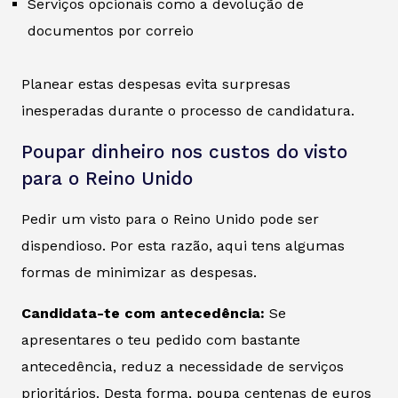
Serviços opcionais como a devolução de
documentos por correio
Planear estas despesas evita surpresas
inesperadas durante o processo de candidatura.
Poupar dinheiro nos custos do visto
para o Reino Unido
Pedir um visto para o Reino Unido pode ser
dispendioso. Por esta razão, aqui tens algumas
formas de minimizar as despesas.
Candidata-te com antecedência:
Se
apresentares o teu pedido com bastante
antecedência, reduz a necessidade de serviços
prioritários. Desta forma, poupa centenas de euros