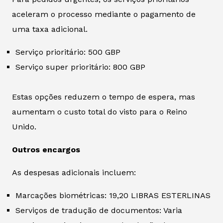
aceleram o processo mediante o pagamento de
uma taxa adicional.
Serviço prioritário: 500 GBP
Serviço super prioritário: 800 GBP
Estas opções reduzem o tempo de espera, mas
aumentam o custo total do visto para o Reino
Unido.
Outros encargos
As despesas adicionais incluem:
Marcações biométricas: 19,20 LIBRAS ESTERLINAS
Serviços de tradução de documentos: Varia