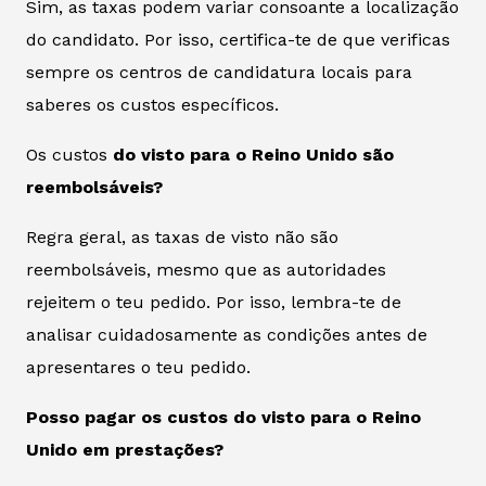
Sim, as taxas podem variar consoante a localização
do candidato. Por isso, certifica-te de que verificas
sempre os centros de candidatura locais para
saberes os custos específicos.
Os custos
do visto para o Reino Unido são
reembolsáveis?
Regra geral, as taxas de visto não são
reembolsáveis, mesmo que as autoridades
rejeitem o teu pedido. Por isso, lembra-te de
analisar cuidadosamente as condições antes de
apresentares o teu pedido.
Posso pagar os custos do visto para o Reino
Unido em prestações?