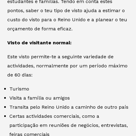
estudantes e famílias. Tendo em conta estes
pontos, saber o teu tipo de visto ajuda a estimar o
custo do visto para o Reino Unido e a planear o teu
orçamento de forma eficaz.
Visto de visitante normal:
Este visto permite-te a seguinte variedade de
actividades, normalmente por um período máximo
de 60 dias:
Turismo
Visita a família ou amigos
Transita pelo Reino Unido a caminho de outro país
Certas actividades comerciais, como a
participação em reuniões de negócios, entrevistas,
feiras comerciais