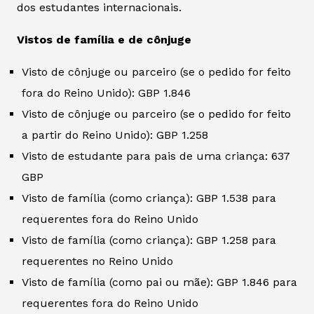
dos estudantes internacionais.
Vistos de família e de cônjuge
Visto de cônjuge ou parceiro (se o pedido for feito
fora do Reino Unido): GBP 1.846
Visto de cônjuge ou parceiro (se o pedido for feito
a partir do Reino Unido): GBP 1.258
Visto de estudante para pais de uma criança: 637
GBP
Visto de família (como criança): GBP 1.538 para
requerentes fora do Reino Unido
Visto de família (como criança): GBP 1.258 para
requerentes no Reino Unido
Visto de família (como pai ou mãe): GBP 1.846 para
requerentes fora do Reino Unido