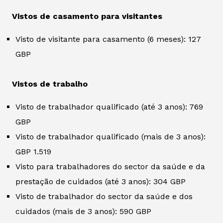
Vistos de casamento para visitantes
Visto de visitante para casamento (6 meses): 127
GBP
Vistos de trabalho
Visto de trabalhador qualificado (até 3 anos): 769
GBP
Visto de trabalhador qualificado (mais de 3 anos):
GBP 1.519
Visto para trabalhadores do sector da saúde e da
prestação de cuidados (até 3 anos): 304 GBP
Visto de trabalhador do sector da saúde e dos
cuidados (mais de 3 anos): 590 GBP