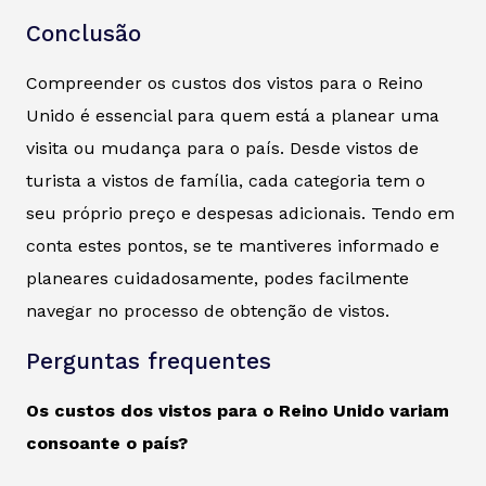
Conclusão
Compreender os custos dos vistos para o Reino
Unido é essencial para quem está a planear uma
visita ou mudança para o país. Desde vistos de
turista a vistos de família, cada categoria tem o
seu próprio preço e despesas adicionais. Tendo em
conta estes pontos, se te mantiveres informado e
planeares cuidadosamente, podes facilmente
navegar no processo de obtenção de vistos.
Perguntas frequentes
Os custos dos vistos para o Reino Unido variam
consoante o país?