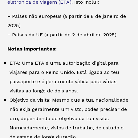
eletrónica de viagem (ETA)
. Isto inclui:
– Países não europeus (a partir de 8 de janeiro de
2025)
– Países da UE (a partir de 2 de abril de 2025)
Notas importantes:
ETA: Uma ETA é uma autorização digital para
viajares para o Reino Unido. Está ligada ao teu
passaporte e é geralmente válida para várias
visitas ao longo de dois anos.
Objetivo da visita: Mesmo que a tua nacionalidade
não exija geralmente um visto, podes precisar de
um, dependendo do objetivo da tua visita.
Nomeadamente, vistos de trabalho, de estudo e
de estada de longa duração.