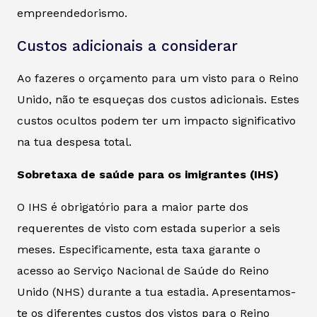
empreendedorismo.
Custos adicionais a considerar
Ao fazeres o orçamento para um visto para o Reino
Unido, não te esqueças dos custos adicionais. Estes
custos ocultos podem ter um impacto significativo
na tua despesa total.
Sobretaxa de saúde para os imigrantes (IHS)
O IHS é obrigatório para a maior parte dos
requerentes de visto com estada superior a seis
meses. Especificamente, esta taxa garante o
acesso ao Serviço Nacional de Saúde do Reino
Unido (NHS) durante a tua estadia. Apresentamos-
te os diferentes custos dos vistos para o Reino