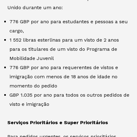
Unido durante um ano:
776 GBP por ano para estudantes e pessoas a seu
cargo,
1 552 libras esterlinas para um visto de 2 anos
para os titulares de um visto do Programa de
Mobilidade Juvenil
776 GBP por ano para requerentes de vistos e
imigração com menos de 18 anos de idade no
momento do pedido
GBP 1.035 por ano para todos os outros pedidos de
visto e imigração
Serviços Prioritários e Super Prioritários
Para pedidos urgentes, os serviços prioritários