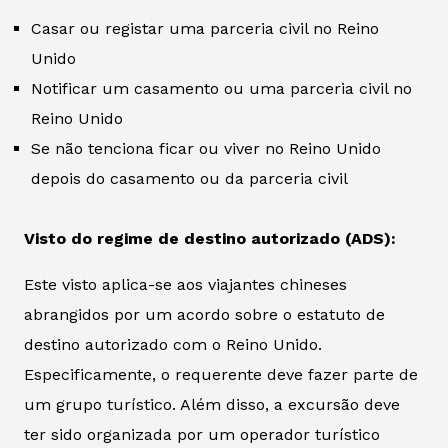
Casar ou registar uma parceria civil no Reino
Unido
Notificar um casamento ou uma parceria civil no
Reino Unido
Se não tenciona ficar ou viver no Reino Unido
depois do casamento ou da parceria civil
Visto do regime de destino autorizado (ADS):
Este visto aplica-se aos viajantes chineses
abrangidos por um acordo sobre o estatuto de
destino autorizado com o Reino Unido.
Especificamente, o requerente deve fazer parte de
um grupo turístico. Além disso, a excursão deve
ter sido organizada por um operador turístico