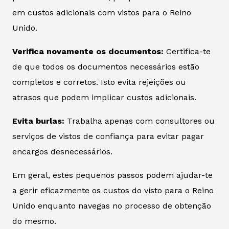
em custos adicionais com vistos para o Reino
Unido.
Verifica novamente os documentos:
Certifica-te
de que todos os documentos necessários estão
completos e corretos. Isto evita rejeições ou
atrasos que podem implicar custos adicionais.
Evita burlas:
Trabalha apenas com consultores ou
serviços de vistos de confiança para evitar pagar
encargos desnecessários.
Em geral, estes pequenos passos podem ajudar-te
a gerir eficazmente os custos do visto para o Reino
Unido enquanto navegas no processo de obtenção
do mesmo.