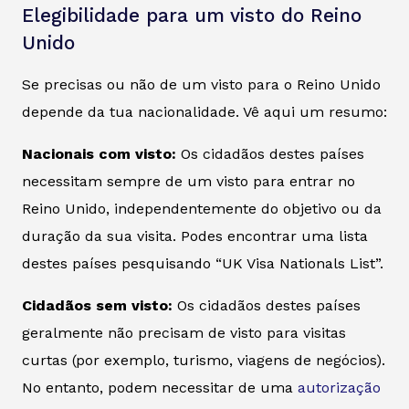
Elegibilidade para um visto do Reino
Unido
Se precisas ou não de um visto para o Reino Unido
depende da tua nacionalidade. Vê aqui um resumo:
Nacionais com visto:
Os cidadãos destes países
necessitam sempre de um visto para entrar no
Reino Unido, independentemente do objetivo ou da
duração da sua visita. Podes encontrar uma lista
destes países pesquisando “UK Visa Nationals List”.
Cidadãos sem visto:
Os cidadãos destes países
geralmente não precisam de visto para visitas
curtas (por exemplo, turismo, viagens de negócios).
No entanto, podem necessitar de uma
autorização