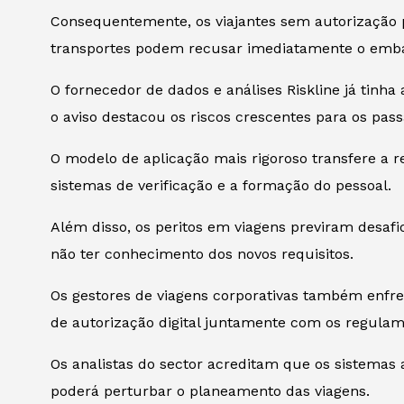
Consequentemente, os viajantes sem autorização p
transportes podem recusar imediatamente o emb
O fornecedor de dados e análises
Riskline
já tinha
o aviso destacou os riscos crescentes para os pa
O modelo de aplicação mais rigoroso transfere a 
sistemas de verificação e a formação do pessoal.
Além disso, os peritos em viagens previram desaf
não ter conhecimento dos novos requisitos.
Os gestores de viagens corporativas também enfre
de autorização digital juntamente com os regulame
Os analistas do sector acreditam que os sistemas
poderá perturbar o planeamento das viagens.