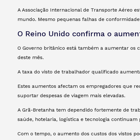
A Associação Internacional de Transporte Aéreo e
mundo. Mesmo pequenas falhas de conformidade po
O Reino Unido confirma o aument
O Governo britânico está também a aumentar os cu
deste mês.
A taxa do visto de trabalhador qualificado aumenta
Estes aumentos afectam os empregadores que recru
suportar despesas de viagem mais elevadas.
A Grã-Bretanha tem dependido fortemente de trab
saúde, hotelaria, logística e tecnologia continua
Com o tempo, o aumento dos custos dos vistos po