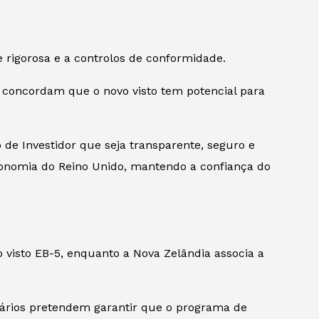
rigorosa e a controlos de conformidade.
s concordam que o novo visto tem potencial para
de Investidor que seja transparente, seguro e
conomia do Reino Unido, mantendo a confiança do
visto EB-5, enquanto a Nova Zelândia associa a
onários pretendem garantir que o programa de