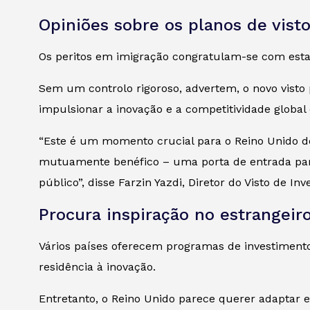
Opiniões sobre os planos de visto
Os peritos em imigração congratulam-se com esta 
Sem um controlo rigoroso, advertem, o novo visto
impulsionar a inovação e a competitividade global
“Este é um momento crucial para o Reino Unido dem
mutuamente benéfico – uma porta de entrada para 
público”, disse Farzin Yazdi, Diretor do Visto de In
Procura inspiração no estrangeir
Vários países oferecem programas de investimento
residência à inovação.
Entretanto, o Reino Unido parece querer adaptar 