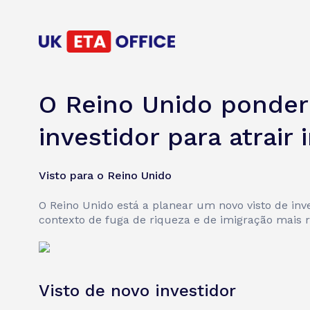
O Reino Unido pondera
investidor para atrair
Visto para o Reino Unido
O Reino Unido está a planear um novo visto de inve
contexto de fuga de riqueza e de imigração mais re
Visto de novo investidor