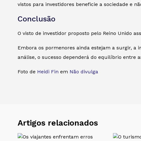
vistos para investidores beneficie a sociedade e nã
Conclusão
O visto de investidor proposto pelo Reino Unido a
Embora os pormenores ainda estejam a surgir, a in
análise, o sucesso dependerá do equilíbrio entre 
Foto de
Heidi Fin
em
Não divulga
Artigos relacionados