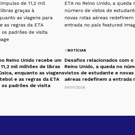
NOTÍCIAS
no Reino Unido recebe um
Desafios relacionados com o
11,2 mil milhões de libras
Reino Unido, a queda no núm
úsica, enquanto as viagens
vistos de estudante e novas
utebol e as regras da ETA
aéreas redefinem a entrada 
os padrões de visita
04/07/2026