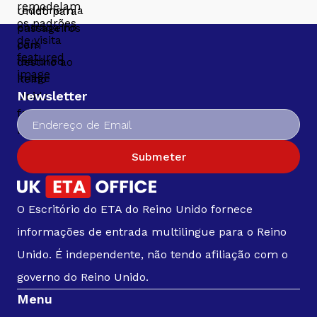
Newsletter
Submeter
O Escritório do ETA do Reino Unido fornece
informações de entrada multilingue para o Reino
Unido. É independente, não tendo afiliação com o
governo do Reino Unido.
Menu