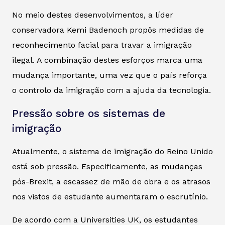
No meio destes desenvolvimentos, a líder
conservadora Kemi Badenoch propôs medidas de
reconhecimento facial para travar a imigração
ilegal. A combinação destes esforços marca uma
mudança importante, uma vez que o país reforça
o controlo da imigração com a ajuda da tecnologia.
Pressão sobre os sistemas de
imigração
Atualmente, o sistema de imigração do Reino Unido
está sob pressão. Especificamente, as mudanças
pós-Brexit, a escassez de mão de obra e os atrasos
nos vistos de estudante aumentaram o escrutínio.
De acordo com a Universities UK, os estudantes