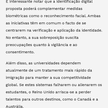
É interessante notar que a identificação digital
proposta poderá complementar medidas
biométricas como o reconhecimento facial. Ambas
as iniciativas têm em comum o facto de se
centrarem na verificação e aplicação da identidade.
No entanto, a sua sobreposição suscita
preocupações quanto à vigilância e ao
consentimento.
Além disso, as universidades dependem
atualmente de um tratamento mais rápido da
imigração para manter a sua competitividade
global. Se estes sistemas falharem ou alienarem os
estudantes, o Reino Unido arrisca-se a perder
talentos para outros destinos, como o Canadá e a
Austrália.