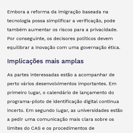
Embora a reforma da imigração baseada na
tecnologia possa simplificar a verificação, pode
também aumentar os riscos para a privacidade.
Por conseguinte, os decisores políticos devem
equilibrar a inovação com uma governação ética.
Implicações mais amplas
As partes interessadas estão a acompanhar de
perto vários desenvolvimentos importantes. Em
primeiro lugar, o calendário de lançamento do
programa-piloto de identificação digital continua
incerto. Em segundo lugar, as universidades estão
a pedir uma comunicação mais clara sobre os
limites do CAS e os procedimentos de