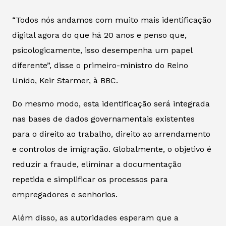
“Todos nós andamos com muito mais identificação
digital agora do que há 20 anos e penso que,
psicologicamente, isso desempenha um papel
diferente”, disse o primeiro-ministro do Reino
Unido, Keir Starmer, à
BBC
.
Do mesmo modo, esta identificação será integrada
nas bases de dados governamentais existentes
para o direito ao trabalho, direito ao arrendamento
e controlos de imigração. Globalmente, o objetivo é
reduzir a fraude, eliminar a documentação
repetida e simplificar os processos para
empregadores e senhorios.
Além disso, as autoridades esperam que a