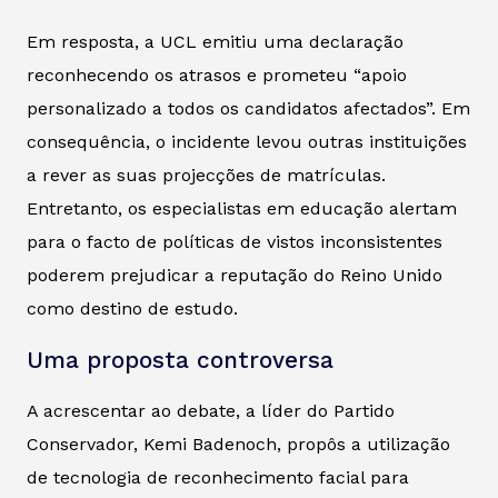
Em resposta, a UCL emitiu uma declaração
reconhecendo os atrasos e prometeu “apoio
personalizado a todos os candidatos afectados”. Em
consequência, o incidente levou outras instituições
a rever as suas projecções de matrículas.
Entretanto, os especialistas em educação alertam
para o facto de políticas de vistos inconsistentes
poderem prejudicar a reputação do Reino Unido
como destino de estudo.
Uma proposta controversa
A acrescentar ao debate, a líder do Partido
Conservador, Kemi Badenoch, propôs a utilização
de tecnologia de reconhecimento facial para