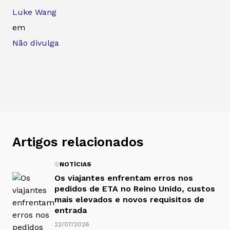
Luke Wang
em
Não divulga
Artigos relacionados
NOTÍCIAS
Os viajantes enfrentam erros nos
pedidos de ETA no Reino Unido, custos
mais elevados e novos requisitos de
entrada
22/07/2026