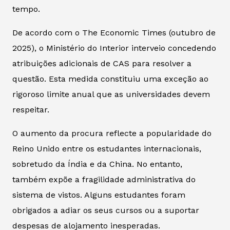
tempo.
De acordo com o
The Economic Times
(outubro de
2025), o Ministério do Interior interveio concedendo
atribuições adicionais de CAS para resolver a
questão. Esta medida constituiu uma exceção ao
rigoroso limite anual que as universidades devem
respeitar.
O aumento da procura reflecte a popularidade do
Reino Unido entre os estudantes internacionais,
sobretudo da Índia e da China. No entanto,
também expõe a fragilidade administrativa do
sistema de vistos. Alguns estudantes foram
obrigados a adiar os seus cursos ou a suportar
despesas de alojamento inesperadas.