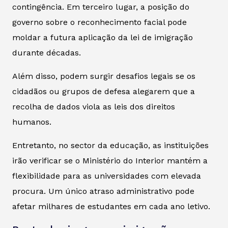
contingência. Em terceiro lugar, a posição do
governo sobre o reconhecimento facial pode
moldar a futura aplicação da lei de imigração
durante décadas.
Além disso, podem surgir desafios legais se os
cidadãos ou grupos de defesa alegarem que a
recolha de dados viola as leis dos direitos
humanos.
Entretanto, no sector da educação, as instituições
irão verificar se o Ministério do Interior mantém a
flexibilidade para as universidades com elevada
procura. Um único atraso administrativo pode
afetar milhares de estudantes em cada ano letivo.