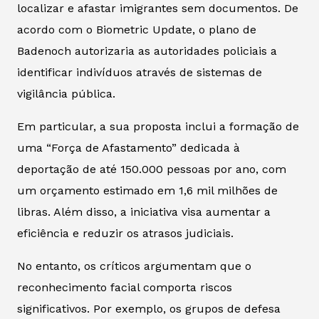
localizar e afastar imigrantes sem documentos. De
acordo com o
Biometric Update
, o plano de
Badenoch autorizaria as autoridades policiais a
identificar indivíduos através de sistemas de
vigilância pública.
Em particular, a sua proposta inclui a formação de
uma “Força de Afastamento” dedicada à
deportação de até 150.000 pessoas por ano, com
um orçamento estimado em 1,6 mil milhões de
libras. Além disso, a iniciativa visa aumentar a
eficiência e reduzir os atrasos judiciais.
No entanto, os críticos argumentam que o
reconhecimento facial comporta riscos
significativos. Por exemplo, os grupos de defesa