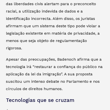
das liberdades civis alertam para o preconceito
racial, a utilização indevida de dados e a
identificação incorrecta. Além disso, os juristas
afirmam que um sistema deste tipo pode violar a
legislação existente em matéria de privacidade, a
menos que seja objeto de regulamentação
rigorosa.
Apesar das preocupações, Badenoch afirma que a
tecnologia irá “restaurar a confiança do público na
aplicação da lei da imigração”. A sua proposta
suscitou um intenso debate no Parlamento e nos
círculos de direitos humanos.
Tecnologias que se cruzam