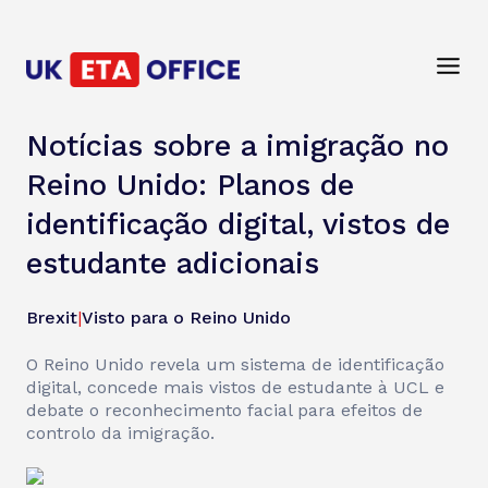
Notícias sobre a imigração no
Reino Unido: Planos de
identificação digital, vistos de
estudante adicionais
Brexit
|
Visto para o Reino Unido
O Reino Unido revela um sistema de identificação
digital, concede mais vistos de estudante à UCL e
debate o reconhecimento facial para efeitos de
controlo da imigração.