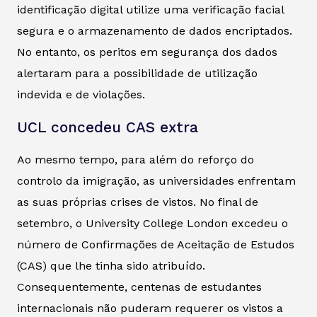
identificação digital utilize uma verificação facial
segura e o armazenamento de dados encriptados.
No entanto, os peritos em segurança dos dados
alertaram para a possibilidade de utilização
indevida e de violações.
UCL concedeu CAS extra
Ao mesmo tempo, para além do reforço do
controlo da imigração, as universidades enfrentam
as suas próprias crises de vistos. No final de
setembro, o University College London excedeu o
número de Confirmações de Aceitação de Estudos
(CAS) que lhe tinha sido atribuído.
Consequentemente, centenas de estudantes
internacionais não puderam requerer os vistos a