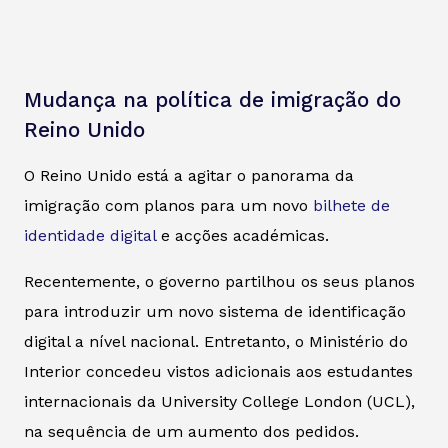
Mudança na política de imigração do
Reino Unido
O Reino Unido está a agitar o panorama da
imigração com planos para um novo
bilhete de
identidade digital
e acções académicas.
Recentemente, o governo partilhou os seus planos
para introduzir um novo sistema de identificação
digital a nível nacional. Entretanto, o Ministério do
Interior concedeu vistos adicionais aos estudantes
internacionais da University College London (UCL),
na sequência de um aumento dos pedidos.