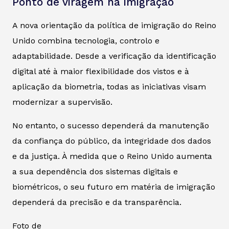
Ponto de viragem na imigração
A nova orientação da política de imigração do Reino
Unido combina tecnologia, controlo e
adaptabilidade. Desde a verificação da identificação
digital até à maior flexibilidade dos vistos e à
aplicação da biometria, todas as iniciativas visam
modernizar a supervisão.
No entanto, o sucesso dependerá da manutenção
da confiança do público, da integridade dos dados
e da justiça. À medida que o Reino Unido aumenta
a sua dependência dos sistemas digitais e
biométricos, o seu futuro em matéria de imigração
dependerá da precisão e da transparência.
Foto de