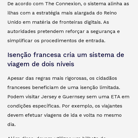
De acordo com The Connexion, o sistema alinha as
ilhas com a estratégia mais alargada do Reino
Unido em matéria de fronteiras digitais. As
autoridades pretendem reforçar a segurança e
simplificar os procedimentos de entrada.
Isenção francesa cria um sistema de
viagem de dois níveis
Apesar das regras mais rigorosas, os cidadãos
franceses beneficiam de uma isenção limitada.
Podem visitar Jersey e Guernsey sem uma ETA em
condições específicas. Por exemplo, os viajantes
devem efetuar viagens de ida e volta no mesmo
dia.