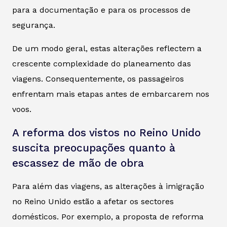
para a documentação e para os processos de
segurança.
De um modo geral, estas alterações reflectem a
crescente complexidade do planeamento das
viagens. Consequentemente, os passageiros
enfrentam mais etapas antes de embarcarem nos
voos.
A reforma dos vistos no Reino Unido
suscita preocupações quanto à
escassez de mão de obra
Para além das viagens, as alterações à imigração
no Reino Unido estão a afetar os sectores
domésticos. Por exemplo, a proposta de reforma