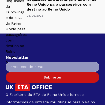
Reino Unido para passageiros com
destino ao Reino Unido
28/06/2026
Newsletter
Submeter
O Escritório do ETA do Reino Unido fornece
informações de entrada multilingue para o Reino