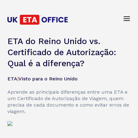
ETA do Reino Unido vs.
Certificado de Autorização:
Qual é a diferença?
ETA
|
Visto para o Reino Unido
Aprende as principais diferenças entre uma ETA e
um Certificado de Autorização de Viagem, quem
precisa de cada documento e como evitar erros de
viagem.