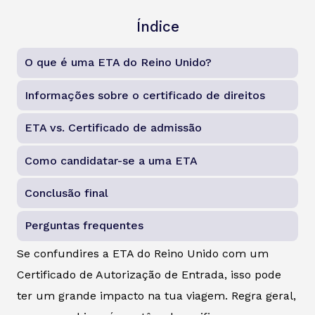
Índice
O que é uma ETA do Reino Unido?
Informações sobre o certificado de direitos
ETA vs. Certificado de admissão
Como candidatar-se a uma ETA
Conclusão final
Perguntas frequentes
Se confundires a ETA do Reino Unido com um
Certificado de Autorização de Entrada, isso pode
ter um grande impacto na tua viagem. Regra geral,