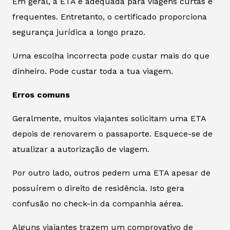
Em geral, a ETA é adequada para viagens curtas e
frequentes. Entretanto, o certificado proporciona
segurança jurídica a longo prazo.
Uma escolha incorrecta pode custar mais do que
dinheiro. Pode custar toda a tua viagem.
Erros comuns
Geralmente, muitos viajantes solicitam uma ETA
depois de renovarem o passaporte. Esquece-se de
atualizar a autorização de viagem.
Por outro lado, outros pedem uma ETA apesar de
possuírem o direito de residência. Isto gera
confusão no check-in da companhia aérea.
Alguns viajantes trazem um comprovativo de