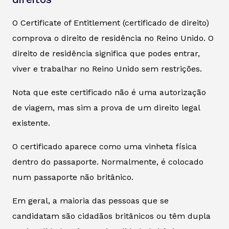
O Certificate of Entitlement (certificado de direito)
comprova o direito de residência no Reino Unido. O
direito de residência significa que podes entrar,
viver e trabalhar no Reino Unido sem restrições.
Nota que este certificado não é uma autorização
de viagem, mas sim a prova de um direito legal
existente.
O certificado aparece como uma vinheta física
dentro do passaporte. Normalmente, é colocado
num passaporte não britânico.
Em geral, a maioria das pessoas que se
candidatam são cidadãos britânicos ou têm dupla