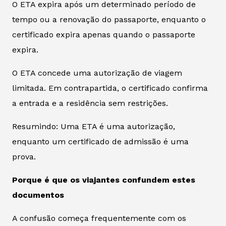
O ETA expira após um determinado período de
tempo ou a renovação do passaporte, enquanto o
certificado expira apenas quando o passaporte
expira.
O ETA concede uma autorização de viagem
limitada. Em contrapartida, o certificado confirma
a entrada e a residência sem restrições.
Resumindo: Uma ETA é uma autorização,
enquanto um certificado de admissão é uma
prova.
Porque é que os viajantes confundem estes
documentos
A confusão começa frequentemente com os