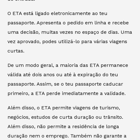
O ETA está ligado eletronicamente ao teu
passaporte. Apresenta o pedido em linha e recebe
uma decisão, muitas vezes no espaço de dias. Uma
vez aprovado, podes utilizá-lo para várias viagens
curtas.
De um modo geral, a maioria das ETA permanece
válida até dois anos ou até à expiração do teu
passaporte. Assim, se o teu passaporte caducar
primeiro, a ETA perde imediatamente a validade.
Além disso, o ETA permite viagens de turismo,
negócios, estudos de curta duração ou trânsito.
Além disso, não permite a residência de longa
duração nem o emprego. Também não garante a