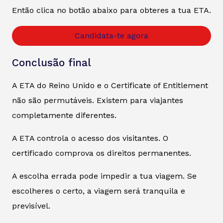
Então clica no botão abaixo para obteres a tua ETA.
Candidata-te agora
Conclusão final
A ETA do Reino Unido e o Certificate of Entitlement
não são permutáveis. Existem para viajantes
completamente diferentes.
A ETA controla o acesso dos visitantes. O
certificado comprova os direitos permanentes.
A escolha errada pode impedir a tua viagem. Se
escolheres o certo, a viagem será tranquila e
previsível.