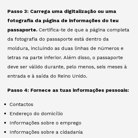
Passo 3: Carrega uma digitalização ou uma
fotografia da página de informações do teu
passaporte.
Certifica-te de que a página completa
da fotografia do passaporte está dentro da
moldura, incluindo as duas linhas de números e
letras na parte inferior. Além disso, o passaporte
deve ser válido durante, pelo menos, seis meses à
entrada e à saída do Reino Unido.
Passo 4: Fornece as tuas informações pessoais:
Contactos
Endereço do domicílio
Informações sobre o emprego
Informações sobre a cidadania