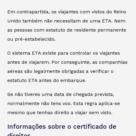
Em contrapartida, os viajantes com vistos do Reino
Unido também não necessitam de uma ETA. Nem
as pessoas com estatuto de residente permanente
ou pré-estabelecido.
O sistema ETA existe para controlar os viajantes
antes de viajarem. Por conseguinte, as companhias
aéreas são legalmente obrigadas a verificar o
estatuto ETA antes do embarque.
Se não tiveres uma data de chegada prevista,
normalmente não tens voo. Esta regra aplica-se
mesmo que tenhas direito a viajar sem visto.
Informações sobre o certificado de
direitos