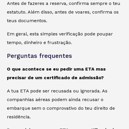
Antes de fazeres a reserva, confirma sempre o teu
estatuto. Além disso, antes de voares, confirma os
teus documentos.
Em geral, esta simples verificação pode poupar
tempo, dinheiro e frustração.
Perguntas frequentes
O que acontece se eu pedir uma ETA mas
precisar de um certificado de admissão?
A tua ETA pode ser recusada ou ignorada. As
companhias aéreas podem ainda recusar o
embarque sem o comprovativo do teu direito de
residência.