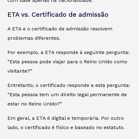
com base apenas na nacionalidade.
ETA vs. Certificado de admissão
A ETA e o certificado de admissão resolvem
problemas diferentes.
Por exemplo, a ETA responde à seguinte pergunta:
“Esta pessoa pode viajar para o Reino Unido como
visitante?”
Entretanto, o certificado responde a esta pergunta:
“Esta pessoa tem um direito legal permanente de
estar no Reino Unido?”
Em geral, a ETA é digital e temporária. Por outro
lado, o certificado é físico e baseado no estatuto.