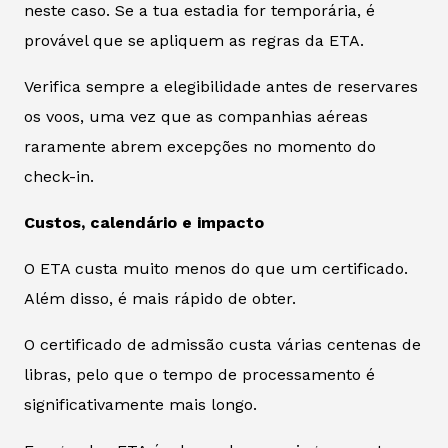
neste caso. Se a tua estadia for temporária, é
provável que se apliquem as regras da ETA.
Verifica sempre a elegibilidade antes de reservares
os voos, uma vez que as companhias aéreas
raramente abrem excepções no momento do
check-in.
Custos, calendário e impacto
O ETA custa muito menos do que um certificado.
Além disso, é mais rápido de obter.
O certificado de admissão custa várias centenas de
libras, pelo que o tempo de processamento é
significativamente mais longo.