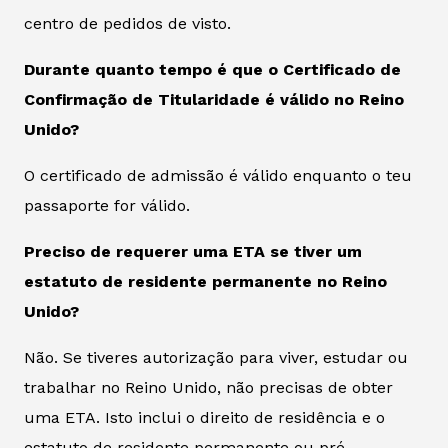
centro de pedidos de visto.
Durante quanto tempo é que o Certificado de
Confirmação de Titularidade é válido no Reino
Unido?
O certificado de admissão é válido enquanto o teu
passaporte for válido.
Preciso de requerer uma ETA se tiver um
estatuto de residente permanente no Reino
Unido?
Não. Se tiveres autorização para viver, estudar ou
trabalhar no Reino Unido, não precisas de obter
uma ETA. Isto inclui o direito de residência e o
estatuto de residente permanente ou pré-