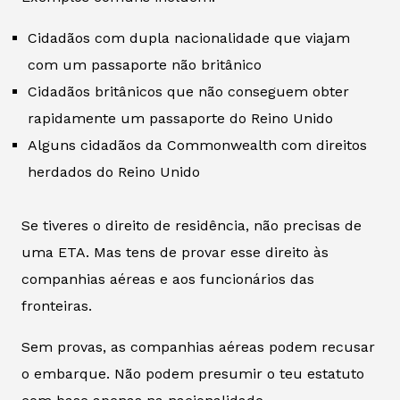
Cidadãos com dupla nacionalidade que viajam
com um passaporte não britânico
Cidadãos britânicos que não conseguem obter
rapidamente um passaporte do Reino Unido
Alguns cidadãos da Commonwealth com direitos
herdados do Reino Unido
Se tiveres o direito de residência, não precisas de
uma ETA. Mas tens de provar esse direito às
companhias aéreas e aos funcionários das
fronteiras.
Sem provas, as companhias aéreas podem recusar
o embarque. Não podem presumir o teu estatuto