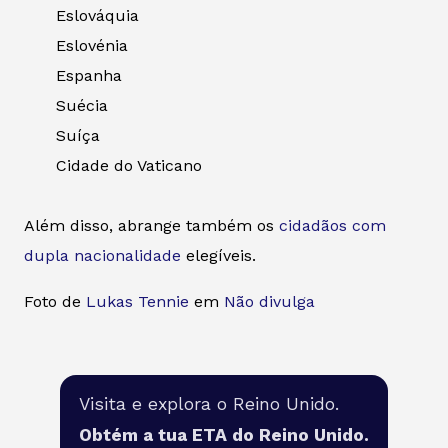
Eslováquia
Eslovénia
Espanha
Suécia
Suíça
Cidade do Vaticano
Além disso, abrange também os
cidadãos com
dupla nacionalidade
elegíveis.
Foto de
Lukas Tennie
em
Não divulga
Visita e explora o Reino Unido.
Obtém a tua ETA do Reino Unido.