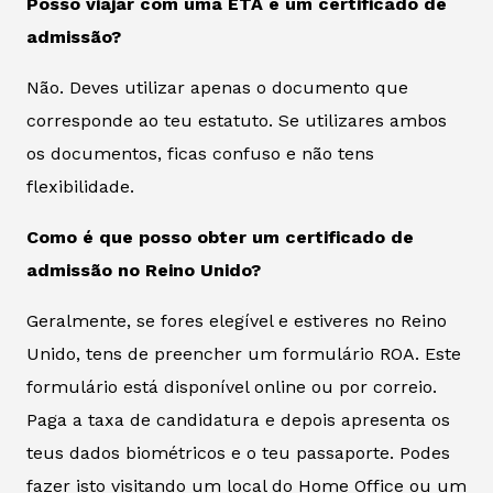
Posso viajar com uma ETA e um certificado de
admissão?
Não. Deves utilizar apenas o documento que
corresponde ao teu estatuto. Se utilizares ambos
os documentos, ficas confuso e não tens
flexibilidade.
Como é que posso obter um certificado de
admissão no Reino Unido?
Geralmente, se fores elegível e estiveres no Reino
Unido, tens de preencher um formulário ROA. Este
formulário está disponível online ou por correio.
Paga a taxa de candidatura e depois apresenta os
teus dados biométricos e o teu passaporte. Podes
fazer isto visitando um local do Home Office ou um