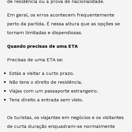
de residência ou a prova de nacionalidade.
Em geral, os erros acontecem frequentemente
perto da partida. É nessa altura que as opções se
tornam limitadas e dispendiosas.
Quando precisas de uma ETA
Precisas de uma ETA se:
Estás a visitar a curto prazo.
Não tens o direito de residência.
Viajas com um passaporte estrangeiro.
Tens direito a entrada sem visto.
Os turistas, os viajantes em negócios e os visitantes
de curta duração enquadram-se normalmente