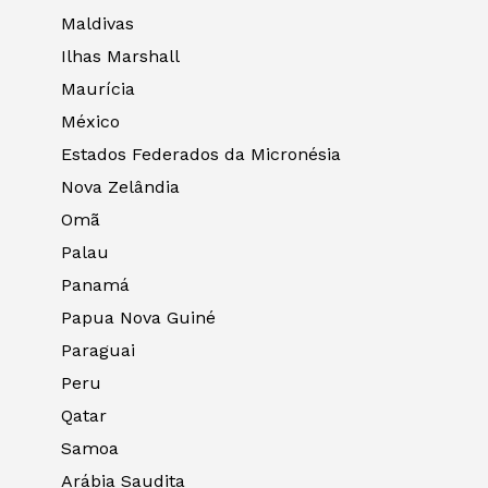
Maldivas
Ilhas Marshall
Maurícia
México
Estados Federados da Micronésia
Nova Zelândia
Omã
Palau
Panamá
Papua Nova Guiné
Paraguai
Peru
Qatar
Samoa
Arábia Saudita