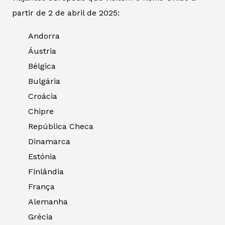
partir de 2 de abril de 2025:
Andorra
Áustria
Bélgica
Bulgária
Croácia
Chipre
República Checa
Dinamarca
Estónia
Finlândia
França
Alemanha
Grécia