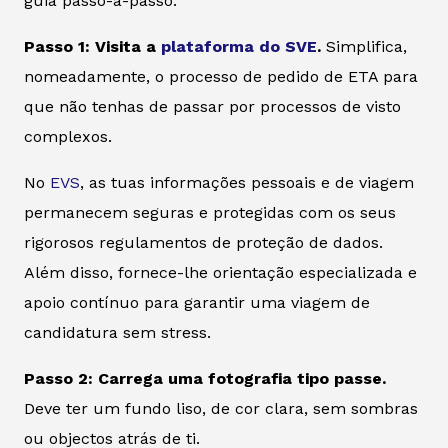
guia passo-a-passo:
Passo 1: Visita a
plataforma do SVE
.
Simplifica,
nomeadamente, o processo de pedido de ETA para
que não tenhas de passar por processos de visto
complexos.
No
EVS
, as tuas informações pessoais e de viagem
permanecem seguras e protegidas com os seus
rigorosos regulamentos de proteção de dados.
Além disso, fornece-lhe orientação especializada e
apoio contínuo para garantir uma viagem de
candidatura sem stress.
Passo 2: Carrega uma fotografia tipo passe.
Deve ter um fundo liso, de cor clara, sem sombras
ou objectos atrás de ti.