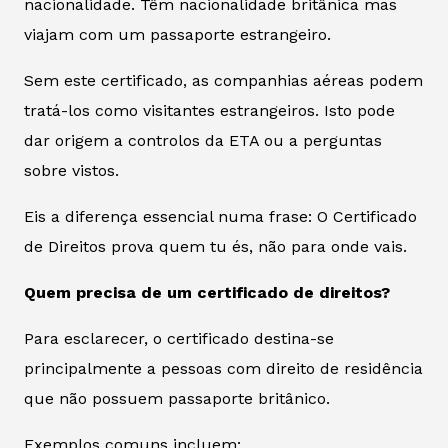
nacionalidade. Têm nacionalidade britânica mas
viajam com um passaporte estrangeiro.
Sem este certificado, as companhias aéreas podem
tratá-los como visitantes estrangeiros. Isto pode
dar origem a controlos da ETA ou a perguntas
sobre vistos.
Eis a diferença essencial numa frase: O Certificado
de Direitos prova quem tu és, não para onde vais.
Quem precisa de um certificado de direitos?
Para esclarecer, o certificado destina-se
principalmente a pessoas com direito de residência
que não possuem passaporte britânico.
Exemplos comuns incluem: