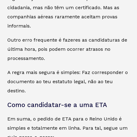
cidadania, mas não têm um certificado. Mas as
companhias aéreas raramente aceitam provas
informais.
Outro erro frequente é fazeres as candidaturas de
última hora, pois podem ocorrer atrasos no
processamento.
A regra mais segura é simples: Faz corresponder o
documento ao teu estatuto legal, não ao teu
destino.
Como candidatar-se a uma ETA
Em suma, o pedido de ETA para o Reino Unido é
simples e totalmente em linha. Para tal, segue um