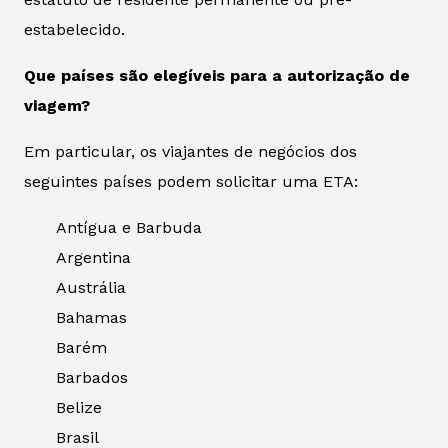
estabelecido.
Que países são elegíveis para a autorização de
viagem?
Em particular, os viajantes de negócios dos
seguintes países podem solicitar uma ETA:
Antígua e Barbuda
Argentina
Austrália
Bahamas
Barém
Barbados
Belize
Brasil