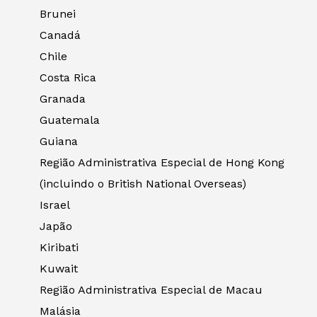
Brunei
Canadá
Chile
Costa Rica
Granada
Guatemala
Guiana
Região Administrativa Especial de Hong Kong
(incluindo o British National Overseas)
Israel
Japão
Kiribati
Kuwait
Região Administrativa Especial de Macau
Malásia