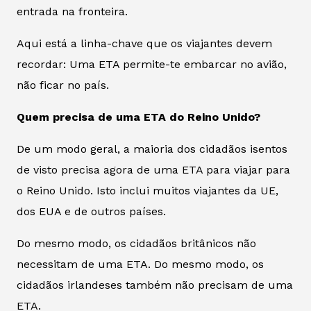
entrada na fronteira.
Aqui está a linha-chave que os viajantes devem
recordar: Uma ETA permite-te embarcar no avião,
não ficar no país.
Quem precisa de uma ETA do Reino Unido?
De um modo geral, a maioria dos cidadãos isentos
de visto precisa agora de uma ETA para viajar para
o Reino Unido. Isto inclui muitos viajantes da UE,
dos EUA e de outros países.
Do mesmo modo, os cidadãos britânicos não
necessitam de uma ETA. Do mesmo modo, os
cidadãos irlandeses também não precisam de uma
ETA.