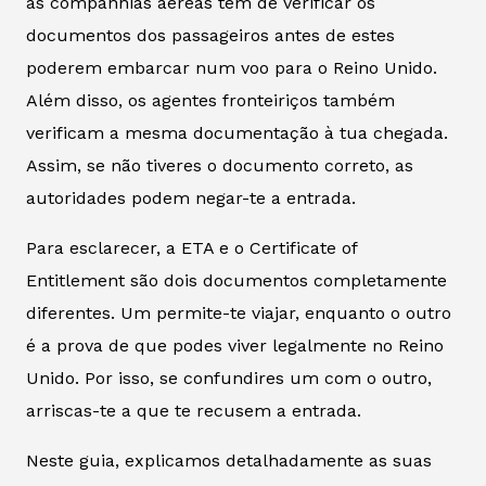
as companhias aéreas têm de verificar os
documentos dos passageiros antes de estes
poderem embarcar num voo para o Reino Unido.
Além disso, os agentes fronteiriços também
verificam a mesma documentação à tua chegada.
Assim, se não tiveres o documento correto, as
autoridades podem negar-te a entrada.
Para esclarecer, a ETA e o Certificate of
Entitlement são dois documentos completamente
diferentes. Um permite-te viajar, enquanto o outro
é a prova de que podes viver legalmente no Reino
Unido. Por isso, se confundires um com o outro,
arriscas-te a que te recusem a entrada.
Neste guia, explicamos detalhadamente as suas