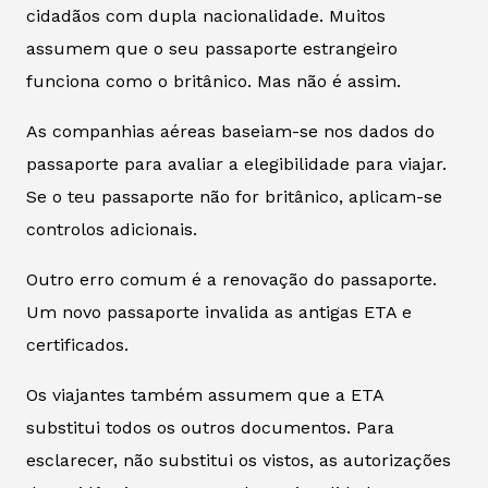
cidadãos com dupla nacionalidade. Muitos
assumem que o seu passaporte estrangeiro
funciona como o britânico. Mas não é assim.
As companhias aéreas baseiam-se nos dados do
passaporte para avaliar a elegibilidade para viajar.
Se o teu passaporte não for britânico, aplicam-se
controlos adicionais.
Outro erro comum é a renovação do passaporte.
Um novo passaporte invalida as antigas ETA e
certificados.
Os viajantes também assumem que a ETA
substitui todos os outros documentos. Para
esclarecer, não substitui os vistos, as autorizações