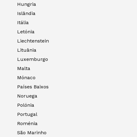
Hungria
Islândia
Itália
Letónia
Liechtenstein
Lituânia
Luxemburgo
Malta
Mónaco
Países Baixos
Noruega
Polónia
Portugal
Roménia
São Marinho