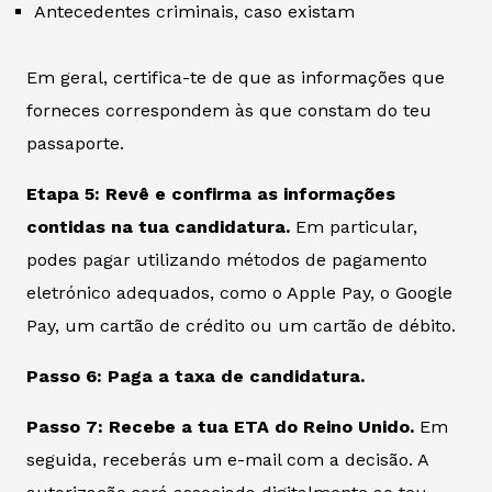
Antecedentes criminais, caso existam
Em geral, certifica-te de que as informações que
forneces correspondem às que constam do teu
passaporte.
Etapa 5: Revê e confirma as informações
contidas na tua candidatura.
Em particular,
podes pagar utilizando métodos de pagamento
eletrónico adequados, como o Apple Pay, o Google
Pay, um cartão de crédito ou um cartão de débito.
Passo 6: Paga a taxa de candidatura.
Passo 7: Recebe a tua ETA do Reino Unido.
Em
seguida, receberás um e-mail com a decisão. A