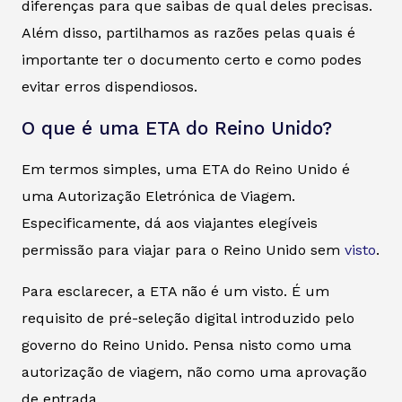
diferenças para que saibas de qual deles precisas.
Além disso, partilhamos as razões pelas quais é
importante ter o documento certo e como podes
evitar erros dispendiosos.
O que é uma ETA do Reino Unido?
Em termos simples, uma ETA do Reino Unido é
uma Autorização Eletrónica de Viagem.
Especificamente, dá aos viajantes elegíveis
permissão para viajar para o Reino Unido sem
visto
.
Para esclarecer, a ETA não é um visto. É um
requisito de pré-seleção digital introduzido pelo
governo do Reino Unido. Pensa nisto como uma
autorização de viagem, não como uma aprovação
de entrada.