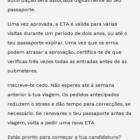
autorização será associada digitalmente ao teu
passaporte.
Uma vez aprovada, a ETA é válida para várias
visitas durante um período de dois anos, ou até o
teu passaporte expirar. Uma vez que os erros
podem atrasar a aprovação, certifica-te de que
verificas três vezes todas as entradas antes de as
submeteres.
Inscreve-te cedo. Não esperes até à semana
anterior à tua viagem. Os pedidos antecipados
reduzem o stress e dão tempo para correcções, se
necessário. Se renovares o teu passaporte antes da
viagem, volta a pedir uma nova ETA.
Estás pronto para começar a tua candidatura?