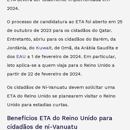
2024.
O processo de candidatura ao ETA foi aberto em 25
de outubro de 2023 para os cidadãos do Qatar.
Entretanto, abriu para os cidadãos do Barém, da
Jordânia, do
Kuwait,
de Omã, da Arábia Saudita e
dos
EAU
a 1 de fevereiro de 2024. Em particular,
isto aplica-se a quem viaja para o Reino Unido a
partir de 22 de fevereiro de 2024.
Os cidadãos de Ni-Vanuatu devem solicitar uma
ETA do Reino Unido se planearem visitar o Reino
Unido para estadias curtas.
Benefícios ETA do Reino Unido para
cidadãos de ni-Vanuatu