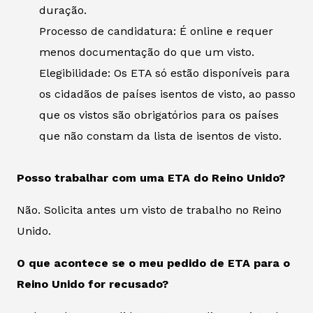
duração.
Processo de candidatura: É online e requer
menos documentação do que um visto.
Elegibilidade: Os ETA só estão disponíveis para
os cidadãos de países isentos de visto, ao passo
que os vistos são obrigatórios para os países
que não constam da lista de isentos de visto.
Posso trabalhar com uma ETA do Reino Unido?
Não. Solicita antes um visto de trabalho no Reino
Unido.
O que acontece se o meu pedido de ETA para o
Reino Unido for recusado?