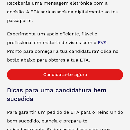
Receberás uma mensagem eletrónica com a
decisão. A ETA será associada digitalmente ao teu
passaporte.
Experimenta um apoio eficiente, fiável e
profissional em matéria de vistos com o
EVS
.
Pronto para começar a tua candidatura? Clica no
botão abaixo para obteres a tua ETA.
Candidata-te agora
Dicas para uma candidatura bem
sucedida
Para garantir um pedido de ETA para o Reino Unido
bem sucedido, planeia e prepara-te
cuidadosamente. Segue estas dicas para uma