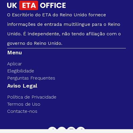
O Escritório do ETA do Reino Unido fornece
informações de entrada multilingue para o Reino
Unido. É independente, não tendo afiliação com o
governo do Reino Unido.
Menu
Aplicar
Elegibilidade
Perguntas Frequentes
Aviso Legal
Política de Privacidade
Termos de Uso
Contacte-nos