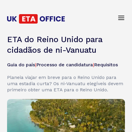
ETA do Reino Unido para
cidadãos de ni-Vanuatu
Guia do país
|
Processo de candidatura
|
Requisitos
Planeia viajar em breve para o Reino Unido para
uma estadia curta? Os ni-Vanuatu elegíveis devem
primeiro obter uma ETA para o Reino Unido.