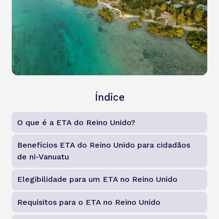
Índice
O que é a ETA do Reino Unido?
Benefícios ETA do Reino Unido para cidadãos
de ni-Vanuatu
Elegibilidade para um ETA no Reino Unido
Requisitos para o ETA no Reino Unido