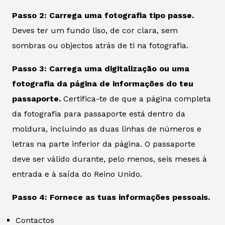
Passo 2: Carrega uma fotografia tipo passe.
Deves ter um fundo liso, de cor clara, sem
sombras ou objectos atrás de ti na fotografia.
Passo 3: Carrega uma digitalização ou uma
fotografia da página de informações do teu
passaporte.
Certifica-te de que a página completa
da fotografia para passaporte está dentro da
moldura, incluindo as duas linhas de números e
letras na parte inferior da página. O passaporte
deve ser válido durante, pelo menos, seis meses à
entrada e à saída do Reino Unido.
Passo 4: Fornece as tuas informações pessoais.
Contactos