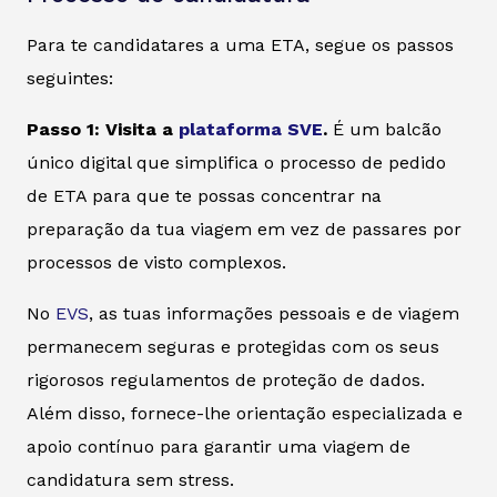
Para te candidatares a uma ETA, segue os passos
seguintes:
Passo 1: Visita a
plataforma SVE
.
É um balcão
único digital que simplifica o processo de pedido
de ETA para que te possas concentrar na
preparação da tua viagem em vez de passares por
processos de visto complexos.
No
EVS
, as tuas informações pessoais e de viagem
permanecem seguras e protegidas com os seus
rigorosos regulamentos de proteção de dados.
Além disso, fornece-lhe orientação especializada e
apoio contínuo para garantir uma viagem de
candidatura sem stress.