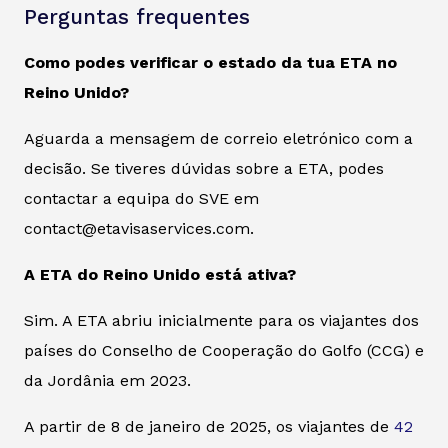
Perguntas frequentes
Como podes verificar o estado da tua ETA no
Reino Unido?
Aguarda a mensagem de correio eletrónico com a
decisão. Se tiveres dúvidas sobre a ETA, podes
contactar a equipa do SVE em
contact@etavisaservices.com.
A ETA do Reino Unido está ativa?
Sim. A ETA abriu inicialmente para os viajantes dos
países do Conselho de Cooperação do Golfo (CCG) e
da Jordânia em 2023.
A partir de 8 de janeiro de 2025, os viajantes de
42