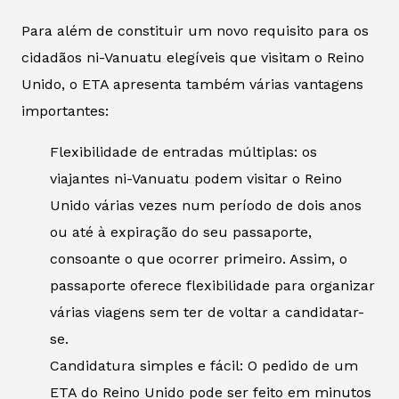
Para além de constituir um novo requisito para os
cidadãos ni-Vanuatu elegíveis que visitam o Reino
Unido, o ETA apresenta também várias vantagens
importantes:
Flexibilidade de entradas múltiplas: os
viajantes ni-Vanuatu podem visitar o Reino
Unido várias vezes num período de dois anos
ou até à expiração do seu passaporte,
consoante o que ocorrer primeiro. Assim, o
passaporte oferece flexibilidade para organizar
várias viagens sem ter de voltar a candidatar-
se.
Candidatura simples e fácil: O pedido de um
ETA do Reino Unido pode ser feito em minutos