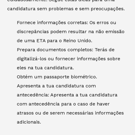
candidatura sem problemas e sem preocupações.
Fornece informações corretas: Os erros ou
discrepâncias podem resultar na não emissão
de uma ETA para o Reino Unido.
Prepara documentos completos: Terás de
digitalizá-los ou fornecer informações sobre
eles na tua candidatura.
Obtém um passaporte biométrico.
Apresenta a tua candidatura com
antecedência: Apresenta a tua candidatura
com antecedência para o caso de haver
atrasos ou de serem necessárias informações
adicionais.