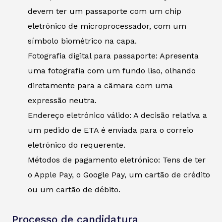
devem ter um passaporte com um chip
eletrónico de microprocessador, com um
símbolo biométrico na capa.
Fotografia digital para passaporte: Apresenta
uma fotografia com um fundo liso, olhando
diretamente para a câmara com uma
expressão neutra.
Endereço eletrónico válido: A decisão relativa a
um pedido de ETA é enviada para o correio
eletrónico do requerente.
Métodos de pagamento eletrónico: Tens de ter
o Apple Pay, o Google Pay, um cartão de crédito
ou um cartão de débito.
Processo de candidatura