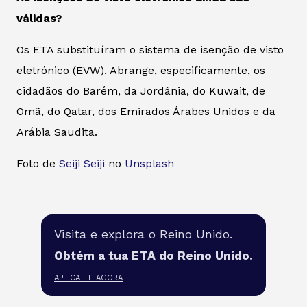
válidas?
Os ETA substituíram o sistema de isenção de visto
eletrónico (EVW). Abrange, especificamente, os
cidadãos do Barém, da Jordânia, do Kuwait, de
Omã, do Qatar, dos Emirados Árabes Unidos e da
Arábia Saudita.
Foto de
Seiji Seiji
no
Unsplash
Visita e explora o Reino Unido.
Obtém a tua ETA do Reino Unido.
APLICA-TE AGORA