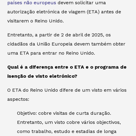
países não europeus
devem solicitar uma
autorização eletrónica de viagem (ETA) antes de
visitarem o Reino Unido.
Entretanto, a partir de 2 de abril de 2025, os
cidadãos da União Europeia devem também obter
uma ETA para entrar no Reino Unido.
Qual é a diferença entre o ETA e o programa de
isenção de visto eletrónico?
O ETA do Reino Unido difere de um visto em vários
aspectos:
Objetivo: cobre visitas de curta duração.
Entretanto, um visto cobre vários objectivos,
como trabalho, estudo e estadias de longa