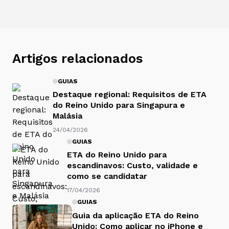
Artigos relacionados
GUIAS
Destaque regional: Requisitos de ETA
do Reino Unido para Singapura e
Malásia
24/04/2026
GUIAS
ETA do Reino Unido para
escandinavos: Custo, validade e
como se candidatar
17/04/2026
GUIAS
Guia da aplicação ETA do Reino
Unido: Como aplicar no iPhone e