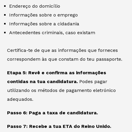
Endereço do domicílio
Informações sobre o emprego
Informações sobre a cidadania
Antecedentes criminais, caso existam
Certifica-te de que as informações que forneces
correspondem às que constam do teu passaporte.
Etapa 5: Revê e confirma as informações
contidas na tua candidatura.
Podes pagar
utilizando os métodos de pagamento eletrónico
adequados.
Passo 6: Paga a taxa de candidatura.
Passo 7: Recebe a tua ETA do Reino Unido.