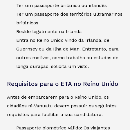
Ter um passaporte britânico ou irlandês
Ter um passaporte dos territórios ultramarinos
britânicos
Reside legalmente na Irlanda
Entra no Reino Unido vindo da Irlanda, de
Guernsey ou da Ilha de Man. Entretanto, para
outros motivos, como trabalho ou estudos de
longa duração, solicita um visto.
Requisitos para o ETA no Reino Unido
Antes de embarcarem para o Reino Unido, os
cidadãos ni-Vanuatu devem possuir os seguintes
requisitos para facilitar a sua candidatura:
Passaporte biométrico válido: Os viajantes