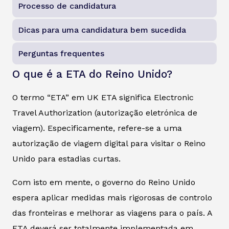
Processo de candidatura
Dicas para uma candidatura bem sucedida
Perguntas frequentes
O que é a ETA do Reino Unido?
O termo “ETA” em UK ETA significa Electronic
Travel Authorization (autorização eletrónica de
viagem). Especificamente, refere-se a uma
autorização de viagem digital para visitar o Reino
Unido para estadias curtas.
Com isto em mente, o governo do Reino Unido
espera aplicar medidas mais rigorosas de controlo
das fronteiras e melhorar as viagens para o país. A
ETA deverá ser totalmente implementada em