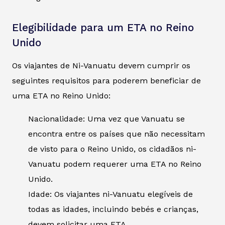
Elegibilidade para um ETA no Reino
Unido
Os viajantes de Ni-Vanuatu devem cumprir os
seguintes requisitos para poderem beneficiar de
uma ETA no Reino Unido:
Nacionalidade: Uma vez que Vanuatu se
encontra entre os países que não necessitam
de visto para o Reino Unido, os cidadãos ni-
Vanuatu podem requerer uma ETA no Reino
Unido.
Idade: Os viajantes ni-Vanuatu elegíveis de
todas as idades, incluindo bebés e crianças,
devem solicitar uma ETA.