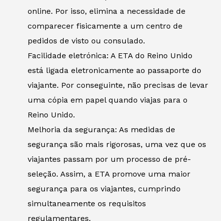
online. Por isso, elimina a necessidade de
comparecer fisicamente a um centro de
pedidos de visto ou consulado.
Facilidade eletrónica: A ETA do Reino Unido
está ligada eletronicamente ao passaporte do
viajante. Por conseguinte, não precisas de levar
uma cópia em papel quando viajas para o
Reino Unido.
Melhoria da segurança: As medidas de
segurança são mais rigorosas, uma vez que os
viajantes passam por um processo de pré-
seleção. Assim, a ETA promove uma maior
segurança para os viajantes, cumprindo
simultaneamente os requisitos
regulamentares.