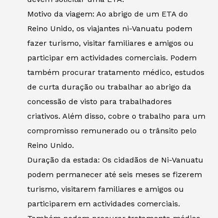
Motivo da viagem: Ao abrigo de um ETA do
Reino Unido, os viajantes ni-Vanuatu podem
fazer turismo, visitar familiares e amigos ou
participar em actividades comerciais. Podem
também procurar tratamento médico, estudos
de curta duração ou trabalhar ao abrigo da
concessão de visto para trabalhadores
criativos. Além disso, cobre o trabalho para um
compromisso remunerado ou o trânsito pelo
Reino Unido.
Duração da estada: Os cidadãos de Ni-Vanuatu
podem permanecer até seis meses se fizerem
turismo, visitarem familiares e amigos ou
participarem em actividades comerciais.