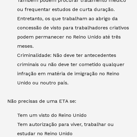
Também podem procurar tratamento médico
ou frequentar estudos de curta duração.
Entretanto, os que trabalham ao abrigo da
concessão de visto para trabalhadores criativos
podem permanecer no Reino Unido até três
meses.
Criminalidade: Não deve ter antecedentes
criminais ou não deve ter cometido qualquer
infração em matéria de imigração no Reino
Unido ou noutro país.
Não precisas de uma ETA se:
Tem um visto do Reino Unido
Tem autorização para viver, trabalhar ou
estudar no Reino Unido