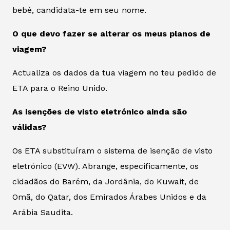
bebé, candidata-te em seu nome.
O que devo fazer se alterar os meus planos de
viagem?
Actualiza os dados da tua viagem no teu pedido de
ETA para o Reino Unido.
As isenções de visto eletrónico ainda são
válidas?
Os ETA substituíram o sistema de isenção de visto
eletrónico (EVW). Abrange, especificamente, os
cidadãos do Barém, da Jordânia, do Kuwait, de
Omã, do Qatar, dos Emirados Árabes Unidos e da
Arábia Saudita.