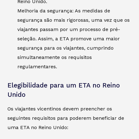
Reino Unido.
Melhoria da segurança: As medidas de
segurança são mais rigorosas, uma vez que os
viajantes passam por um processo de pré-
seleção. Assim, a ETA promove uma maior
segurança para os viajantes, cumprindo
simultaneamente os requisitos
regulamentares.
Elegibilidade para um ETA no Reino
Unido
Os viajantes vicentinos devem preencher os
seguintes requisitos para poderem beneficiar de
uma ETA no Reino Unido: