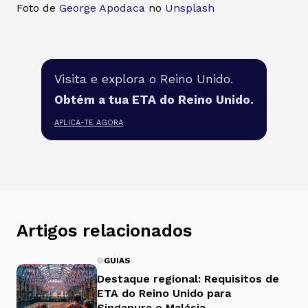
Foto de
George Apodaca
no
Unsplash
Visita e explora o Reino Unido.
Obtém a tua ETA do Reino Unido.
APLICA-TE AGORA
Artigos relacionados
GUIAS
Destaque regional: Requisitos de
ETA do Reino Unido para
Singapura e Malásia