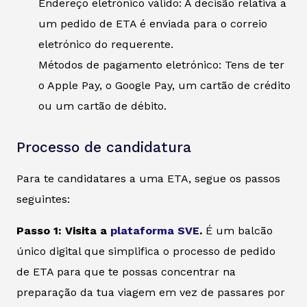
Endereço eletrónico válido: A decisão relativa a
um pedido de ETA é enviada para o correio
eletrónico do requerente.
Métodos de pagamento eletrónico: Tens de ter
o Apple Pay, o Google Pay, um cartão de crédito
ou um cartão de débito.
Processo de candidatura
Para te candidatares a uma ETA, segue os passos
seguintes:
Passo 1: Visita a
plataforma SVE
.
É um balcão
único digital que simplifica o processo de pedido
de ETA para que te possas concentrar na
preparação da tua viagem em vez de passares por