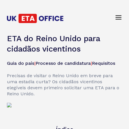
ETA do Reino Unido para
cidadãos vicentinos
Guia do país
|
Processo de candidatura
|
Requisitos
Precisas de visitar o Reino Unido em breve para
uma estadia curta? Os cidadãos vicentinos
elegíveis devem primeiro solicitar uma ETA para o
Reino Unido.