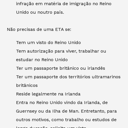
infração em matéria de imigração no Reino
Unido ou noutro país.
Não precisas de uma ETA se:
Tem um visto do Reino Unido
Tem autorização para viver, trabalhar ou
estudar no Reino Unido
Ter um passaporte britânico ou irlandês
Ter um passaporte dos territórios ultramarinos
britânicos
Reside legalmente na Irlanda
Entra no Reino Unido vindo da Irlanda, de
Guernsey ou da Ilha de Man. Entretanto, para
outros motivos, como trabalho ou estudos de