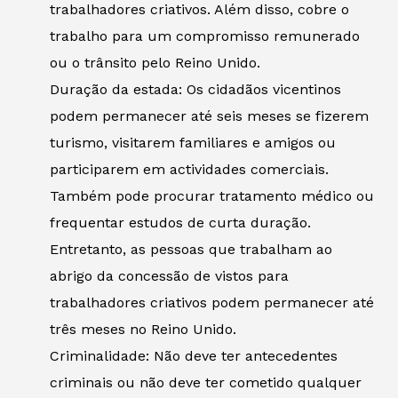
trabalhadores criativos. Além disso, cobre o
trabalho para um compromisso remunerado
ou o trânsito pelo Reino Unido.
Duração da estada: Os cidadãos vicentinos
podem permanecer até seis meses se fizerem
turismo, visitarem familiares e amigos ou
participarem em actividades comerciais.
Também pode procurar tratamento médico ou
frequentar estudos de curta duração.
Entretanto, as pessoas que trabalham ao
abrigo da concessão de vistos para
trabalhadores criativos podem permanecer até
três meses no Reino Unido.
Criminalidade: Não deve ter antecedentes
criminais ou não deve ter cometido qualquer