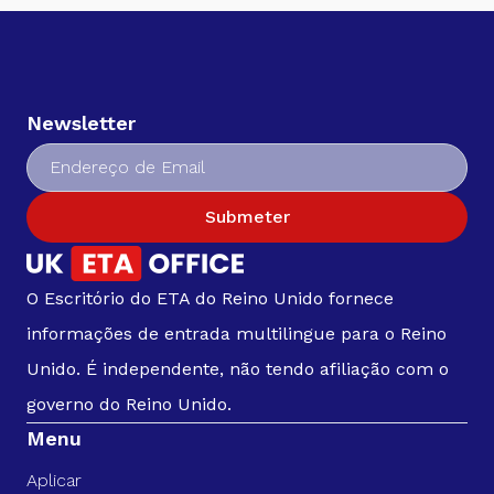
Newsletter
Submeter
O Escritório do ETA do Reino Unido fornece
informações de entrada multilingue para o Reino
Unido. É independente, não tendo afiliação com o
governo do Reino Unido.
Menu
Aplicar