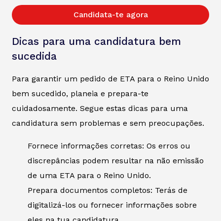
Candidata-te agora
Dicas para uma candidatura bem
sucedida
Para garantir um pedido de ETA para o Reino Unido
bem sucedido, planeia e prepara-te
cuidadosamente. Segue estas dicas para uma
candidatura sem problemas e sem preocupações.
Fornece informações corretas: Os erros ou
discrepâncias podem resultar na não emissão
de uma ETA para o Reino Unido.
Prepara documentos completos: Terás de
digitalizá-los ou fornecer informações sobre
eles na tua candidatura.