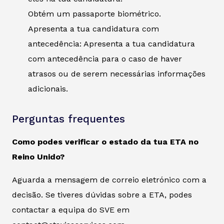
Obtém um passaporte biométrico.
Apresenta a tua candidatura com
antecedência: Apresenta a tua candidatura
com antecedência para o caso de haver
atrasos ou de serem necessárias informações
adicionais.
Perguntas frequentes
Como podes verificar o estado da tua ETA no
Reino Unido?
Aguarda a mensagem de correio eletrónico com a
decisão. Se tiveres dúvidas sobre a ETA, podes
contactar a equipa do SVE em