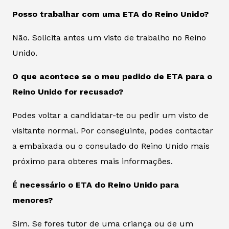
Posso trabalhar com uma ETA do Reino Unido?
Não. Solicita antes um visto de trabalho no Reino
Unido.
O que acontece se o meu pedido de ETA para o
Reino Unido for recusado?
Podes voltar a candidatar-te ou pedir um visto de
visitante normal. Por conseguinte, podes contactar
a embaixada ou o consulado do Reino Unido mais
próximo para obteres mais informações.
É necessário o ETA do Reino Unido para
menores?
Sim. Se fores tutor de uma criança ou de um