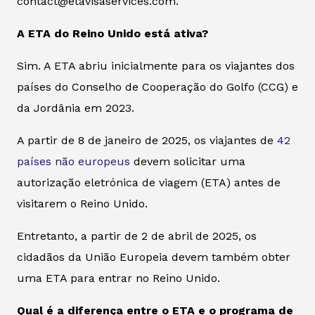
contact@etavisaservices.com.
A ETA do Reino Unido está ativa?
Sim. A ETA abriu inicialmente para os viajantes dos
países do Conselho de Cooperação do Golfo (CCG) e
da Jordânia em 2023.
A partir de 8 de janeiro de 2025, os viajantes de
42
países não europeus
devem solicitar uma
autorização eletrónica de viagem (ETA) antes de
visitarem o Reino Unido.
Entretanto, a partir de 2 de abril de 2025, os
cidadãos da União Europeia devem também obter
uma ETA para entrar no Reino Unido.
Qual é a diferença entre o ETA e o programa de