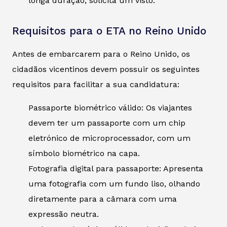
longa duração, solicita um visto.
Requisitos para o ETA no Reino Unido
Antes de embarcarem para o Reino Unido, os
cidadãos vicentinos devem possuir os seguintes
requisitos para facilitar a sua candidatura:
Passaporte biométrico válido: Os viajantes
devem ter um passaporte com um chip
eletrónico de microprocessador, com um
símbolo biométrico na capa.
Fotografia digital para passaporte: Apresenta
uma fotografia com um fundo liso, olhando
diretamente para a câmara com uma
expressão neutra.