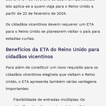
isto aplica-se a quem viaja para o Reino Unido a
partir de 22 de fevereiro de 2024.
Os cidadãos vicentinos devem requerer um ETA
para o Reino Unido se planearem visitar o país para
estadias curtas.
Benefícios da ETA do Reino Unido para
cidadãos vicentinos
Para além de constituir um novo requisito para os
cidadãos vicentinos elegíveis que visitam o Reino
Unido, o ETA apresenta também várias vantagens
importantes:
Flexibilidade de entradas múltiplas: Os