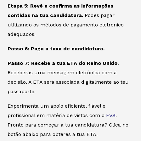
Etapa 5: Revê e confirma as informações
contidas na tua candidatura.
Podes pagar
utilizando os métodos de pagamento eletrónico
adequados.
Passo 6: Paga a taxa de candidatura.
Passo 7: Recebe a tua ETA do Reino Unido.
Receberás uma mensagem eletrónica com a
decisão. A ETA será associada digitalmente ao teu
passaporte.
Experimenta um apoio eficiente, fiável e
profissional em matéria de vistos com o
EVS
.
Pronto para começar a tua candidatura? Clica no
botão abaixo para obteres a tua ETA.