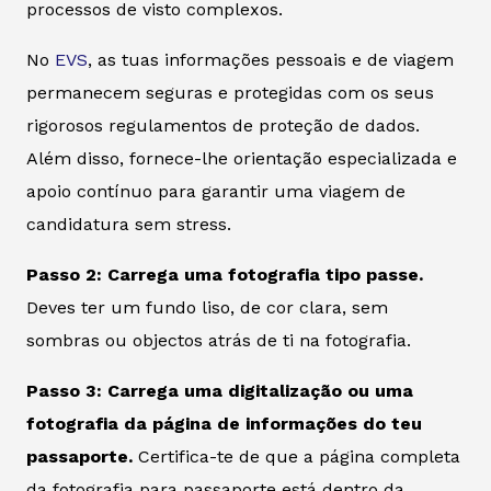
processos de visto complexos.
No
EVS
, as tuas informações pessoais e de viagem
permanecem seguras e protegidas com os seus
rigorosos regulamentos de proteção de dados.
Além disso, fornece-lhe orientação especializada e
apoio contínuo para garantir uma viagem de
candidatura sem stress.
Passo 2: Carrega uma fotografia tipo passe.
Deves ter um fundo liso, de cor clara, sem
sombras ou objectos atrás de ti na fotografia.
Passo 3: Carrega uma digitalização ou uma
fotografia da página de informações do teu
passaporte.
Certifica-te de que a página completa
da fotografia para passaporte está dentro da