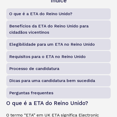
Índice
O que é a ETA do Reino Unido?
Benefícios da ETA do Reino Unido para
cidadãos vicentinos
Elegibilidade para um ETA no Reino Unido
Requisitos para o ETA no Reino Unido
Processo de candidatura
Dicas para uma candidatura bem sucedida
Perguntas frequentes
O que é a ETA do Reino Unido?
O termo “ETA” em UK ETA significa Electronic