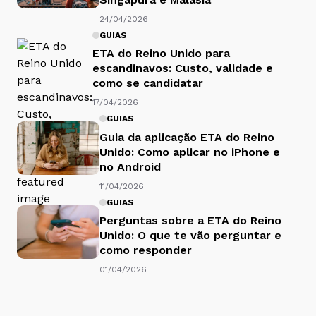
24/04/2026
GUIAS
ETA do Reino Unido para
escandinavos: Custo, validade e
como se candidatar
17/04/2026
GUIAS
Guia da aplicação ETA do Reino
Unido: Como aplicar no iPhone e
no Android
11/04/2026
GUIAS
Perguntas sobre a ETA do Reino
Unido: O que te vão perguntar e
como responder
01/04/2026