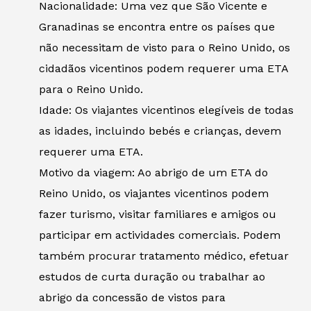
Nacionalidade: Uma vez que São Vicente e
Granadinas se encontra entre os países que
não necessitam de visto para o Reino Unido, os
cidadãos vicentinos podem requerer uma ETA
para o Reino Unido.
Idade: Os viajantes vicentinos elegíveis de todas
as idades, incluindo bebés e crianças, devem
requerer uma ETA.
Motivo da viagem: Ao abrigo de um ETA do
Reino Unido, os viajantes vicentinos podem
fazer turismo, visitar familiares e amigos ou
participar em actividades comerciais. Podem
também procurar tratamento médico, efetuar
estudos de curta duração ou trabalhar ao
abrigo da concessão de vistos para