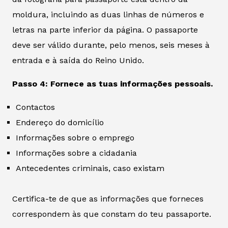
moldura, incluindo as duas linhas de números e
letras na parte inferior da página. O passaporte
deve ser válido durante, pelo menos, seis meses à
entrada e à saída do Reino Unido.
Passo 4: Fornece as tuas informações pessoais.
Contactos
Endereço do domicílio
Informações sobre o emprego
Informações sobre a cidadania
Antecedentes criminais, caso existam
Certifica-te de que as informações que forneces
correspondem às que constam do teu passaporte.