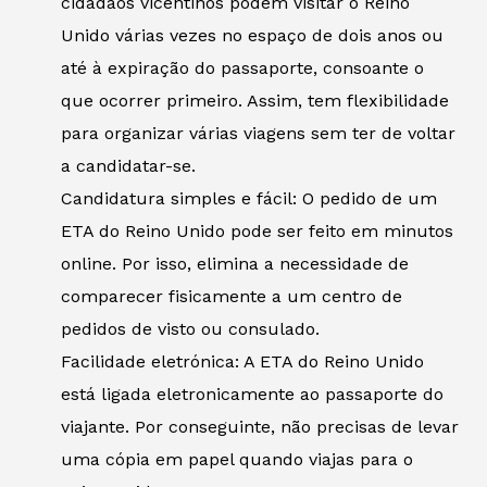
cidadãos vicentinos podem visitar o Reino
Unido várias vezes no espaço de dois anos ou
até à expiração do passaporte, consoante o
que ocorrer primeiro. Assim, tem flexibilidade
para organizar várias viagens sem ter de voltar
a candidatar-se.
Candidatura simples e fácil: O pedido de um
ETA do Reino Unido pode ser feito em minutos
online. Por isso, elimina a necessidade de
comparecer fisicamente a um centro de
pedidos de visto ou consulado.
Facilidade eletrónica: A ETA do Reino Unido
está ligada eletronicamente ao passaporte do
viajante. Por conseguinte, não precisas de levar
uma cópia em papel quando viajas para o