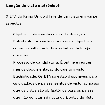
isenção de visto eletrónico?
O ETA do Reino Unido difere de um visto em vários
aspectos:
Objetivo: cobre visitas de curta duração.
Entretanto, um visto cobre vários objectivos,
como trabalho, estudo e estadias de longa
duração.
Processo de candidatura: É online e requer
menos documentação do que um visto.
Elegibilidade: Os ETA só estão disponíveis para
os cidadãos de países isentos de visto, ao passo
que os vistos são obrigatórios para os países
que não constam da lista de isentos de visto.