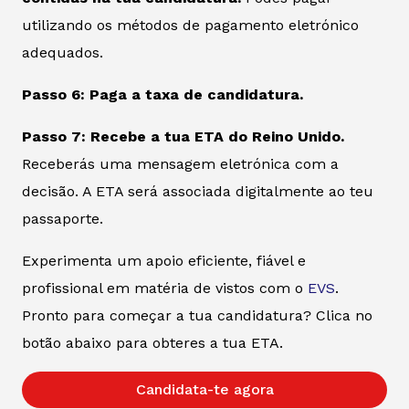
utilizando os métodos de pagamento eletrónico
adequados.
Passo 6: Paga a taxa de candidatura.
Passo 7: Recebe a tua ETA do Reino Unido.
Receberás uma mensagem eletrónica com a
decisão. A ETA será associada digitalmente ao teu
passaporte.
Experimenta um apoio eficiente, fiável e
profissional em matéria de vistos com o
EVS
.
Pronto para começar a tua candidatura? Clica no
botão abaixo para obteres a tua ETA.
Candidata-te agora