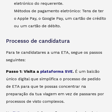
eletrónico do requerente.
Métodos de pagamento eletrónico: Tens de ter
o Apple Pay, o Google Pay, um cartão de crédito
ou um cartão de débito.
Processo de candidatura
Para te candidatares a uma ETA, segue os passos
seguintes:
Passo 1: Visita a
plataforma SVE
.
É um balcão
único digital que simplifica o processo de pedido
de ETA para que te possas concentrar na
preparação da tua viagem em vez de passares por
processos de visto complexos.