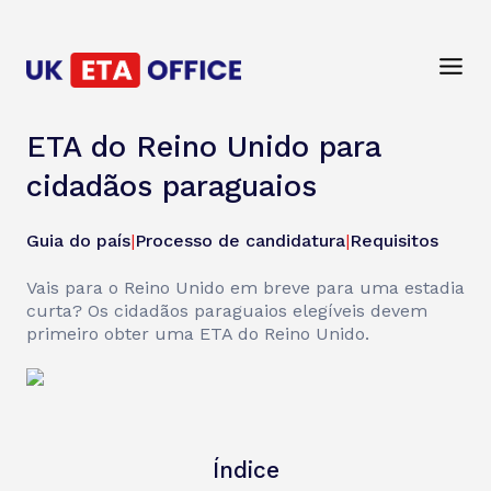
ETA do Reino Unido para
cidadãos paraguaios
Guia do país
|
Processo de candidatura
|
Requisitos
Vais para o Reino Unido em breve para uma estadia
curta? Os cidadãos paraguaios elegíveis devem
primeiro obter uma ETA do Reino Unido.
Índice