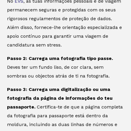
No
EVS
, as tuas informações pessoais e de viagem
permanecem seguras e protegidas com os seus
rigorosos regulamentos de proteção de dados.
Além disso, fornece-lhe orientação especializada e
apoio contínuo para garantir uma viagem de
candidatura sem stress.
Passo 2: Carrega uma fotografia tipo passe.
Deves ter um fundo liso, de cor clara, sem
sombras ou objectos atrás de ti na fotografia.
Passo 3: Carrega uma digitalização ou uma
fotografia da página de informações do teu
passaporte.
Certifica-te de que a página completa
da fotografia para passaporte está dentro da
moldura, incluindo as duas linhas de números e