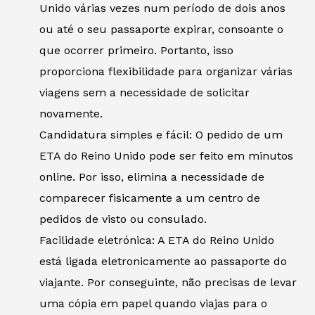
Unido várias vezes num período de dois anos
ou até o seu passaporte expirar, consoante o
que ocorrer primeiro. Portanto, isso
proporciona flexibilidade para organizar várias
viagens sem a necessidade de solicitar
novamente.
Candidatura simples e fácil: O pedido de um
ETA do Reino Unido pode ser feito em minutos
online. Por isso, elimina a necessidade de
comparecer fisicamente a um centro de
pedidos de visto ou consulado.
Facilidade eletrónica: A ETA do Reino Unido
está ligada eletronicamente ao passaporte do
viajante. Por conseguinte, não precisas de levar
uma cópia em papel quando viajas para o