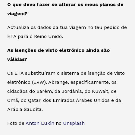
O que devo fazer se alterar os meus planos de
viagem?
Actualiza os dados da tua viagem no teu pedido de
ETA para o Reino Unido.
As isenções de visto eletrónico ainda são
válidas?
Os ETA substituíram o sistema de isenção de visto
eletrónico (EVW). Abrange, especificamente, os
cidadãos do Barém, da Jordânia, do Kuwait, de
Omã, do Qatar, dos Emirados Árabes Unidos e da
Arábia Saudita.
Foto de
Anton Lukin
no
Unsplash