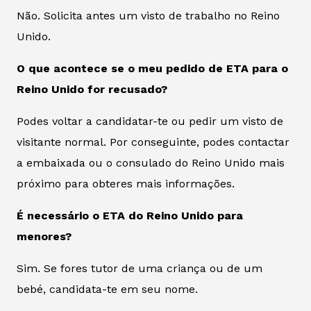
Não. Solicita antes um visto de trabalho no Reino
Unido.
O que acontece se o meu pedido de ETA para o
Reino Unido for recusado?
Podes voltar a candidatar-te ou pedir um visto de
visitante normal. Por conseguinte, podes contactar
a embaixada ou o consulado do Reino Unido mais
próximo para obteres mais informações.
É necessário o ETA do Reino Unido para
menores?
Sim. Se fores tutor de uma criança ou de um
bebé, candidata-te em seu nome.