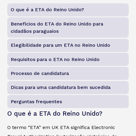
O que é a ETA do Reino Unido?
Benefícios do ETA do Reino Unido para
cidadãos paraguaios
Elegibilidade para um ETA no Reino Unido
Requisitos para o ETA no Reino Unido
Processo de candidatura
Dicas para uma candidatura bem sucedida
Perguntas frequentes
O que é a ETA do Reino Unido?
O termo “ETA” em UK ETA significa Electronic