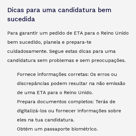
Dicas para uma candidatura bem
sucedida
Para garantir um pedido de ETA para o Reino Unido
bem sucedido, planeia e prepara-te
cuidadosamente. Segue estas dicas para uma
candidatura sem problemas e sem preocupações.
Fornece informações corretas: Os erros ou
discrepâncias podem resultar na não emissão
de uma ETA para o Reino Unido.
Prepara documentos completos: Terás de
digitalizá-los ou fornecer informações sobre
eles na tua candidatura.
Obtém um passaporte biométrico.