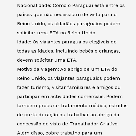
Nacionalidade: Como o Paraguai está entre os
países que não necessitam de visto para o
Reino Unido, os cidadãos paraguaios podem
solicitar uma ETA no Reino Unido.
Idade: Os viajantes paraguaios elegíveis de
todas as idades, incluindo bebés e crianças,
devem solicitar uma ETA.
Motivo da viagem: Ao abrigo de um ETA do
Reino Unido, os viajantes paraguaios podem
fazer turismo, visitar familiares e amigos ou
participar em actividades comerciais. Podem
também procurar tratamento médico, estudos
de curta duração ou trabalhar ao abrigo da
concessão de visto de Trabalhador Criativo.
Além disso, cobre trabalho para um