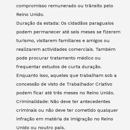
compromisso remunerado ou trânsito pelo
Reino Unido.
Duração da estada: Os cidadãos paraguaios
podem permanecer até seis meses se fizerem
turismo, visitarem familiares e amigos ou
realizarem actividades comerciais. Também
pode procurar tratamento médico ou
frequentar estudos de curta duração.
Enquanto isso, aqueles que trabalham sob a
concessão de visto de Trabalhador Criativo
podem ficar até três meses no Reino Unido.
Criminalidade: Não deve ter antecedentes
criminais ou não deve ter cometido qualquer
infração em matéria de imigração no Reino
Unido ou noutro país.