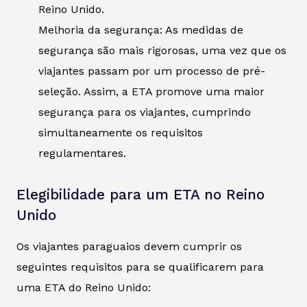
Reino Unido.
Melhoria da segurança: As medidas de
segurança são mais rigorosas, uma vez que os
viajantes passam por um processo de pré-
seleção. Assim, a ETA promove uma maior
segurança para os viajantes, cumprindo
simultaneamente os requisitos
regulamentares.
Elegibilidade para um ETA no Reino
Unido
Os viajantes paraguaios devem cumprir os
seguintes requisitos para se qualificarem para
uma ETA do Reino Unido: