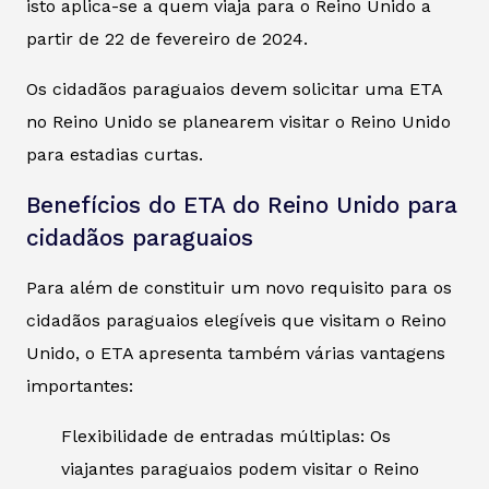
isto aplica-se a quem viaja para o Reino Unido a
partir de 22 de fevereiro de 2024.
Os cidadãos paraguaios devem solicitar uma ETA
no Reino Unido se planearem visitar o Reino Unido
para estadias curtas.
Benefícios do ETA do Reino Unido para
cidadãos paraguaios
Para além de constituir um novo requisito para os
cidadãos paraguaios elegíveis que visitam o Reino
Unido, o ETA apresenta também várias vantagens
importantes:
Flexibilidade de entradas múltiplas: Os
viajantes paraguaios podem visitar o Reino