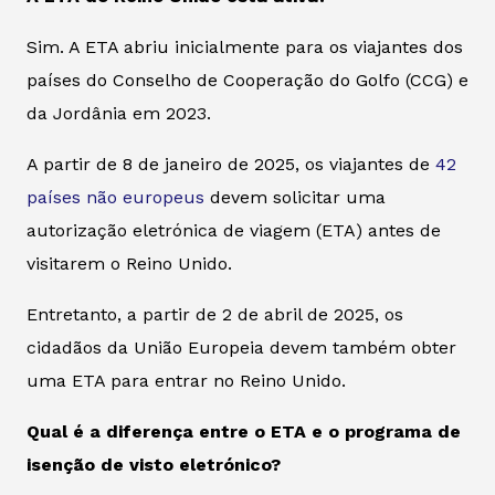
Sim. A ETA abriu inicialmente para os viajantes dos
países do Conselho de Cooperação do Golfo (CCG) e
da Jordânia em 2023.
A partir de 8 de janeiro de 2025, os viajantes de
42
países não europeus
devem solicitar uma
autorização eletrónica de viagem (ETA) antes de
visitarem o Reino Unido.
Entretanto, a partir de 2 de abril de 2025, os
cidadãos da União Europeia devem também obter
uma ETA para entrar no Reino Unido.
Qual é a diferença entre o ETA e o programa de
isenção de visto eletrónico?