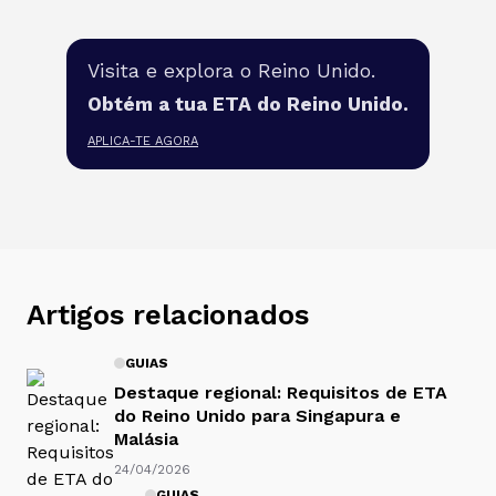
Visita e explora o Reino Unido.
Obtém a tua ETA do Reino Unido.
APLICA-TE AGORA
Artigos relacionados
GUIAS
Destaque regional: Requisitos de ETA
do Reino Unido para Singapura e
Malásia
24/04/2026
GUIAS