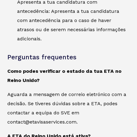
Apresenta a tua candidatura com
antecedência: Apresenta a tua candidatura
com antecedência para o caso de haver
atrasos ou de serem necessárias informações
adicionais.
Perguntas frequentes
Como podes verificar o estado da tua ETA no
Reino Unido?
Aguarda a mensagem de correio eletrónico com a
decisão. Se tiveres dúvidas sobre a ETA, podes
contactar a equipa do SVE em
contact@etavisaservices.com.
A ETA do Reino Unido está ativa?