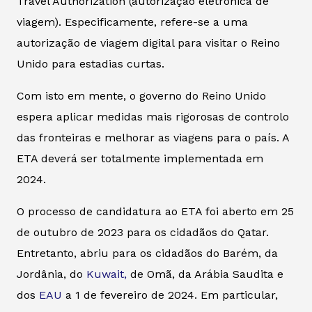
Travel Authorization (autorização eletrónica de
viagem). Especificamente, refere-se a uma
autorização de viagem digital para visitar o Reino
Unido para estadias curtas.
Com isto em mente, o governo do Reino Unido
espera aplicar medidas mais rigorosas de controlo
das fronteiras e melhorar as viagens para o país. A
ETA deverá ser totalmente implementada em
2024.
O processo de candidatura ao ETA foi aberto em 25
de outubro de 2023 para os cidadãos do Qatar.
Entretanto, abriu para os cidadãos do Barém, da
Jordânia, do
Kuwait,
de Omã, da Arábia Saudita e
dos
EAU
a 1 de fevereiro de 2024. Em particular,