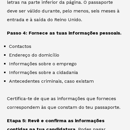
letras na parte inferior da página. O passaporte
deve ser válido durante, pelo menos, seis meses à
entrada e à saída do Reino Unido.
Passo 4: Fornece as tuas informações pessoais.
Contactos
Endereço do domicílio
Informações sobre o emprego
Informações sobre a cidadania
Antecedentes criminais, caso existam
Certifica-te de que as informações que forneces
correspondem às que constam do teu passaporte.
Etapa 5: Revê e confirma as informações
contidas na tua candidatura.
Podes pagar