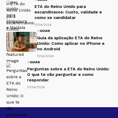
ETA do Reino Unido para
escandinavos: Custo, validade e
como se candidatar
17/04/2026
GUIAS
Guia da aplicação ETA do Reino
Unido: Como aplicar no iPhone e
no Android
11/04/2026
GUIAS
Perguntas sobre a ETA do Reino Unido:
O que te vão perguntar e como
responder
01/04/2026