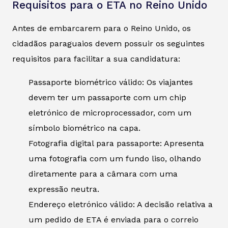
Requisitos para o ETA no Reino Unido
Antes de embarcarem para o Reino Unido, os
cidadãos paraguaios devem possuir os seguintes
requisitos para facilitar a sua candidatura:
Passaporte biométrico válido: Os viajantes
devem ter um passaporte com um chip
eletrónico de microprocessador, com um
símbolo biométrico na capa.
Fotografia digital para passaporte: Apresenta
uma fotografia com um fundo liso, olhando
diretamente para a câmara com uma
expressão neutra.
Endereço eletrónico válido: A decisão relativa a
um pedido de ETA é enviada para o correio