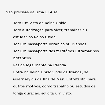
Não precisas de uma ETA se:
Tem um visto do Reino Unido
Tem autorização para viver, trabalhar ou
estudar no Reino Unido
Ter um passaporte britânico ou irlandês
Ter um passaporte dos territórios ultramarinos
britânicos
Reside legalmente na Irlanda
Entra no Reino Unido vindo da Irlanda, de
Guernsey ou da Ilha de Man. Entretanto, para
outros motivos, como trabalho ou estudos de
longa duração, solicita um visto.