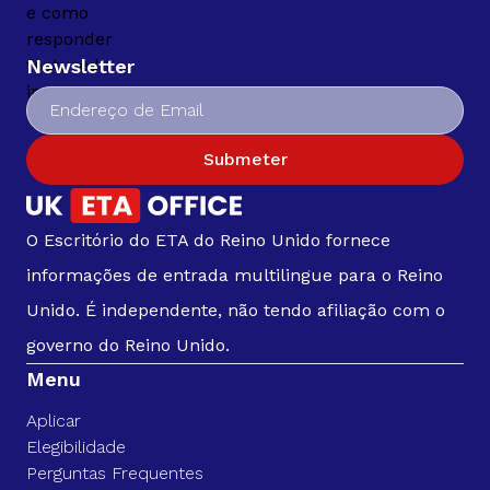
Newsletter
Submeter
O Escritório do ETA do Reino Unido fornece
informações de entrada multilingue para o Reino
Unido. É independente, não tendo afiliação com o
governo do Reino Unido.
Menu
Aplicar
Elegibilidade
Perguntas Frequentes