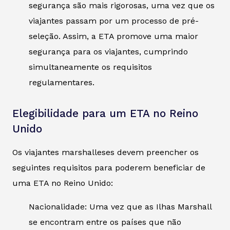
segurança são mais rigorosas, uma vez que os
viajantes passam por um processo de pré-
seleção. Assim, a ETA promove uma maior
segurança para os viajantes, cumprindo
simultaneamente os requisitos
regulamentares.
Elegibilidade para um ETA no Reino
Unido
Os viajantes marshalleses devem preencher os
seguintes requisitos para poderem beneficiar de
uma ETA no Reino Unido:
Nacionalidade: Uma vez que as Ilhas Marshall
se encontram entre os países que não