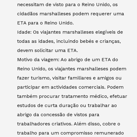
necessitam de visto para o Reino Unido, os
cidadãos marshalleses podem requerer uma
ETA para o Reino Unido.
Idade: Os viajantes marshalleses elegíveis de
todas as idades, incluindo bebés e crianças,
devem solicitar uma ETA.
Motivo da viagem: Ao abrigo de um ETA do
Reino Unido, os viajantes marshalleses podem
fazer turismo, visitar familiares e amigos ou
participar em actividades comerciais. Podem
também procurar tratamento médico, efetuar
estudos de curta duração ou trabalhar ao
abrigo da concessão de vistos para
trabalhadores criativos. Além disso, cobre o
trabalho para um compromisso remunerado