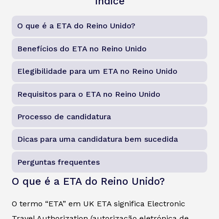
Índice
O que é a ETA do Reino Unido?
Benefícios do ETA no Reino Unido
Elegibilidade para um ETA no Reino Unido
Requisitos para o ETA no Reino Unido
Processo de candidatura
Dicas para uma candidatura bem sucedida
Perguntas frequentes
O que é a ETA do Reino Unido?
O termo “ETA” em UK ETA significa Electronic
Travel Authorization (autorização eletrónica de