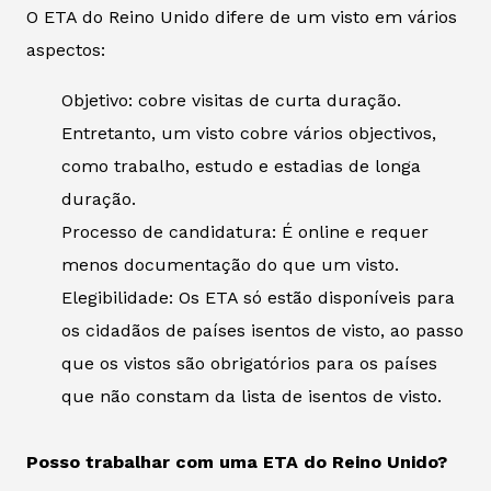
O ETA do Reino Unido difere de um visto em vários
aspectos:
Objetivo: cobre visitas de curta duração.
Entretanto, um visto cobre vários objectivos,
como trabalho, estudo e estadias de longa
duração.
Processo de candidatura: É online e requer
menos documentação do que um visto.
Elegibilidade: Os ETA só estão disponíveis para
os cidadãos de países isentos de visto, ao passo
que os vistos são obrigatórios para os países
que não constam da lista de isentos de visto.
Posso trabalhar com uma ETA do Reino Unido?