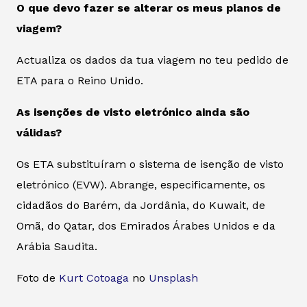
O que devo fazer se alterar os meus planos de
viagem?
Actualiza os dados da tua viagem no teu pedido de
ETA para o Reino Unido.
As isenções de visto eletrónico ainda são
válidas?
Os ETA substituíram o sistema de isenção de visto
eletrónico (EVW). Abrange, especificamente, os
cidadãos do Barém, da Jordânia, do Kuwait, de
Omã, do Qatar, dos Emirados Árabes Unidos e da
Arábia Saudita.
Foto de
Kurt Cotoaga
no
Unsplash