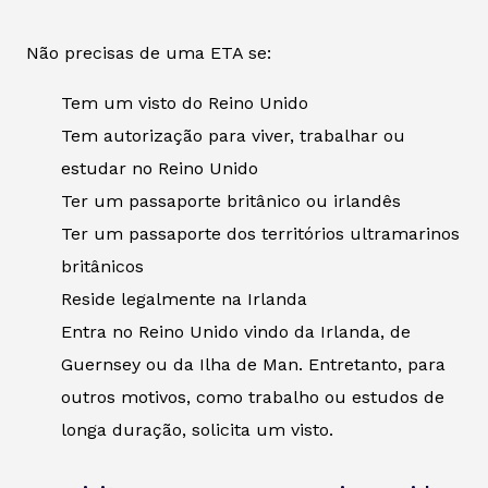
Não precisas de uma ETA se:
Tem um visto do Reino Unido
Tem autorização para viver, trabalhar ou
estudar no Reino Unido
Ter um passaporte britânico ou irlandês
Ter um passaporte dos territórios ultramarinos
britânicos
Reside legalmente na Irlanda
Entra no Reino Unido vindo da Irlanda, de
Guernsey ou da Ilha de Man. Entretanto, para
outros motivos, como trabalho ou estudos de
longa duração, solicita um visto.