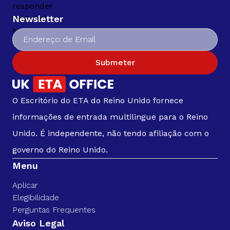
Newsletter
Submeter
O Escritório do ETA do Reino Unido fornece
informações de entrada multilingue para o Reino
Unido. É independente, não tendo afiliação com o
governo do Reino Unido.
Menu
Aplicar
Elegibilidade
Perguntas Frequentes
Aviso Legal