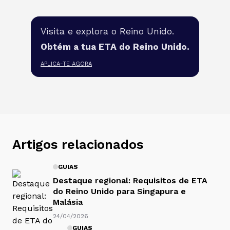
Visita e explora o Reino Unido.
Obtém a tua ETA do Reino Unido.
APLICA-TE AGORA
Artigos relacionados
GUIAS
Destaque regional: Requisitos de ETA
do Reino Unido para Singapura e
Malásia
24/04/2026
GUIAS