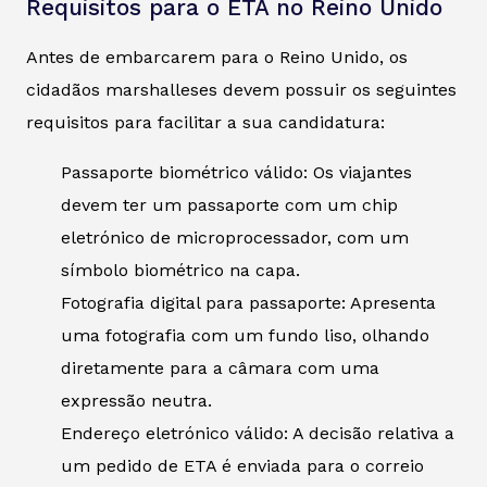
Requisitos para o ETA no Reino Unido
Antes de embarcarem para o Reino Unido, os
cidadãos marshalleses devem possuir os seguintes
requisitos para facilitar a sua candidatura:
Passaporte biométrico válido: Os viajantes
devem ter um passaporte com um chip
eletrónico de microprocessador, com um
símbolo biométrico na capa.
Fotografia digital para passaporte: Apresenta
uma fotografia com um fundo liso, olhando
diretamente para a câmara com uma
expressão neutra.
Endereço eletrónico válido: A decisão relativa a
um pedido de ETA é enviada para o correio