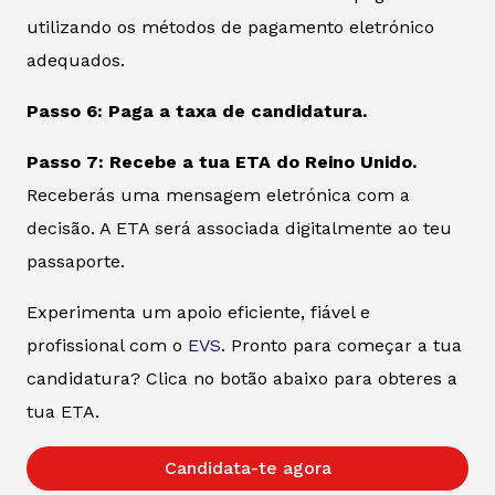
utilizando os métodos de pagamento eletrónico
adequados.
Passo 6: Paga a taxa de candidatura.
Passo 7: Recebe a tua ETA do Reino Unido.
Receberás uma mensagem eletrónica com a
decisão. A ETA será associada digitalmente ao teu
passaporte.
Experimenta um apoio eficiente, fiável e
profissional com o
EVS
. Pronto para começar a tua
candidatura? Clica no botão abaixo para obteres a
tua ETA.
Candidata-te agora