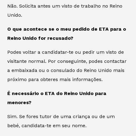
Não. Solicita antes um visto de trabalho no Reino
Unido.
O que acontece se o meu pedido de ETA para o
Reino Unido for recusado?
Podes voltar a candidatar-te ou pedir um visto de
visitante normal. Por conseguinte, podes contactar
a embaixada ou o consulado do Reino Unido mais
próximo para obteres mais informações.
É necessário o ETA do Reino Unido para
menores?
Sim. Se fores tutor de uma criança ou de um
bebé, candidata-te em seu nome.