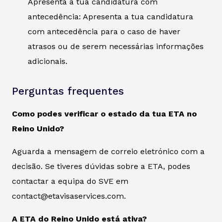
Apresenta a tua candidatura com
antecedência: Apresenta a tua candidatura
com antecedência para o caso de haver
atrasos ou de serem necessárias informações
adicionais.
Perguntas frequentes
Como podes verificar o estado da tua ETA no
Reino Unido?
Aguarda a mensagem de correio eletrónico com a
decisão. Se tiveres dúvidas sobre a ETA, podes
contactar a equipa do SVE em
contact@etavisaservices.com.
A ETA do Reino Unido está ativa?