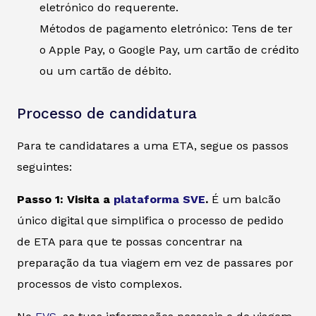
eletrónico do requerente.
Métodos de pagamento eletrónico: Tens de ter
o Apple Pay, o Google Pay, um cartão de crédito
ou um cartão de débito.
Processo de candidatura
Para te candidatares a uma ETA, segue os passos
seguintes:
Passo 1: Visita a
plataforma SVE
.
É um balcão
único digital que simplifica o processo de pedido
de ETA para que te possas concentrar na
preparação da tua viagem em vez de passares por
processos de visto complexos.