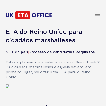
ETA do Reino Unido para
cidadãos marshalleses
Guia do país
|
Processo de candidatura
|
Requisitos
Estás a planear uma estadia curta no Reino Unido?
Os cidadãos marshalleses elegíveis devem, em
primeiro lugar, solicitar uma ETA para o Reino
Unido.