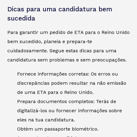
Dicas para uma candidatura bem
sucedida
Para garantir um pedido de ETA para o Reino Unido
bem sucedido, planeia e prepara-te
cuidadosamente. Segue estas dicas para uma
candidatura sem problemas e sem preocupações.
Fornece informações corretas: Os erros ou
discrepâncias podem resultar na não emissão
de uma ETA para o Reino Unido.
Prepara documentos completos: Terás de
digitalizá-los ou fornecer informações sobre
eles na tua candidatura.
Obtém um passaporte biométrico.