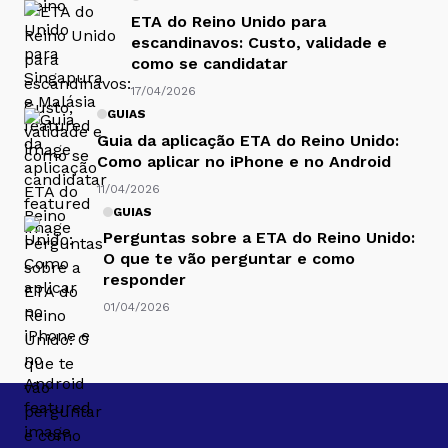
ETA do Reino Unido para
escandinavos: Custo, validade e
como se candidatar
17/04/2026
GUIAS
Guia da aplicação ETA do Reino Unido:
Como aplicar no iPhone e no Android
11/04/2026
GUIAS
Perguntas sobre a ETA do Reino Unido:
O que te vão perguntar e como
responder
01/04/2026