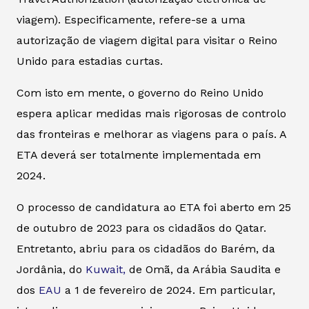
viagem). Especificamente, refere-se a uma
autorização de viagem digital para visitar o Reino
Unido para estadias curtas.
Com isto em mente, o governo do Reino Unido
espera aplicar medidas mais rigorosas de controlo
das fronteiras e melhorar as viagens para o país. A
ETA deverá ser totalmente implementada em
2024.
O processo de candidatura ao ETA foi aberto em 25
de outubro de 2023 para os cidadãos do Qatar.
Entretanto, abriu para os cidadãos do Barém, da
Jordânia, do
Kuwait,
de Omã, da Arábia Saudita e
dos
EAU
a 1 de fevereiro de 2024. Em particular,