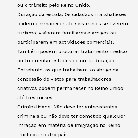
ou o trânsito pelo Reino Unido.
Duração da estada: Os cidadãos marshalleses
podem permanecer até seis meses se fizerem
turismo, visitarem familiares e amigos ou
participarem em actividades comerciais.
Também podem procurar tratamento médico
ou frequentar estudos de curta duração.
Entretanto, os que trabalham ao abrigo da
concessão de vistos para trabalhadores
criativos podem permanecer no Reino Unido
até três meses.
Criminalidade: Não deve ter antecedentes
criminais ou não deve ter cometido qualquer
infração em matéria de imigração no Reino
Unido ou noutro país.