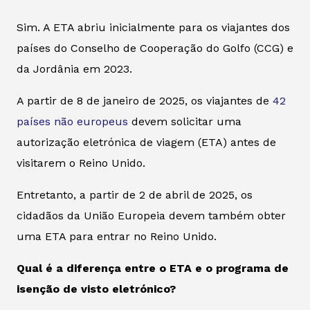
Sim. A ETA abriu inicialmente para os viajantes dos
países do Conselho de Cooperação do Golfo (CCG) e
da Jordânia em 2023.
A partir de 8 de janeiro de 2025, os viajantes de
42
países não europeus
devem solicitar uma
autorização eletrónica de viagem (ETA) antes de
visitarem o Reino Unido.
Entretanto, a partir de 2 de abril de 2025, os
cidadãos da União Europeia devem também obter
uma ETA para entrar no Reino Unido.
Qual é a diferença entre o ETA e o programa de
isenção de visto eletrónico?