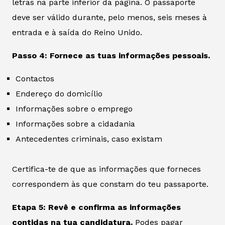
letras na parte inferior da página. O passaporte
deve ser válido durante, pelo menos, seis meses à
entrada e à saída do Reino Unido.
Passo 4: Fornece as tuas informações pessoais.
Contactos
Endereço do domicílio
Informações sobre o emprego
Informações sobre a cidadania
Antecedentes criminais, caso existam
Certifica-te de que as informações que forneces
correspondem às que constam do teu passaporte.
Etapa 5: Revê e confirma as informações
contidas na tua candidatura.
Podes pagar