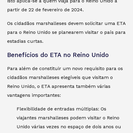
isto aplica-se a quem viaja para o Reino Unido a
partir de 22 de fevereiro de 2024.
Os cidadãos marshalleses devem solicitar uma ETA
para o Reino Unido se planearem visitar o país para
estadias curtas.
Benefícios do ETA no Reino Unido
Para além de constituir um novo requisito para os
cidadãos marshalleses elegíveis que visitam o
Reino Unido, o ETA apresenta também várias
vantagens importantes:
Flexibilidade de entradas múltiplas: Os
viajantes marshalleses podem visitar o Reino
Unido várias vezes no espaço de dois anos ou