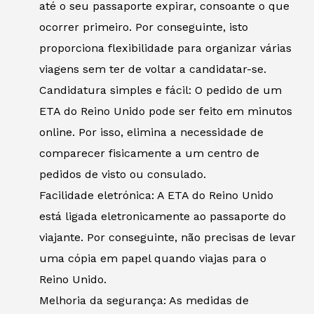
até o seu passaporte expirar, consoante o que
ocorrer primeiro. Por conseguinte, isto
proporciona flexibilidade para organizar várias
viagens sem ter de voltar a candidatar-se.
Candidatura simples e fácil: O pedido de um
ETA do Reino Unido pode ser feito em minutos
online. Por isso, elimina a necessidade de
comparecer fisicamente a um centro de
pedidos de visto ou consulado.
Facilidade eletrónica: A ETA do Reino Unido
está ligada eletronicamente ao passaporte do
viajante. Por conseguinte, não precisas de levar
uma cópia em papel quando viajas para o
Reino Unido.
Melhoria da segurança: As medidas de