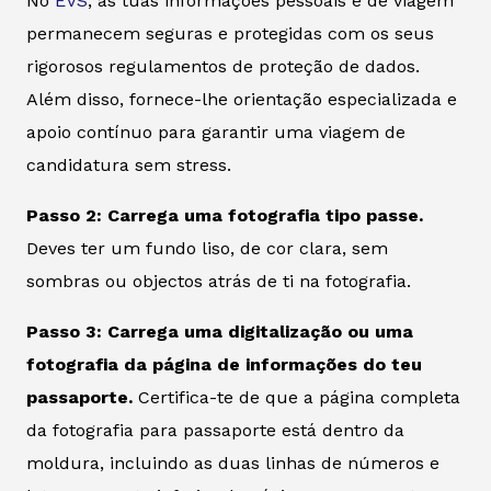
No
EVS
, as tuas informações pessoais e de viagem
permanecem seguras e protegidas com os seus
rigorosos regulamentos de proteção de dados.
Além disso, fornece-lhe orientação especializada e
apoio contínuo para garantir uma viagem de
candidatura sem stress.
Passo 2: Carrega uma fotografia tipo passe.
Deves ter um fundo liso, de cor clara, sem
sombras ou objectos atrás de ti na fotografia.
Passo 3: Carrega uma digitalização ou uma
fotografia da página de informações do teu
passaporte.
Certifica-te de que a página completa
da fotografia para passaporte está dentro da
moldura, incluindo as duas linhas de números e