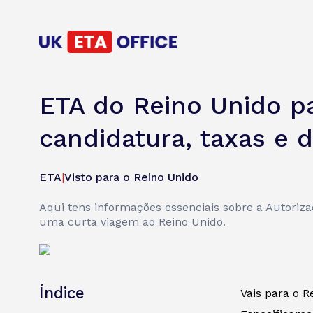
ETA do Reino Unido p
candidatura, taxas e 
ETA
|
Visto para o Reino Unido
Aqui tens informações essenciais sobre a Autoriz
uma curta viagem ao Reino Unido.
Índice
Vais para o 