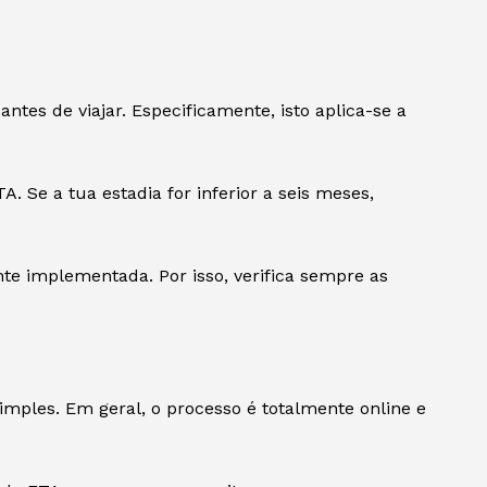
.
tes de viajar. Especificamente, isto aplica-se a
. Se a tua estadia for inferior a seis meses,
te implementada. Por isso, verifica sempre as
mples. Em geral, o processo é totalmente online e