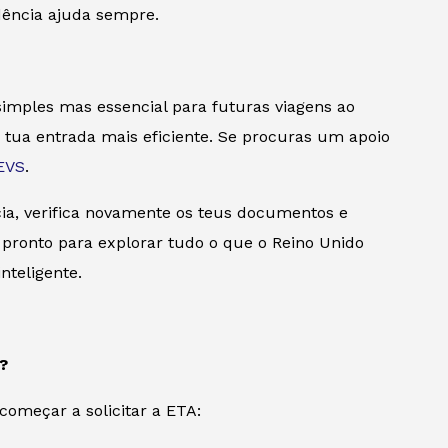
dência ajuda sempre.
imples mas essencial para futuras viagens ao
 tua entrada mais eficiente. Se procuras um apoio
EVS
.
ia, verifica novamente os teus documentos e
pronto para explorar tudo o que o Reino Unido
nteligente.
?
começar a solicitar a ETA: