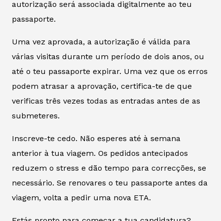
autorização será associada digitalmente ao teu
passaporte.
Uma vez aprovada, a autorização é válida para
várias visitas durante um período de dois anos, ou
até o teu passaporte expirar. Uma vez que os erros
podem atrasar a aprovação, certifica-te de que
verificas três vezes todas as entradas antes de as
submeteres.
Inscreve-te cedo. Não esperes até à semana
anterior à tua viagem. Os pedidos antecipados
reduzem o stress e dão tempo para correcções, se
necessário. Se renovares o teu passaporte antes da
viagem, volta a pedir uma nova ETA.
Estás pronto para começar a tua candidatura?