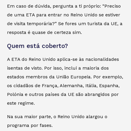
Em caso de dúvida, pergunta a ti próprio: “Preciso
de uma ETA para entrar no Reino Unido se estiver
de visita temporária?” Se fores um turista da UE, a
resposta é quase de certeza sim.
Quem está coberto?
A ETA do Reino Unido aplica-se às nacionalidades
isentas de visto. Por isso, inclui a maioria dos
estados membros da União Europeia. Por exemplo,
os cidadãos de França, Alemanha, Itália, Espanha,
Polónia e outros países da UE são abrangidos por
este regime.
Na sua maior parte, o Reino Unido alargou o
programa por fases.