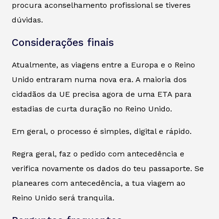
procura aconselhamento profissional se tiveres
dúvidas.
Considerações finais
Atualmente, as viagens entre a Europa e o Reino
Unido entraram numa nova era. A maioria dos
cidadãos da UE precisa agora de uma ETA para
estadias de curta duração no Reino Unido.
Em geral, o processo é simples, digital e rápido.
Regra geral, faz o pedido com antecedência e
verifica novamente os dados do teu passaporte. Se
planeares com antecedência, a tua viagem ao
Reino Unido será tranquila.