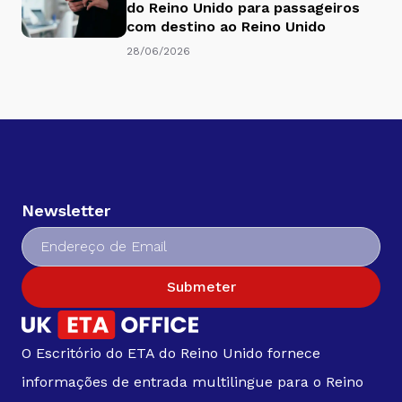
do Reino Unido para passageiros
com destino ao Reino Unido
28/06/2026
Newsletter
Submeter
O Escritório do ETA do Reino Unido fornece
informações de entrada multilingue para o Reino