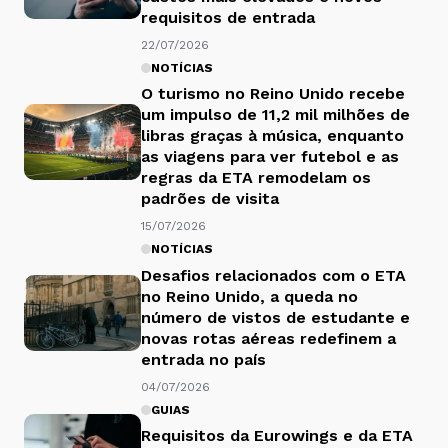
requisitos de entrada
22/07/2026
NOTÍCIAS
O turismo no Reino Unido recebe
um impulso de 11,2 mil milhões de
libras graças à música, enquanto
as viagens para ver futebol e as
regras da ETA remodelam os
padrões de visita
15/07/2026
NOTÍCIAS
Desafios relacionados com o ETA
no Reino Unido, a queda no
número de vistos de estudante e
novas rotas aéreas redefinem a
entrada no país
04/07/2026
GUIAS
Requisitos da Eurowings e da ETA