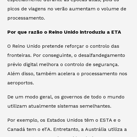
picos de viagens no verão aumentam o volume de
processamento.
Por que razão o Reino Unido introduziu a ETA
O Reino Unido pretende reforçar o controlo das
fronteiras. Por conseguinte, o desalfandegamento
prévio digital melhora o controlo de segurança.
Além disso, também acelera o processamento nos
aeroportos.
De um modo geral, os governos de todo o mundo
utilizam atualmente sistemas semelhantes.
Por exemplo, os Estados Unidos têm o ESTA e o
Canadá tem o eTA. Entretanto, a Austrália utiliza a