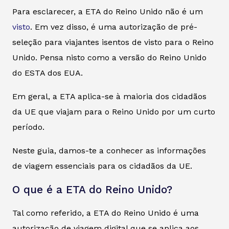
Para esclarecer, a ETA do Reino Unido não é um
visto
. Em vez disso, é uma autorização de pré-
seleção para viajantes isentos de visto para o Reino
Unido. Pensa nisto como a versão do Reino Unido
do ESTA dos EUA.
Em geral, a ETA aplica-se à maioria dos cidadãos
da UE que viajam para o Reino Unido por um curto
período.
Neste guia, damos-te a conhecer as informações
de viagem essenciais para os cidadãos da UE.
O que é a ETA do Reino Unido?
Tal como referido, a ETA do Reino Unido é uma
autorização de viagem digital que se aplica aos