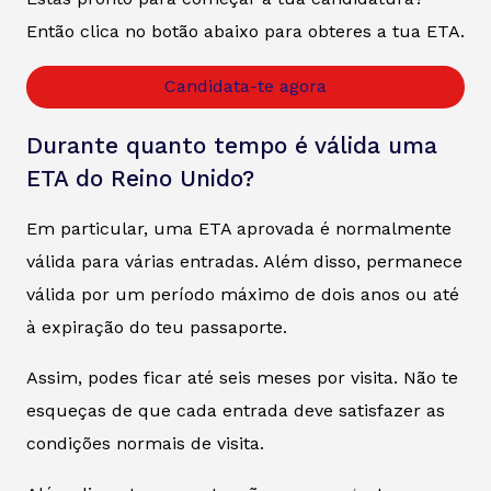
Então clica no botão abaixo para obteres a tua ETA.
Candidata-te agora
Durante quanto tempo é válida uma
ETA do Reino Unido?
Em particular, uma ETA aprovada é normalmente
válida para várias entradas. Além disso, permanece
válida por um período máximo de dois anos ou até
à expiração do teu passaporte.
Assim, podes ficar até seis meses por visita. Não te
esqueças de que cada entrada deve satisfazer as
condições normais de visita.