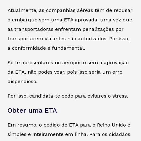
Atualmente, as companhias aéreas têm de recusar
o embarque sem uma ETA aprovada, uma vez que
as transportadoras enfrentam penalizações por
transportarem viajantes não autorizados. Por isso,
a conformidade é fundamental.
Se te apresentares no aeroporto sem a aprovação
da ETA, não podes voar, pois isso seria um erro
dispendioso.
Por isso, candidata-te cedo para evitares o stress.
Obter uma ETA
Em resumo, o pedido de ETA para o Reino Unido é
simples e inteiramente em linha. Para os cidadãos