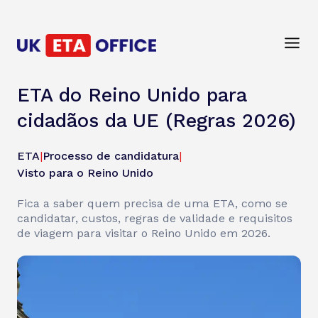
ETA do Reino Unido para
cidadãos da UE (Regras 2026)
ETA
|
Processo de candidatura
|
Visto para o Reino Unido
Fica a saber quem precisa de uma ETA, como se
candidatar, custos, regras de validade e requisitos
de viagem para visitar o Reino Unido em 2026.