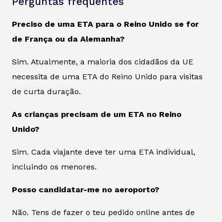
Perguntas frequentes
Preciso de uma ETA para o Reino Unido se for
de França ou da Alemanha?
Sim. Atualmente, a maioria dos cidadãos da UE
necessita de uma ETA do Reino Unido para visitas
de curta duração.
As crianças precisam de um ETA no Reino
Unido?
Sim. Cada viajante deve ter uma ETA individual,
incluindo os menores.
Posso candidatar-me no aeroporto?
Não. Tens de fazer o teu pedido online antes de