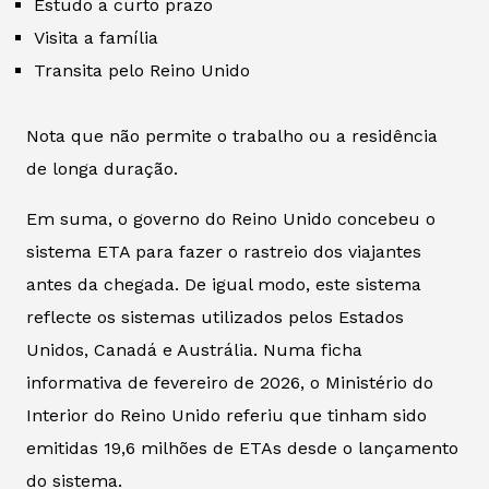
Estudo a curto prazo
Visita a família
Transita pelo Reino Unido
Nota que não permite o trabalho ou a residência
de longa duração.
Em suma, o governo do Reino Unido concebeu o
sistema ETA para fazer o rastreio dos viajantes
antes da chegada. De igual modo, este sistema
reflecte os sistemas utilizados pelos Estados
Unidos, Canadá e Austrália. Numa ficha
informativa de fevereiro de 2026, o Ministério do
Interior do Reino Unido referiu que tinham sido
emitidas 19,6 milhões de ETAs desde o lançamento
do sistema.