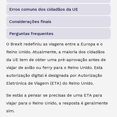
Erros comuns dos cidadãos da UE
Considerações finais
Perguntas frequentes
O Brexit redefiniu as viagens entre a Europa e o
Reino Unido. Atualmente, a maioria dos cidadãos
da UE tem de obter uma pré-aprovação antes de
viajar de avião ou ferry para o Reino Unido. Esta
autorização digital é designada por Autorização
Eletrónica de Viagem (ETA) do Reino Unido.
Se estás a pensar se precisas de uma ETA para
viajar para o Reino Unido, a resposta é geralmente
sim.