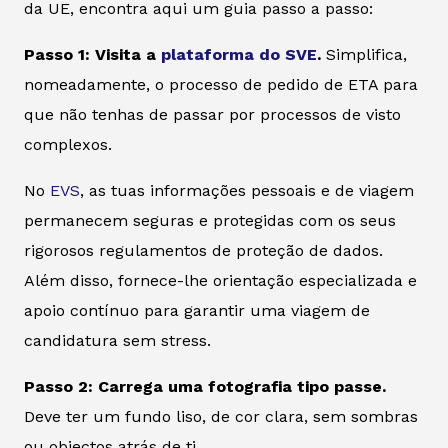
da UE, encontra aqui um guia passo a passo:
Passo 1: Visita a
plataforma do SVE
.
Simplifica,
nomeadamente, o processo de pedido de ETA para
que não tenhas de passar por processos de visto
complexos.
No
EVS
, as tuas informações pessoais e de viagem
permanecem seguras e protegidas com os seus
rigorosos regulamentos de proteção de dados.
Além disso, fornece-lhe orientação especializada e
apoio contínuo para garantir uma viagem de
candidatura sem stress.
Passo 2: Carrega uma fotografia tipo passe.
Deve ter um fundo liso, de cor clara, sem sombras
ou objectos atrás de ti.