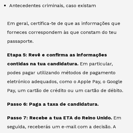
Antecedentes criminais, caso existam
Em geral, certifica-te de que as informações que
forneces correspondem às que constam do teu
passaporte.
Etapa 5: Revê e confirma as informações
contidas na tua candidatura.
Em particular,
podes pagar utilizando métodos de pagamento
eletrónico adequados, como o Apple Pay, o Google
Pay, um cartão de crédito ou um cartão de débito.
Passo 6: Paga a taxa de candidatura.
Passo 7: Recebe a tua ETA do Reino Unido.
Em
seguida, receberás um e-mail com a decisão. A