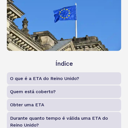
Índice
O que é a ETA do Reino Unido?
Quem está coberto?
Obter uma ETA
Durante quanto tempo é válida uma ETA do
Reino Unido?