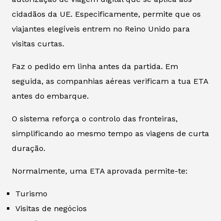
cidadãos da UE. Especificamente, permite que os
viajantes elegíveis entrem no Reino Unido para
visitas curtas.
Faz o pedido em linha antes da partida. Em
seguida, as companhias aéreas verificam a tua ETA
antes do embarque.
O sistema reforça o controlo das fronteiras,
simplificando ao mesmo tempo as viagens de curta
duração.
Normalmente, uma ETA aprovada permite-te:
Turismo
Visitas de negócios