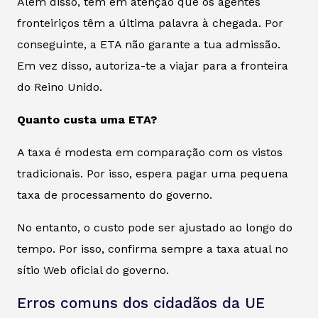
Além disso, tem em atenção que os agentes
fronteiriços têm a última palavra à chegada. Por
conseguinte, a ETA não garante a tua admissão.
Em vez disso, autoriza-te a viajar para a fronteira
do Reino Unido.
Quanto custa uma ETA?
A taxa é modesta em comparação com os vistos
tradicionais. Por isso, espera pagar uma pequena
taxa de processamento do governo.
No entanto, o custo pode ser ajustado ao longo do
tempo. Por isso, confirma sempre a taxa atual no
sítio Web oficial do governo.
Erros comuns dos cidadãos da UE