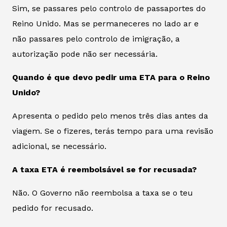
Sim, se passares pelo controlo de passaportes do
Reino Unido. Mas se permaneceres no lado ar e
não passares pelo controlo de imigração, a
autorização pode não ser necessária.
Quando é que devo pedir uma ETA para o Reino
Unido?
Apresenta o pedido pelo menos três dias antes da
viagem. Se o fizeres, terás tempo para uma revisão
adicional, se necessário.
A taxa ETA é reembolsável se for recusada?
Não. O Governo não reembolsa a taxa se o teu
pedido for recusado.