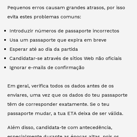
Pequenos erros causam grandes atrasos, por isso
evita estes problemas comuns:
Introduzir números de passaporte incorrectos
Usa um passaporte que expira em breve
Esperar até ao dia da partida
Candidatar-se através de sítios Web não oficiais
Ignorar e-mails de confirmação
Em geral, verifica todos os dados antes de os
enviares, uma vez que os dados do teu passaporte
têm de corresponder exatamente. Se o teu
passaporte mudar, a tua ETA deixa de ser válida.
Além disso, candidata-te com antecedência,
especialmente durante as épocas altas, pois os