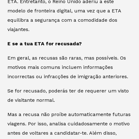
ETA. Entretanto, o Reino Unido aderiu a este
modelo de fronteira digital, uma vez que a ETA
equilibra a segurança com a comodidade dos
viajantes.
E se a tua ETA for recusada?
Em geral, as recusas são raras, mas possíveis. Os
motivos mais comuns incluem informações
incorrectas ou infracções de imigração anteriores.
Se for recusado, poderás ter de requerer um visto
de visitante normal.
Mas a recusa não proíbe automaticamente futuras
viagens. Por isso, analisa cuidadosamente o motivo
antes de voltares a candidatar-te. Além disso,