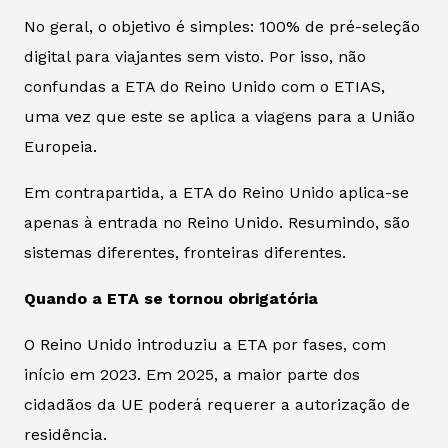
No geral, o objetivo é simples: 100% de pré-seleção
digital para viajantes sem visto. Por isso, não
confundas a ETA do Reino Unido com o ETIAS,
uma vez que este se aplica a viagens para a União
Europeia.
Em contrapartida, a ETA do Reino Unido aplica-se
apenas à entrada no Reino Unido. Resumindo, são
sistemas diferentes, fronteiras diferentes.
Quando a ETA se tornou obrigatória
O Reino Unido introduziu a ETA por fases, com
início em 2023. Em 2025, a maior parte dos
cidadãos da UE poderá requerer a autorização de
residência.