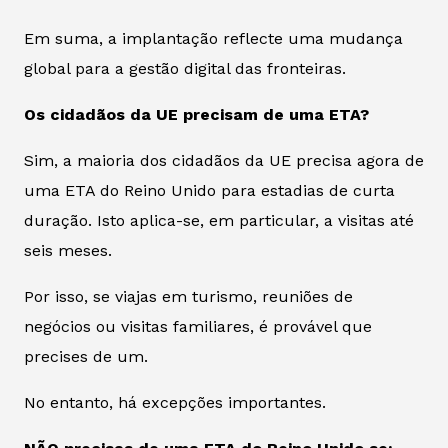
Em suma, a implantação reflecte uma mudança
global para a gestão digital das fronteiras.
Os cidadãos da UE precisam de uma ETA?
Sim, a maioria dos cidadãos da UE precisa agora de
uma ETA do Reino Unido para estadias de curta
duração. Isto aplica-se, em particular, a visitas até
seis meses.
Por isso, se viajas em turismo, reuniões de
negócios ou visitas familiares, é provável que
precises de um.
No entanto, há excepções importantes.