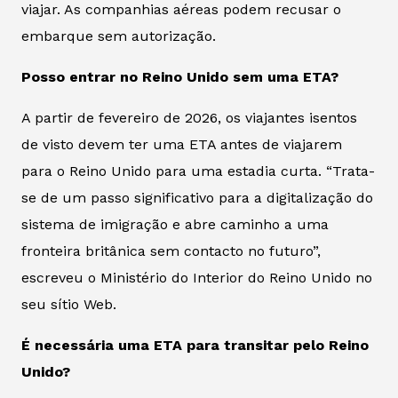
viajar. As companhias aéreas podem recusar o
embarque sem autorização.
Posso entrar no Reino Unido sem uma ETA?
A partir de fevereiro de 2026, os viajantes isentos
de visto devem ter uma ETA antes de viajarem
para o Reino Unido para uma estadia curta. “Trata-
se de um passo significativo para a digitalização do
sistema de imigração e abre caminho a uma
fronteira britânica sem contacto no futuro”,
escreveu o Ministério do Interior do Reino Unido no
seu sítio Web.
É necessária uma ETA para transitar pelo Reino
Unido?