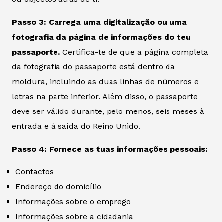
Passo 3: Carrega uma digitalização ou uma
fotografia da página de informações do teu
passaporte.
Certifica-te de que a página completa
da fotografia do passaporte está dentro da
moldura, incluindo as duas linhas de números e
letras na parte inferior. Além disso, o passaporte
deve ser válido durante, pelo menos, seis meses à
entrada e à saída do Reino Unido.
Passo 4: Fornece as tuas informações pessoais:
Contactos
Endereço do domicílio
Informações sobre o emprego
Informações sobre a cidadania