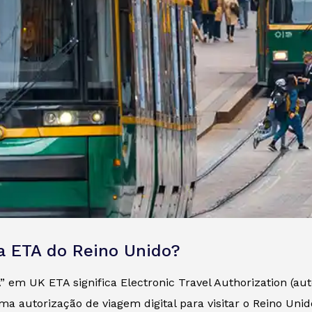
a ETA do Reino Unido?
 em UK ETA significa Electronic Travel Authorization (aut
ma autorização de viagem digital para visitar o Reino Unid