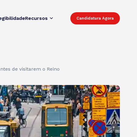
egibilidade
Recursos
Candidatura Agora
ntes de visitarem o Reino