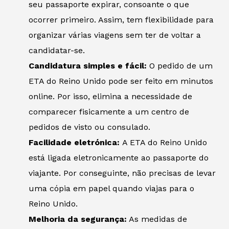
seu passaporte expirar, consoante o que
ocorrer primeiro. Assim, tem flexibilidade para
organizar várias viagens sem ter de voltar a
candidatar-se.
Candidatura simples e fácil:
O pedido de um
ETA do Reino Unido pode ser feito em minutos
online. Por isso, elimina a necessidade de
comparecer fisicamente a um centro de
pedidos de visto ou consulado.
Facilidade eletrónica:
A ETA do Reino Unido
está ligada eletronicamente ao passaporte do
viajante. Por conseguinte, não precisas de levar
uma cópia em papel quando viajas para o
Reino Unido.
Melhoria da segurança:
As medidas de