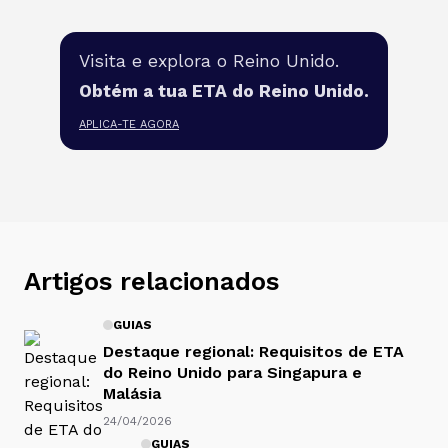
Visita e explora o Reino Unido.
Obtém a tua ETA do Reino Unido.
APLICA-TE AGORA
Artigos relacionados
GUIAS
Destaque regional: Requisitos de ETA
do Reino Unido para Singapura e
Malásia
24/04/2026
GUIAS