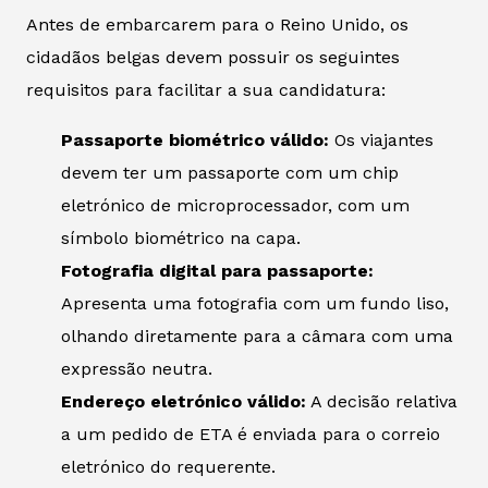
Antes de embarcarem para o Reino Unido, os
cidadãos belgas devem possuir os seguintes
requisitos para facilitar a sua candidatura:
Passaporte biométrico válido:
Os viajantes
devem ter um passaporte com um chip
eletrónico de microprocessador, com um
símbolo biométrico na capa.
Fotografia digital para passaporte:
Apresenta uma fotografia com um fundo liso,
olhando diretamente para a câmara com uma
expressão neutra.
Endereço eletrónico válido:
A decisão relativa
a um pedido de ETA é enviada para o correio
eletrónico do requerente.