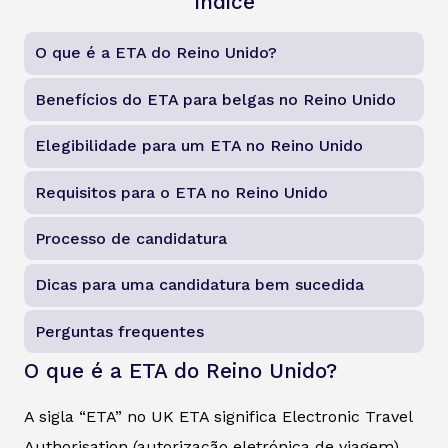
Índice
O que é a ETA do Reino Unido?
Benefícios do ETA para belgas no Reino Unido
Elegibilidade para um ETA no Reino Unido
Requisitos para o ETA no Reino Unido
Processo de candidatura
Dicas para uma candidatura bem sucedida
Perguntas frequentes
O que é a ETA do Reino Unido?
A sigla “ETA” no UK ETA significa Electronic Travel
Authorisation (autorização eletrónica de viagem).