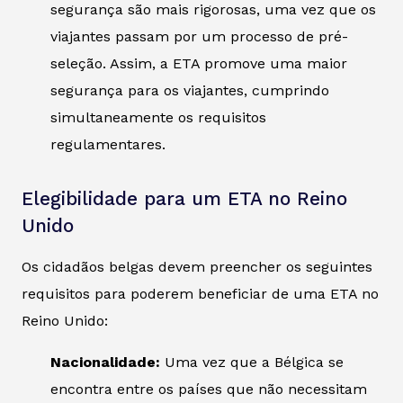
segurança são mais rigorosas, uma vez que os
viajantes passam por um processo de pré-
seleção. Assim, a ETA promove uma maior
segurança para os viajantes, cumprindo
simultaneamente os requisitos
regulamentares.
Elegibilidade para um ETA no Reino
Unido
Os cidadãos belgas devem preencher os seguintes
requisitos para poderem beneficiar de uma ETA no
Reino Unido:
Nacionalidade:
Uma vez que a Bélgica se
encontra entre os países que não necessitam