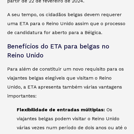
partir de 22 de fevereiro de 2024.
A seu tempo, os cidadãos belgas devem requerer
uma ETA para o Reino Unido assim que o processo
de candidatura for aberto para a Bélgica.
Benefícios do ETA para belgas no
Reino Unido
Para além de constituir um novo requisito para os
viajantes belgas elegíveis que visitam o Reino
Unido, a ETA apresenta também várias vantagens
importantes:
Flexibilidade de entradas múltiplas:
Os
viajantes belgas podem visitar o Reino Unido
várias vezes num período de dois anos ou até o