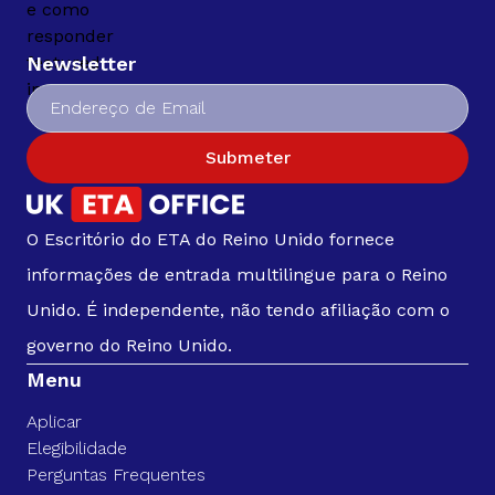
Newsletter
Submeter
O Escritório do ETA do Reino Unido fornece
informações de entrada multilingue para o Reino
Unido. É independente, não tendo afiliação com o
governo do Reino Unido.
Menu
Aplicar
Elegibilidade
Perguntas Frequentes