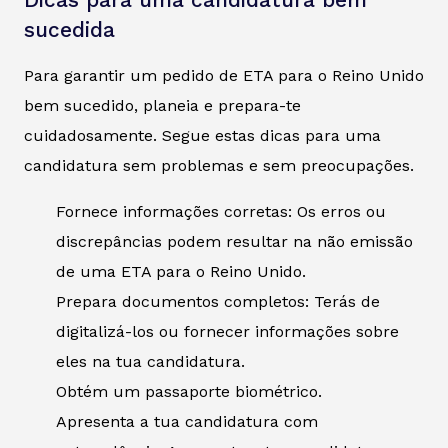
Dicas para uma candidatura bem
sucedida
Para garantir um pedido de ETA para o Reino Unido
bem sucedido, planeia e prepara-te
cuidadosamente. Segue estas dicas para uma
candidatura sem problemas e sem preocupações.
Fornece informações corretas: Os erros ou
discrepâncias podem resultar na não emissão
de uma ETA para o Reino Unido.
Prepara documentos completos: Terás de
digitalizá-los ou fornecer informações sobre
eles na tua candidatura.
Obtém um passaporte biométrico.
Apresenta a tua candidatura com