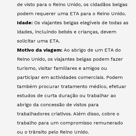
de visto para o Reino Unido, os cidadãos belgas
podem requerer uma ETA para o Reino Unido.
Idade:
Os viajantes belgas elegíveis de todas as
idades, incluindo bebés e crianças, devem
solicitar uma ETA.
Motivo da viagem:
Ao abrigo de um ETA do
Reino Unido, os viajantes belgas podem fazer
turismo, visitar familiares e amigos ou
participar em actividades comerciais. Podem
também procurar tratamento médico, efetuar
estudos de curta duração ou trabalhar ao
abrigo da concessão de vistos para
trabalhadores criativos. Além disso, cobre o
trabalho para um compromisso remunerado
ou o trânsito pelo Reino Unido.