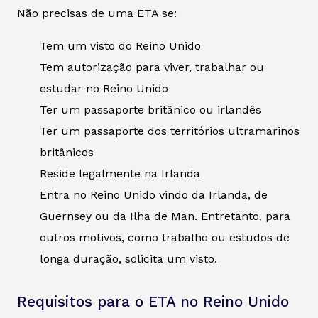
Não precisas de uma ETA se:
Tem um visto do Reino Unido
Tem autorização para viver, trabalhar ou
estudar no Reino Unido
Ter um passaporte britânico ou irlandês
Ter um passaporte dos territórios ultramarinos
britânicos
Reside legalmente na Irlanda
Entra no Reino Unido vindo da Irlanda, de
Guernsey ou da Ilha de Man. Entretanto, para
outros motivos, como trabalho ou estudos de
longa duração, solicita um visto.
Requisitos para o ETA no Reino Unido