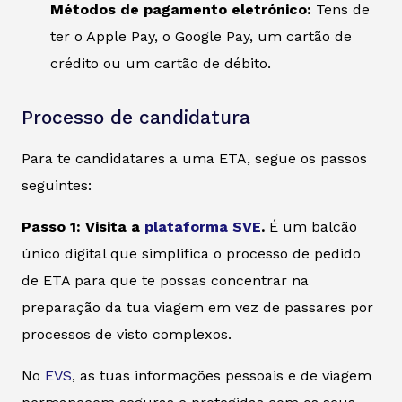
Métodos de pagamento eletrónico:
Tens de
ter o Apple Pay, o Google Pay, um cartão de
crédito ou um cartão de débito.
Processo de candidatura
Para te candidatares a uma ETA, segue os passos
seguintes:
Passo 1: Visita a
plataforma SVE
.
É um balcão
único digital que simplifica o processo de pedido
de ETA para que te possas concentrar na
preparação da tua viagem em vez de passares por
processos de visto complexos.
No
EVS
, as tuas informações pessoais e de viagem