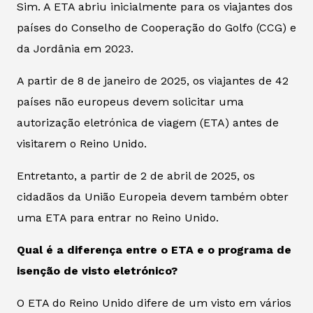
Sim. A ETA abriu inicialmente para os viajantes dos
países do Conselho de Cooperação do Golfo (CCG) e
da Jordânia em 2023.
A partir de 8 de janeiro de 2025, os viajantes de 42
países não europeus devem solicitar uma
autorização eletrónica de viagem (ETA) antes de
visitarem o Reino Unido.
Entretanto, a partir de 2 de abril de 2025, os
cidadãos da União Europeia devem também obter
uma ETA para entrar no Reino Unido.
Qual é a diferença entre o ETA e o programa de
isenção de visto eletrónico?
O ETA do Reino Unido difere de um visto em vários