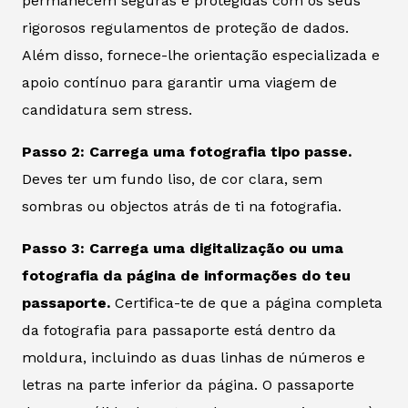
permanecem seguras e protegidas com os seus
rigorosos regulamentos de proteção de dados.
Além disso, fornece-lhe orientação especializada e
apoio contínuo para garantir uma viagem de
candidatura sem stress.
Passo 2: Carrega uma fotografia tipo passe.
Deves ter um fundo liso, de cor clara, sem
sombras ou objectos atrás de ti na fotografia.
Passo 3: Carrega uma digitalização ou uma
fotografia da página de informações do teu
passaporte.
Certifica-te de que a página completa
da fotografia para passaporte está dentro da
moldura, incluindo as duas linhas de números e
letras na parte inferior da página. O passaporte