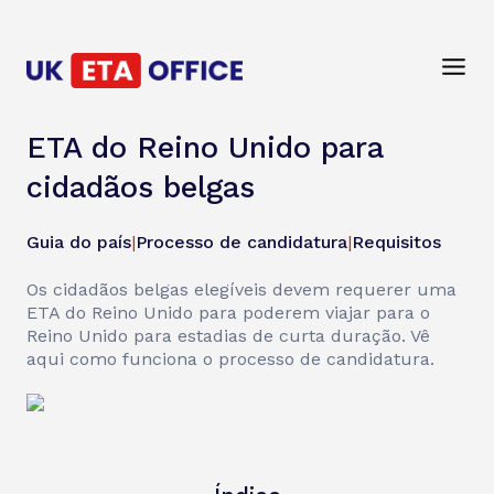
ETA do Reino Unido para
cidadãos belgas
Guia do país
|
Processo de candidatura
|
Requisitos
Os cidadãos belgas elegíveis devem requerer uma
ETA do Reino Unido para poderem viajar para o
Reino Unido para estadias de curta duração. Vê
aqui como funciona o processo de candidatura.