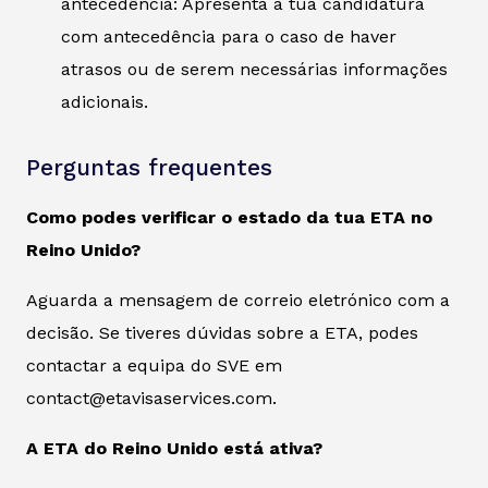
antecedência: Apresenta a tua candidatura
com antecedência para o caso de haver
atrasos ou de serem necessárias informações
adicionais.
Perguntas frequentes
Como podes verificar o estado da tua ETA no
Reino Unido?
Aguarda a mensagem de correio eletrónico com a
decisão. Se tiveres dúvidas sobre a ETA, podes
contactar a equipa do SVE em
contact@etavisaservices.com.
A ETA do Reino Unido está ativa?