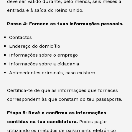
deve ser válido durante, pelo menos, seis meses à
entrada e à saída do Reino Unido.
Passo 4: Fornece as tuas informações pessoais.
Contactos
Endereço do domicílio
Informações sobre o emprego
Informações sobre a cidadania
Antecedentes criminais, caso existam
Certifica-te de que as informações que forneces
correspondem às que constam do teu passaporte.
Etapa 5: Revê e confirma as informações
contidas na tua candidatura.
Podes pagar
utilizando os métodos de pagamento eletrónico