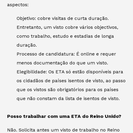
aspectos:
Objetivo: cobre visitas de curta duração.
Entretanto, um visto cobre vários objectivos,
como trabalho, estudo e estadias de longa
duração.
Processo de candidatura: É online e requer
menos documentação do que um visto.
Elegibilidade: Os ETA só estão disponíveis para
os cidadãos de países isentos de visto, ao passo
que os vistos são obrigatórios para os países
que não constam da lista de isentos de visto.
Posso trabalhar com uma ETA do Reino Unido?
Não. Solicita antes um visto de trabalho no Reino