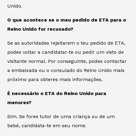
Unido.
O que acontece se o meu pedido de ETA para o
Reino Unido for recusado?
Se as autoridades rejeitarem o teu pedido de ETA,
podes voltar a candidatar-te ou pedir um visto de
visitante normal. Por conseguinte, podes contactar
a embaixada ou o consulado do Reino Unido mais
próximo para obteres mais informações.
É necessário o ETA do Reino Unido para
menores?
Sim. Se fores tutor de uma criança ou de um
bebé, candidata-te em seu nome.