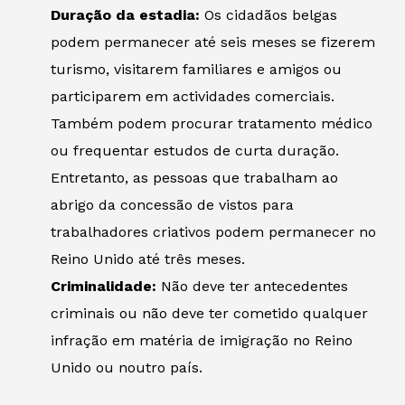
Duração da estadia:
Os cidadãos belgas
podem permanecer até seis meses se fizerem
turismo, visitarem familiares e amigos ou
participarem em actividades comerciais.
Também podem procurar tratamento médico
ou frequentar estudos de curta duração.
Entretanto, as pessoas que trabalham ao
abrigo da concessão de vistos para
trabalhadores criativos podem permanecer no
Reino Unido até três meses.
Criminalidade:
Não deve ter antecedentes
criminais ou não deve ter cometido qualquer
infração em matéria de imigração no Reino
Unido ou noutro país.