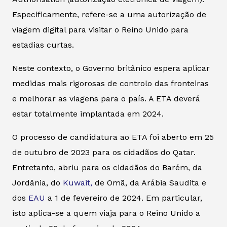
Especificamente, refere-se a uma autorização de
viagem digital para visitar o Reino Unido para
estadias curtas.
Neste contexto, o Governo britânico espera aplicar
medidas mais rigorosas de controlo das fronteiras
e melhorar as viagens para o país. A ETA deverá
estar totalmente implantada em 2024.
O processo de candidatura ao ETA foi aberto em 25
de outubro de 2023 para os cidadãos do Qatar.
Entretanto, abriu para os cidadãos do Barém, da
Jordânia, do
Kuwait,
de Omã, da Arábia Saudita e
dos
EAU
a 1 de fevereiro de 2024. Em particular,
isto aplica-se a quem viaja para o Reino Unido a