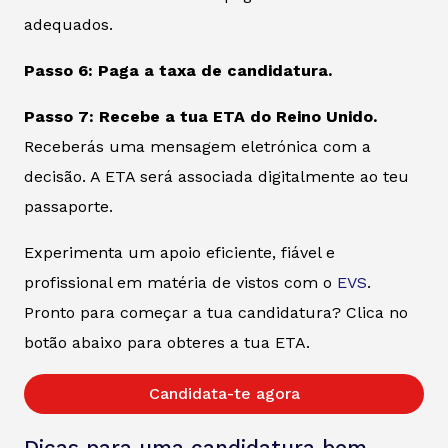
adequados.
Passo 6: Paga a taxa de candidatura.
Passo 7: Recebe a tua ETA do Reino Unido.
Receberás uma mensagem eletrónica com a
decisão. A ETA será associada digitalmente ao teu
passaporte.
Experimenta um apoio eficiente, fiável e
profissional em matéria de vistos com o
EVS
.
Pronto para começar a tua candidatura? Clica no
botão abaixo para obteres a tua ETA.
Candidata-te agora