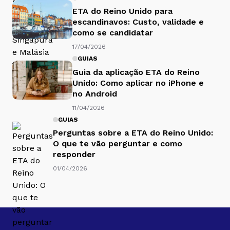
ETA do Reino Unido para
escandinavos: Custo, validade e
como se candidatar
17/04/2026
GUIAS
Guia da aplicação ETA do Reino
Unido: Como aplicar no iPhone e
no Android
11/04/2026
GUIAS
Perguntas sobre a ETA do Reino Unido:
O que te vão perguntar e como
responder
01/04/2026