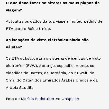
O que devo fazer se alterar os meus planos de
viagem?
Actualiza os dados da tua viagem no teu pedido de
ETA para o Reino Unido.
As isenções de visto eletrónico ainda são
válidas?
Os ETA substituíram o sistema de isenção de visto
eletrónico (EVW). Abrange, especificamente, os
cidadãos do Barém, da Jordânia, do Kuwait, de
Omã, do Qatar, dos Emirados Árabes Unidos e da
Arábia Saudita.
Foto de
Marius Badstuber
no
Unsplash