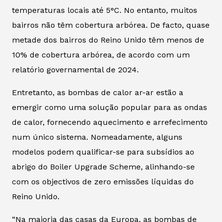
temperaturas locais até 5°C. No entanto, muitos
bairros não têm cobertura arbórea. De facto, quase
metade dos bairros do Reino Unido têm menos de
10% de cobertura arbórea, de acordo com um
relatório governamental de 2024.
Entretanto, as bombas de calor ar-ar estão a
emergir como uma solução popular para as ondas
de calor, fornecendo aquecimento e arrefecimento
num único sistema. Nomeadamente, alguns
modelos podem qualificar-se para subsídios ao
abrigo do Boiler Upgrade Scheme, alinhando-se
com os objectivos de zero emissões líquidas do
Reino Unido.
“Na maioria das casas da Europa, as bombas de