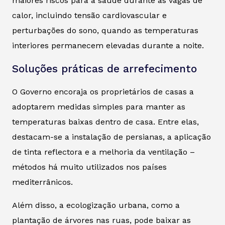
maiores riscos para a saúde durante as vagas de
calor, incluindo tensão cardiovascular e
perturbações do sono, quando as temperaturas
interiores permanecem elevadas durante a noite.
Soluções práticas de arrefecimento
O Governo encoraja os proprietários de casas a
adoptarem medidas simples para manter as
temperaturas baixas dentro de casa. Entre elas,
destacam-se a instalação de persianas, a aplicação
de tinta reflectora e a melhoria da ventilação –
métodos há muito utilizados nos países
mediterrânicos.
Além disso, a ecologização urbana, como a
plantação de árvores nas ruas, pode baixar as