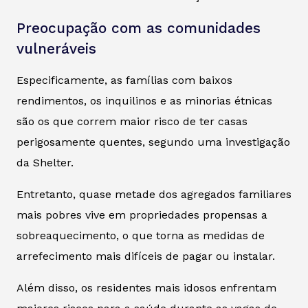
Preocupação com as comunidades
vulneráveis
Especificamente, as famílias com baixos
rendimentos, os inquilinos e as minorias étnicas
são os que correm maior risco de ter casas
perigosamente quentes, segundo uma investigação
da Shelter.
Entretanto, quase metade dos agregados familiares
mais pobres vive em propriedades propensas a
sobreaquecimento, o que torna as medidas de
arrefecimento mais difíceis de pagar ou instalar.
Além disso, os residentes mais idosos enfrentam