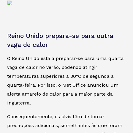
Reino Unido prepara-se para outra
vaga de calor
O Reino Unido está a preparar-se para uma quarta
vaga de calor no verão, podendo atingir
temperaturas superiores a 30°C de segunda a
quarta-feira. Por isso, o Met Office anunciou um
alerta amarelo de calor para a maior parte da
Inglaterra.
Consequentemente, os civis têm de tomar
precauções adicionais, semelhantes às que foram