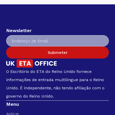
Newsletter
Submeter
O Escritório do ETA do Reino Unido fornece
informações de entrada multilingue para o Reino
Unido. É independente, não tendo afiliação com o
governo do Reino Unido.
Menu
Aplicar