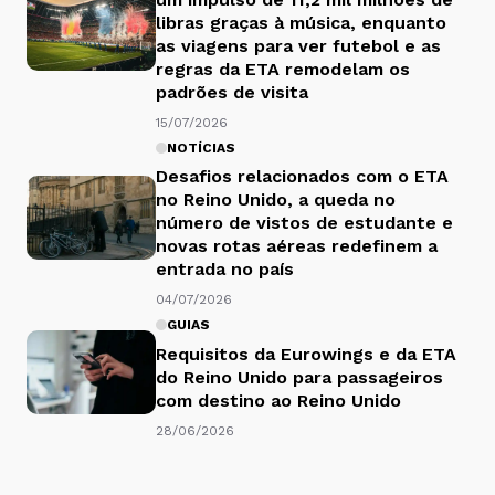
libras graças à música, enquanto
as viagens para ver futebol e as
regras da ETA remodelam os
padrões de visita
15/07/2026
NOTÍCIAS
Desafios relacionados com o ETA
no Reino Unido, a queda no
número de vistos de estudante e
novas rotas aéreas redefinem a
entrada no país
04/07/2026
GUIAS
Requisitos da Eurowings e da ETA
do Reino Unido para passageiros
com destino ao Reino Unido
28/06/2026