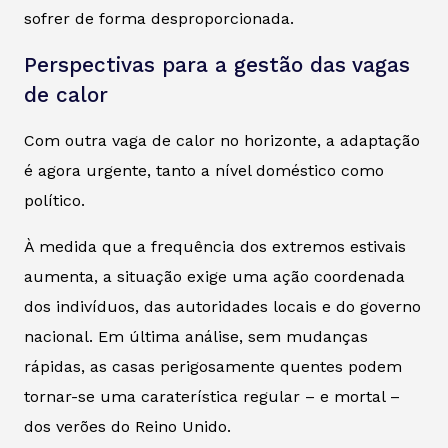
sofrer de forma desproporcionada.
Perspectivas para a gestão das vagas
de calor
Com outra vaga de calor no horizonte, a adaptação
é agora urgente, tanto a nível doméstico como
político.
À medida que a frequência dos extremos estivais
aumenta, a situação exige uma ação coordenada
dos indivíduos, das autoridades locais e do governo
nacional. Em última análise, sem mudanças
rápidas, as casas perigosamente quentes podem
tornar-se uma caraterística regular – e mortal –
dos verões do Reino Unido.