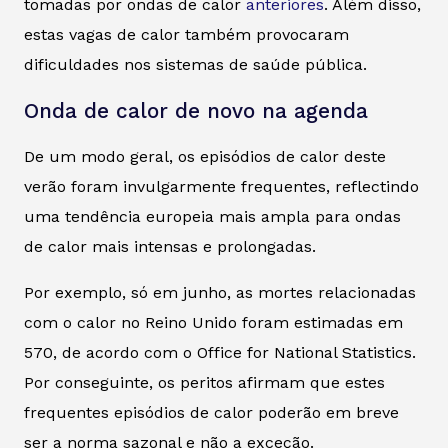
tomadas por ondas de calor
anteriores
. Além disso,
estas vagas de calor também provocaram
dificuldades nos sistemas de saúde pública.
Onda de calor de novo na agenda
De um modo geral, os episódios de calor deste
verão foram invulgarmente frequentes, reflectindo
uma tendência europeia mais ampla para ondas
de calor mais intensas e prolongadas.
Por exemplo, só em junho, as mortes relacionadas
com o calor no Reino Unido foram estimadas em
570, de acordo com o Office for National Statistics.
Por conseguinte, os peritos afirmam que estes
frequentes episódios de calor poderão em breve
ser a norma sazonal e não a exceção.