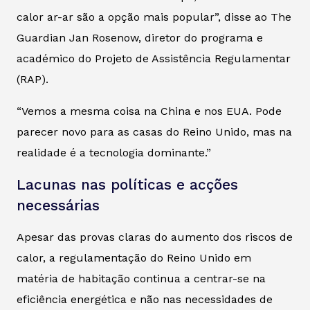
calor ar-ar são a opção mais popular”, disse ao
The
Guardian
Jan Rosenow, diretor do programa e
académico do Projeto de Assistência Regulamentar
(RAP).
“Vemos a mesma coisa na China e nos EUA. Pode
parecer novo para as casas do Reino Unido, mas na
realidade é a tecnologia dominante.”
Lacunas nas políticas e acções
necessárias
Apesar das provas claras do aumento dos riscos de
calor, a regulamentação do Reino Unido em
matéria de habitação continua a centrar-se na
eficiência energética e não nas necessidades de