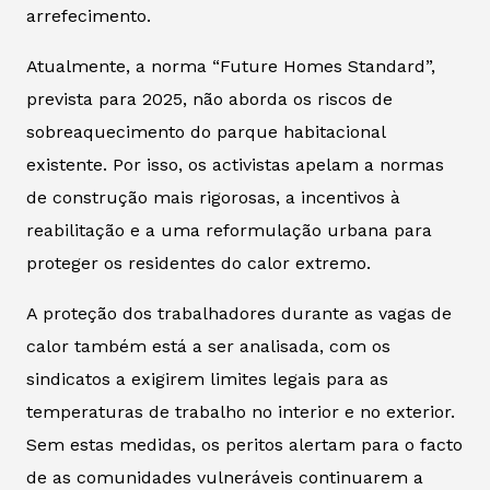
arrefecimento.
Atualmente, a norma “Future Homes Standard”,
prevista para 2025, não aborda os riscos de
sobreaquecimento do parque habitacional
existente. Por isso, os activistas apelam a normas
de construção mais rigorosas, a incentivos à
reabilitação e a uma reformulação urbana para
proteger os residentes do calor extremo.
A proteção dos trabalhadores durante as vagas de
calor também está a ser analisada, com os
sindicatos a exigirem limites legais para as
temperaturas de trabalho no interior e no exterior.
Sem estas medidas, os peritos alertam para o facto
de as comunidades vulneráveis continuarem a