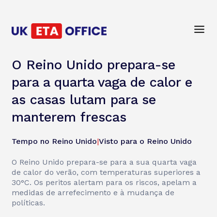
O Reino Unido prepara-se
para a quarta vaga de calor e
as casas lutam para se
manterem frescas
Tempo no Reino Unido
|
Visto para o Reino Unido
O Reino Unido prepara-se para a sua quarta vaga
de calor do verão, com temperaturas superiores a
30°C. Os peritos alertam para os riscos, apelam a
medidas de arrefecimento e à mudança de
políticas.