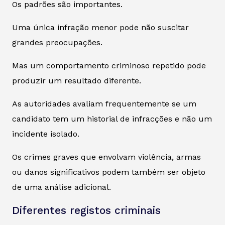
Os padrões são importantes.
Uma única infração menor pode não suscitar
grandes preocupações.
Mas um comportamento criminoso repetido pode
produzir um resultado diferente.
As autoridades avaliam frequentemente se um
candidato tem um historial de infracções e não um
incidente isolado.
Os crimes graves que envolvam violência, armas
ou danos significativos podem também ser objeto
de uma análise adicional.
Diferentes registos criminais