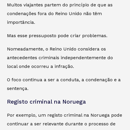
Muitos viajantes partem do princípio de que as
condenações fora do Reino Unido não têm
importância.
Mas esse pressuposto pode criar problemas.
Nomeadamente, o Reino Unido considera os
antecedentes criminais independentemente do
local onde ocorreu a infração.
O foco continua a ser a conduta, a condenação e a
sentença.
Registo criminal na Noruega
Por exemplo, um registo criminal na Noruega pode
continuar a ser relevante durante o processo de