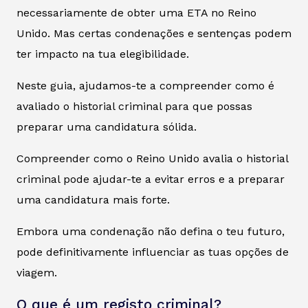
necessariamente de obter uma ETA no Reino
Unido. Mas certas condenações e sentenças podem
ter impacto na tua elegibilidade.
Neste guia, ajudamos-te a compreender como é
avaliado o historial criminal para que possas
preparar uma candidatura sólida.
Compreender como o Reino Unido avalia o historial
criminal pode ajudar-te a evitar erros e a preparar
uma candidatura mais forte.
Embora uma condenação não defina o teu futuro,
pode definitivamente influenciar as tuas opções de
viagem.
O que é um registo criminal?