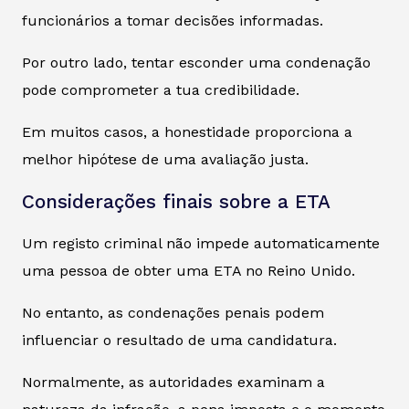
funcionários a tomar decisões informadas.
Por outro lado, tentar esconder uma condenação
pode comprometer a tua credibilidade.
Em muitos casos, a honestidade proporciona a
melhor hipótese de uma avaliação justa.
Considerações finais sobre a ETA
Um registo criminal não impede automaticamente
uma pessoa de obter uma ETA no Reino Unido.
No entanto, as condenações penais podem
influenciar o resultado de uma candidatura.
Normalmente, as autoridades examinam a