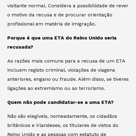
visitante normal. Considera a possibilidade de rever
o motivo da recusa e de procurar orientação
profissional em matéria de imigração.
Porque é que uma ETA do Reino Unido seria
recusada?
As razões mais comuns para a recusa de um ETA
incluem registo criminal, violações de viagens
anteriores, engano ou fraude. Além disso, se tiveres
ligações ao extremismo ou ao terrorismo.
Quem não pode candidatar-se a uma ETA?
Não são elegíveis, nomeadamente, os cidadãos
britânicos e irlandeses, os titulares de vistos do
Reino Unido e as pessoas com estatuto de