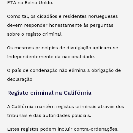
ETA no Reino Unido.
Como tal, os cidadãos e residentes noruegueses
devem responder honestamente às perguntas
sobre o registo criminal.
Os mesmos princípios de divulgação aplicam-se
independentemente da nacionalidade.
O país de condenação não elimina a obrigação de
declaração.
Registo criminal na Califórnia
A Califórnia mantém registos criminais através dos
tribunais e das autoridades policiais.
Estes registos podem incluir contra-ordenações,