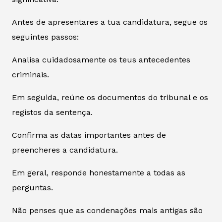
Antes de apresentares a tua candidatura, segue os
seguintes passos:
Analisa cuidadosamente os teus antecedentes
criminais.
Em seguida, reúne os documentos do tribunal e os
registos da sentença.
Confirma as datas importantes antes de
preencheres a candidatura.
Em geral, responde honestamente a todas as
perguntas.
Não penses que as condenações mais antigas são