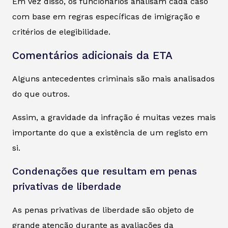
Em vez disso, os funcionários analisam cada caso
com base em regras específicas de imigração e
critérios de elegibilidade.
Comentários adicionais da ETA
Alguns antecedentes criminais são mais analisados
do que outros.
Assim, a gravidade da infração é muitas vezes mais
importante do que a existência de um registo em
si.
Condenações que resultam em penas
privativas de liberdade
As penas privativas de liberdade são objeto de
grande atenção durante as avaliações da