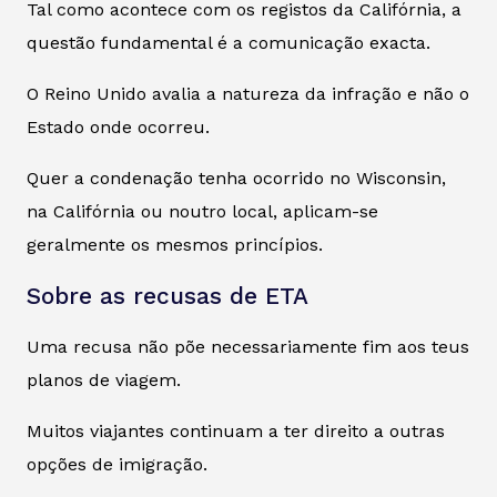
Tal como acontece com os registos da Califórnia, a
questão fundamental é a comunicação exacta.
O Reino Unido avalia a natureza da infração e não o
Estado onde ocorreu.
Quer a condenação tenha ocorrido no Wisconsin,
na Califórnia ou noutro local, aplicam-se
geralmente os mesmos princípios.
Sobre as recusas de ETA
Uma recusa não põe necessariamente fim aos teus
planos de viagem.
Muitos viajantes continuam a ter direito a outras
opções de imigração.