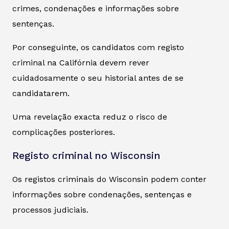
crimes, condenações e informações sobre
sentenças.
Por conseguinte, os candidatos com registo
criminal na Califórnia devem rever
cuidadosamente o seu historial antes de se
candidatarem.
Uma revelação exacta reduz o risco de
complicações posteriores.
Registo criminal no Wisconsin
Os registos criminais do Wisconsin podem conter
informações sobre condenações, sentenças e
processos judiciais.