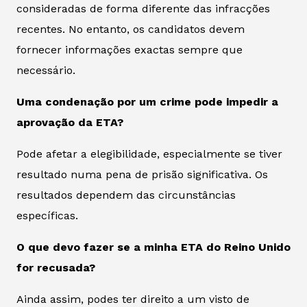
consideradas de forma diferente das infracções
recentes. No entanto, os candidatos devem
fornecer informações exactas sempre que
necessário.
Uma condenação por um crime pode impedir a
aprovação da ETA?
Pode afetar a elegibilidade, especialmente se tiver
resultado numa pena de prisão significativa. Os
resultados dependem das circunstâncias
específicas.
O que devo fazer se a minha ETA do Reino Unido
for recusada?
Ainda assim, podes ter direito a um visto de