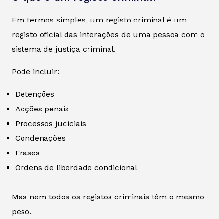
Em termos simples, um registo criminal é um
registo oficial das interações de uma pessoa com o
sistema de justiça criminal.
Pode incluir:
Detenções
Acções penais
Processos judiciais
Condenações
Frases
Ordens de liberdade condicional
Mas nem todos os registos criminais têm o mesmo
peso.