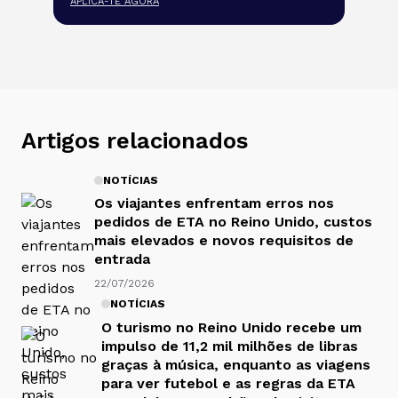
APLICA-TE AGORA
Artigos relacionados
NOTÍCIAS
Os viajantes enfrentam erros nos
pedidos de ETA no Reino Unido, custos
mais elevados e novos requisitos de
entrada
22/07/2026
NOTÍCIAS
O turismo no Reino Unido recebe um
impulso de 11,2 mil milhões de libras
graças à música, enquanto as viagens
para ver futebol e as regras da ETA