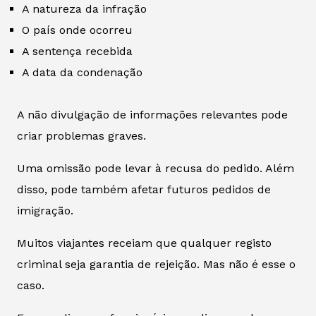
A natureza da infração
O país onde ocorreu
A sentença recebida
A data da condenação
A não divulgação de informações relevantes pode
criar problemas graves.
Uma omissão pode levar à recusa do pedido. Além
disso, pode também afetar futuros pedidos de
imigração.
Muitos viajantes receiam que qualquer registo
criminal seja garantia de rejeição. Mas não é esse o
caso.