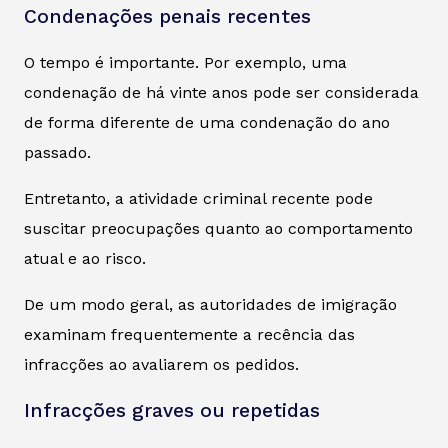
Condenações penais recentes
O tempo é importante. Por exemplo, uma
condenação de há vinte anos pode ser considerada
de forma diferente de uma condenação do ano
passado.
Entretanto, a atividade criminal recente pode
suscitar preocupações quanto ao comportamento
atual e ao risco.
De um modo geral, as autoridades de imigração
examinam frequentemente a recência das
infracções ao avaliarem os pedidos.
Infracções graves ou repetidas