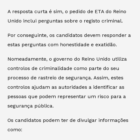
A resposta curta é sim, o pedido de ETA do Reino
Unido inclui perguntas sobre o registo criminal.
Por conseguinte, os candidatos devem responder a
estas perguntas com honestidade e exatidão.
Nomeadamente, o governo do Reino Unido utiliza
controlos de criminalidade como parte do seu
processo de rastreio de segurança. Assim, estes
controlos ajudam as autoridades a identificar as
pessoas que podem representar um risco para a
segurança pública.
Os candidatos podem ter de divulgar informações
como: