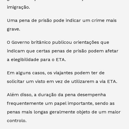
imigração.
Uma pena de prisão pode indicar um crime mais
grave.
O Governo britânico publicou orientações que
indicam que certas penas de prisão podem afetar
a elegibilidade para o ETA.
Em alguns casos, os viajantes podem ter de
solicitar um visto em vez de utilizarem a via ETA.
Além disso, a duração da pena desempenha
frequentemente um papel importante, sendo as
penas mais longas geralmente objeto de um maior
controlo.