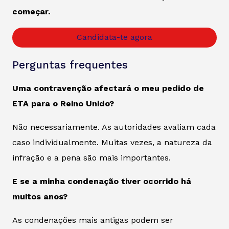
começar.
Candidata-te agora
Perguntas frequentes
Uma contravenção afectará o meu pedido de
ETA para o Reino Unido?
Não necessariamente. As autoridades avaliam cada
caso individualmente. Muitas vezes, a natureza da
infração e a pena são mais importantes.
E se a minha condenação tiver ocorrido há
muitos anos?
As condenações mais antigas podem ser