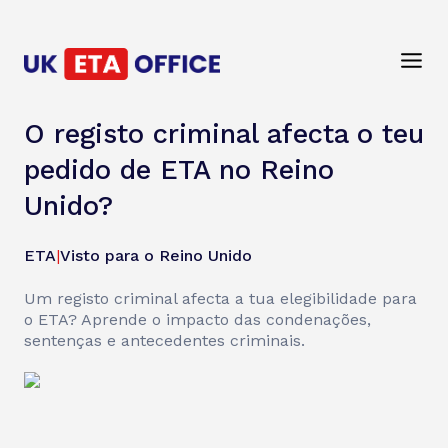
O registo criminal afecta o teu
pedido de ETA no Reino
Unido?
ETA
|
Visto para o Reino Unido
Um registo criminal afecta a tua elegibilidade para
o ETA? Aprende o impacto das condenações,
sentenças e antecedentes criminais.