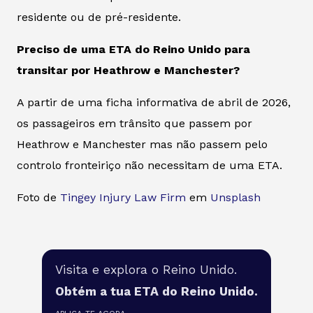
residente ou de pré-residente.
Preciso de uma ETA do Reino Unido para
transitar por Heathrow e Manchester?
A partir de uma ficha informativa de abril de 2026,
os passageiros em trânsito que passem por
Heathrow e Manchester mas não passem pelo
controlo fronteiriço não necessitam de uma ETA.
Foto de
Tingey Injury Law Firm
em
Unsplash
Visita e explora o Reino Unido.
Obtém a tua ETA do Reino Unido.