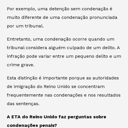
Por exemplo, uma detenção sem condenação é
muito diferente de uma condenação pronunciada
por um tribunal.
Entretanto, uma condenação ocorre quando um
tribunal considera alguém culpado de um delito. A
infração pode variar entre um pequeno delito e um
crime grave.
Esta distinção é importante porque as autoridades
de imigração do Reino Unido se concentram
frequentemente nas condenações e nos resultados
das sentenças.
A ETA do Reino Unido faz perguntas sobre
condenações penais?