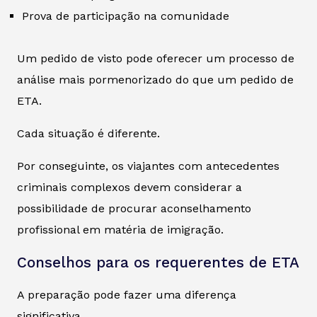
Prova de participação na comunidade
Um pedido de visto pode oferecer um processo de
análise mais pormenorizado do que um pedido de
ETA.
Cada situação é diferente.
Por conseguinte, os viajantes com antecedentes
criminais complexos devem considerar a
possibilidade de procurar aconselhamento
profissional em matéria de imigração.
Conselhos para os requerentes de ETA
A preparação pode fazer uma diferença
significativa.