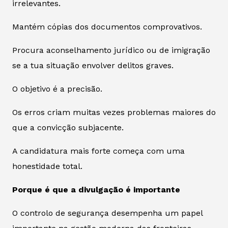
irrelevantes.
Mantém cópias dos documentos comprovativos.
Procura aconselhamento jurídico ou de imigração
se a tua situação envolver delitos graves.
O objetivo é a precisão.
Os erros criam muitas vezes problemas maiores do
que a convicção subjacente.
A candidatura mais forte começa com uma
honestidade total.
Porque é que a divulgação é importante
O controlo de segurança desempenha um papel