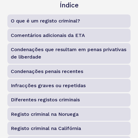
Índice
O que é um registo criminal?
Comentários adicionais da ETA
Condenações que resultam em penas privativas
de liberdade
Condenações penais recentes
Infracções graves ou repetidas
Diferentes registos criminais
Registo criminal na Noruega
Registo criminal na Califórnia