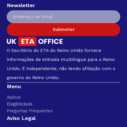
Newsletter
Submeter
O Escritório do ETA do Reino Unido fornece
informações de entrada multilingue para o Reino
Unido. É independente, não tendo afiliação com o
governo do Reino Unido.
Menu
Aplicar
Elegibilidade
Perguntas Frequentes
Aviso Legal