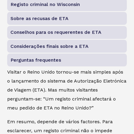
Registo criminal no Wisconsin
Sobre as recusas de ETA
Conselhos para os requerentes de ETA
Considerações finais sobre a ETA
Perguntas frequentes
Visitar o Reino Unido tornou-se mais simples após
o lançamento do sistema de Autorização Eletrónica
de Viagem (ETA). Mas muitos visitantes
perguntam-se: “Um registo criminal afectará o
meu pedido de ETA no Reino Unido?”
Em resumo, depende de vários factores. Para
esclarecer, um registo criminal não o impede