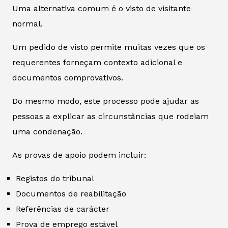
Uma alternativa comum é o visto de visitante
normal.
Um pedido de visto permite muitas vezes que os
requerentes forneçam contexto adicional e
documentos comprovativos.
Do mesmo modo, este processo pode ajudar as
pessoas a explicar as circunstâncias que rodeiam
uma condenação.
As provas de apoio podem incluir:
Registos do tribunal
Documentos de reabilitação
Referências de carácter
Prova de emprego estável