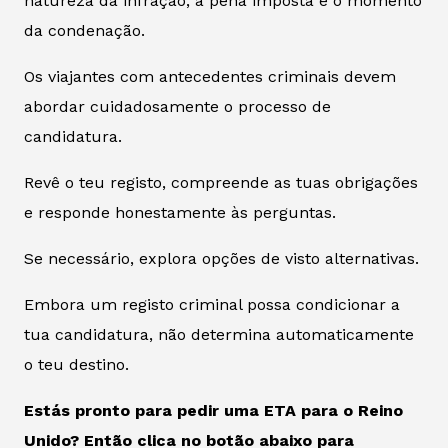
natureza da infração, a pena imposta e o momento
da condenação.
Os viajantes com antecedentes criminais devem
abordar cuidadosamente o processo de
candidatura.
Revê o teu registo, compreende as tuas obrigações
e responde honestamente às perguntas.
Se necessário, explora opções de visto alternativas.
Embora um registo criminal possa condicionar a
tua candidatura, não determina automaticamente
o teu destino.
Estás pronto para pedir uma ETA para o Reino
Unido? Então clica no botão abaixo para