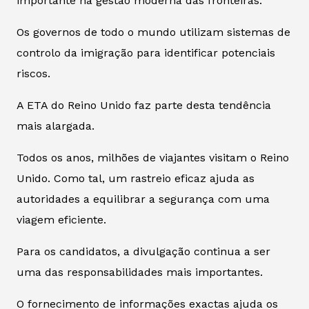
importante na gestão moderna das fronteiras.
Os governos de todo o mundo utilizam sistemas de
controlo da imigração para identificar potenciais
riscos.
A ETA do Reino Unido faz parte desta tendência
mais alargada.
Todos os anos, milhões de viajantes visitam o Reino
Unido. Como tal, um rastreio eficaz ajuda as
autoridades a equilibrar a segurança com uma
viagem eficiente.
Para os candidatos, a divulgação continua a ser
uma das responsabilidades mais importantes.
O fornecimento de informações exactas ajuda os