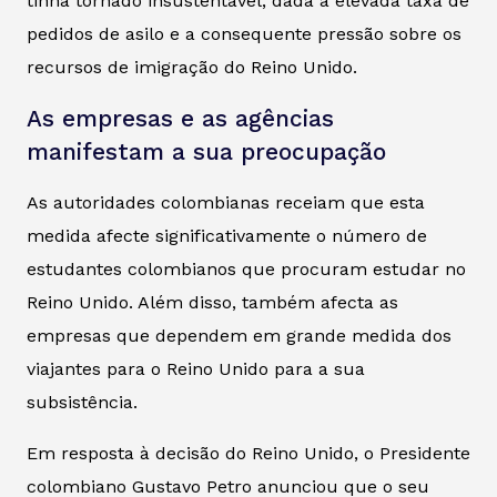
tinha tornado insustentável, dada a elevada taxa de
pedidos de asilo e a consequente pressão sobre os
recursos de imigração do Reino Unido.
As empresas e as agências
manifestam a sua preocupação
As autoridades colombianas receiam que esta
medida afecte significativamente o número de
estudantes colombianos que procuram estudar no
Reino Unido. Além disso, também afecta as
empresas que dependem em grande medida dos
viajantes para o Reino Unido para a sua
subsistência.
Em resposta à decisão do Reino Unido, o Presidente
colombiano Gustavo Petro anunciou que o seu