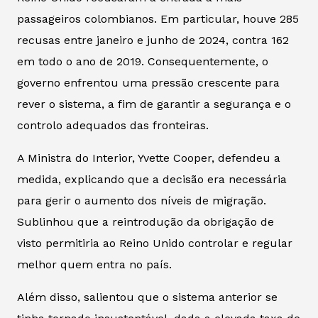
passageiros colombianos. Em particular, houve 285
recusas entre janeiro e junho de 2024, contra 162
em todo o ano de 2019. Consequentemente, o
governo enfrentou uma pressão crescente para
rever o sistema, a fim de garantir a segurança e o
controlo adequados das fronteiras.
A Ministra do Interior, Yvette Cooper, defendeu a
medida, explicando que a decisão era necessária
para gerir o aumento dos níveis de migração.
Sublinhou que a reintrodução da obrigação de
visto permitiria ao Reino Unido controlar e regular
melhor quem entra no país.
Além disso, salientou que o sistema anterior se