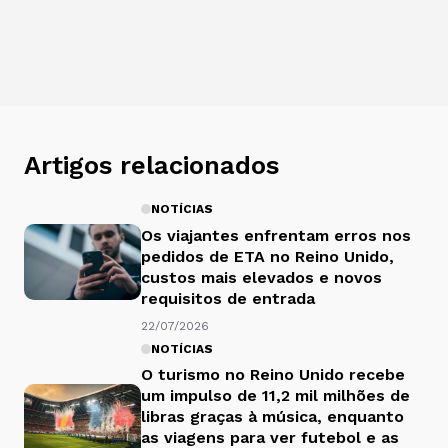
Artigos relacionados
NOTÍCIAS
Os viajantes enfrentam erros nos
pedidos de ETA no Reino Unido,
custos mais elevados e novos
requisitos de entrada
22/07/2026
NOTÍCIAS
O turismo no Reino Unido recebe
um impulso de 11,2 mil milhões de
libras graças à música, enquanto
as viagens para ver futebol e as