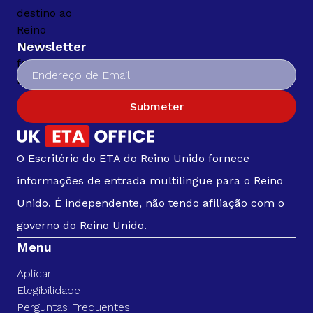
Newsletter
Submeter
O Escritório do ETA do Reino Unido fornece
informações de entrada multilingue para o Reino
Unido. É independente, não tendo afiliação com o
governo do Reino Unido.
Menu
Aplicar
Elegibilidade
Perguntas Frequentes