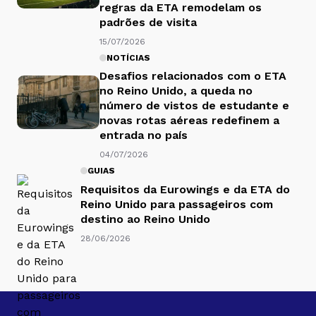
regras da ETA remodelam os
padrões de visita
15/07/2026
NOTÍCIAS
Desafios relacionados com o ETA
no Reino Unido, a queda no
número de vistos de estudante e
novas rotas aéreas redefinem a
entrada no país
04/07/2026
GUIAS
Requisitos da Eurowings e da ETA do
Reino Unido para passageiros com
destino ao Reino Unido
28/06/2026