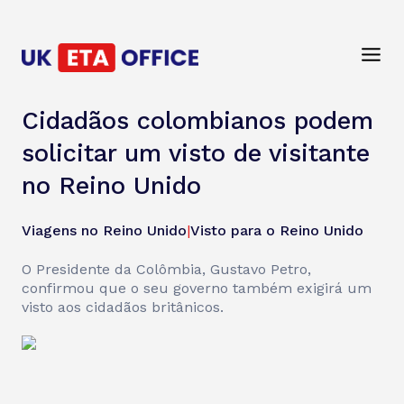
Cidadãos colombianos podem
solicitar um visto de visitante
no Reino Unido
Viagens no Reino Unido
|
Visto para o Reino Unido
O Presidente da Colômbia, Gustavo Petro,
confirmou que o seu governo também exigirá um
visto aos cidadãos britânicos.