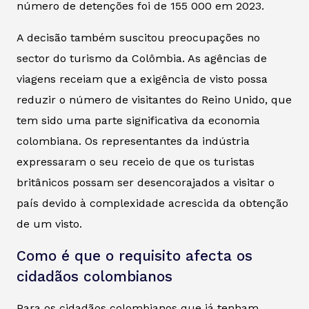
número de detenções foi de 155 000 em 2023.
A decisão também suscitou preocupações no
sector do turismo da Colômbia. As agências de
viagens receiam que a exigência de visto possa
reduzir o número de visitantes do Reino Unido, que
tem sido uma parte significativa da economia
colombiana. Os representantes da indústria
expressaram o seu receio de que os turistas
britânicos possam ser desencorajados a visitar o
país devido à complexidade acrescida da obtenção
de um visto.
Como é que o requisito afecta os
cidadãos colombianos
Para os cidadãos colombianos que já tenham