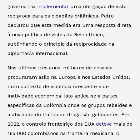
governo iria
implementar
uma obrigação de visto
recíproca para os cidadãos britânicos. Petro
declarou que esta medida era uma resposta direta
à nova política de vistos do Reino Unido,
sublinhando o princípio da reciprocidade na
diplomacia internacional.
Nos últimos três anos, milhares de pessoas
procuraram asilo na Europa e nos Estados Unidos,
num contexto de violência crescente e de
inatividade económica. Isto aplica-se a partes
específicas da Colômbia onde os grupos rebeldes e
a atividade do tráfico de droga são galopantes. Em
2022, o controlo fronteiriço dos EUA
deteve
mais de
165 000 colombianos na fronteira mexicana. O