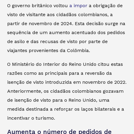
O governo britânico voltou
a impor
a obrigação de
visto de visitante aos cidadãos colombianos, a
partir de novembro de 2024. Esta decisão surge na
sequência de um aumento acentuado dos pedidos
de asilo e das recusas de visto por parte de
viajantes provenientes da Colômbia.
O Ministério do Interior do Reino Unido citou estas
razões como as principais para a reversão da
isenção de visto introduzida em novembro de 2022.
Anteriormente, os cidadãos colombianos gozavam
de isenção de visto para o Reino Unido, uma
medida destinada a reforçar os laços bilaterais e a
incentivar o turismo.
Aumenta o número de pedidos de