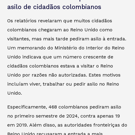
asilo de cidadãos colombianos
Os relatórios revelaram que muitos cidadãos
colombianos chegaram ao Reino Unido como
visitantes, mas mais tarde pediram asilo à entrada.
Um memorando do Ministério do Interior do Reino
Unido indicava que um número crescente de
cidadãos colombianos estava a visitar o Reino
Unido por razões não autorizadas. Estes motivos
incluíam viver, trabalhar ou pedir asilo no Reino
Unido.
Especificamente, 468 colombianos pediram asilo
no primeiro semestre de 2024, contra apenas 19
em 2019. Além disso, as autoridades fronteiriças do
Reino Unido recusaram a entrada a mais