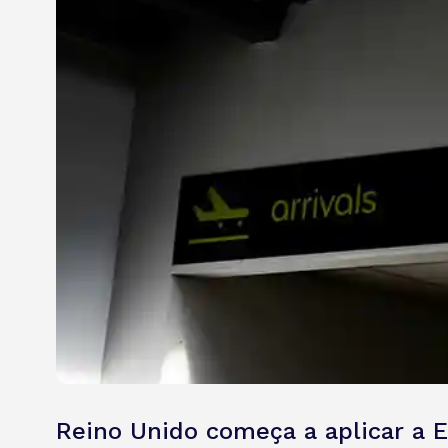
Reino Unido começa a aplicar a 