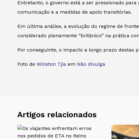
Entretanto, o governo está a ser pressionado par
comunicação e a medidas de apoio transitórias.
Em última análise, a evolução do regime de front
considerado plenamente “britânico” na prática c
Por conseguinte, o impacto a longo prazo destas p
Foto de
Winston Tjia
em
Não divulga
Artigos relacionados