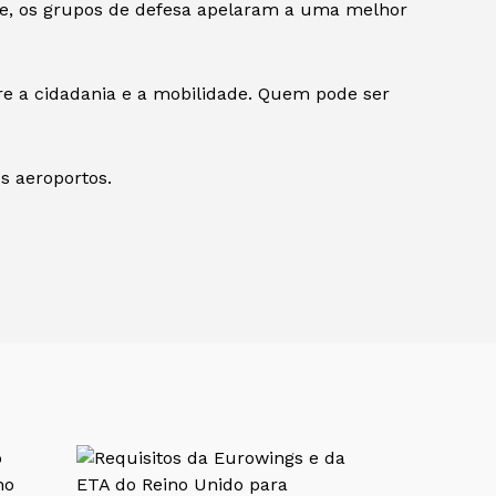
nte, os grupos de defesa apelaram a uma melhor
re a cidadania e a mobilidade. Quem pode ser
s aeroportos.