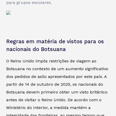
para grupos escolares.
Regras em matéria de vistos para os
nacionais do Botsuana
O Reino Unido impôs restrições de viagem ao
Botsuana no contexto de um aumento significativo
dos pedidos de asilo apresentados por este país. A
partir de 14 de outubro de 2025, os nacionais do
Botsuana devem primeiro obter um visto britânico
antes de visitar o Reino Unido. De acordo com o
Ministério do Interior, a medida mantém a
integridade das fronteiras, ao mesmo tempo que