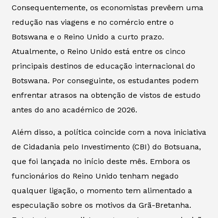
Consequentemente, os economistas prevêem uma
redução nas viagens e no comércio entre o
Botswana e o Reino Unido a curto prazo.
Atualmente, o Reino Unido está entre os cinco
principais destinos de educação internacional do
Botswana. Por conseguinte, os estudantes podem
enfrentar atrasos na obtenção de vistos de estudo
antes do ano académico de 2026.
Além disso, a política coincide com a nova iniciativa
de Cidadania pelo Investimento (CBI) do Botsuana,
que foi lançada no início deste mês. Embora os
funcionários do Reino Unido tenham negado
qualquer ligação, o momento tem alimentado a
especulação sobre os motivos da Grã-Bretanha.