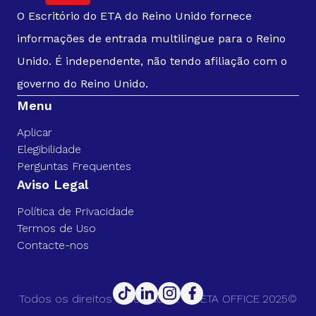
O Escritório do ETA do Reino Unido fornece
informações de entrada multilingue para o Reino
Unido. É independente, não tendo afiliação com o
governo do Reino Unido.
Menu
Aplicar
Elegibilidade
Perguntas Frequentes
Aviso Legal
Política de Privacidade
Termos de Uso
Contacte-nos
Todos os direitos reservados. UK ETA OFFICE 2025©