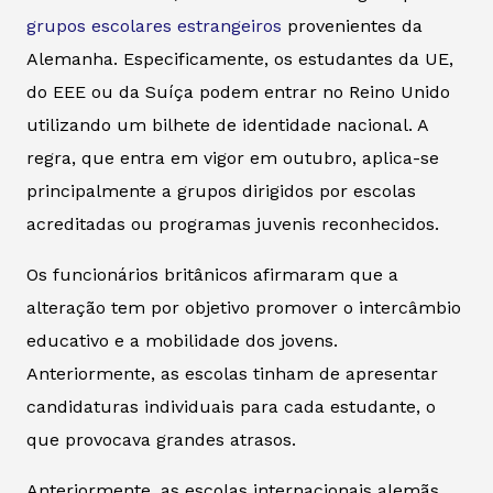
grupos escolares estrangeiros
provenientes da
Alemanha. Especificamente, os estudantes da UE,
do EEE ou da Suíça podem entrar no Reino Unido
utilizando um bilhete de identidade nacional. A
regra, que entra em vigor em outubro, aplica-se
principalmente a grupos dirigidos por escolas
acreditadas ou programas juvenis reconhecidos.
Os funcionários britânicos afirmaram que a
alteração tem por objetivo promover o intercâmbio
educativo e a mobilidade dos jovens.
Anteriormente, as escolas tinham de apresentar
candidaturas individuais para cada estudante, o
que provocava grandes atrasos.
Anteriormente, as escolas internacionais alemãs