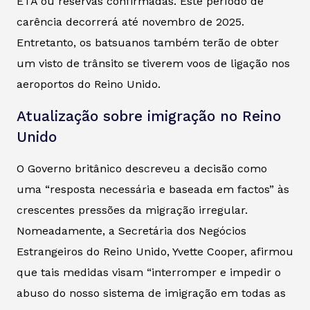
ETA ou reservas confirmadas. Este período de
carência decorrerá até novembro de 2025.
Entretanto, os batsuanos também terão de obter
um visto de trânsito se tiverem voos de ligação nos
aeroportos do Reino Unido.
Atualização sobre imigração no Reino
Unido
O Governo britânico descreveu a decisão como
uma “resposta necessária e baseada em factos” às
crescentes pressões da migração irregular.
Nomeadamente, a Secretária dos Negócios
Estrangeiros do Reino Unido, Yvette Cooper, afirmou
que tais medidas visam “interromper e impedir o
abuso do nosso sistema de imigração em todas as