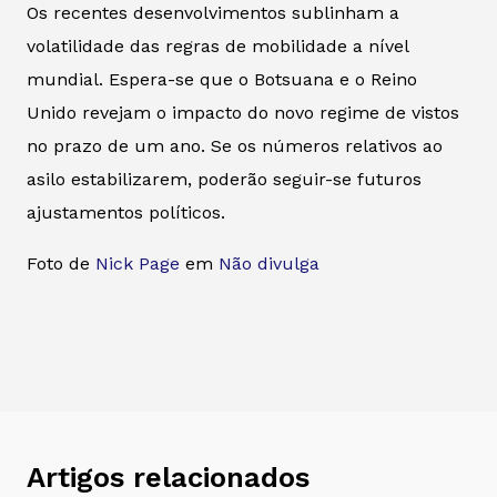
Os recentes desenvolvimentos sublinham a
volatilidade das regras de mobilidade a nível
mundial. Espera-se que o Botsuana e o Reino
Unido revejam o impacto do novo regime de vistos
no prazo de um ano. Se os números relativos ao
asilo estabilizarem, poderão seguir-se futuros
ajustamentos políticos.
Foto de
Nick Page
em
Não divulga
Artigos relacionados