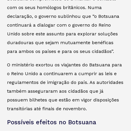
com os seus homólogos britânicos. Numa
declaração, o governo sublinhou que “o Botsuana
continuará a dialogar com o governo do Reino
Unido sobre este assunto para explorar soluções
duradouras que sejam mutuamente benéficas
para ambos os países e para os seus cidadãos”.
O ministério exortou os viajantes do Batsuana para
o Reino Unido a continuarem a cumprir as leis e
regulamentos de imigração do país. As autoridades
também asseguraram aos cidadãos que já
possuem bilhetes que estão em vigor disposições
transitórias até finais de novembro.
Possíveis efeitos no Botsuana