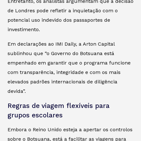
Entretanto, os analistas argumentam que a decisão
de Londres pode refletir a inquietação com o
potencial uso indevido dos passaportes de
investimento.
Em declarações ao IMI Daily, a Arton Capital
sublinhou que “o Governo do Botsuana está
empenhado em garantir que o programa funcione
com transparência, integridade e com os mais
elevados padrões internacionais de diligência
devida”.
Regras de viagem flexíveis para
grupos escolares
Embora o Reino Unido esteja a apertar os controlos
sobre o Botsuana, está a facilitar as viagens para