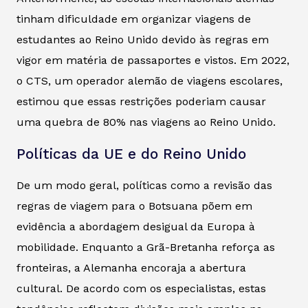
tinham dificuldade em organizar viagens de
estudantes ao Reino Unido devido às regras em
vigor em matéria de passaportes e vistos. Em 2022,
o CTS, um operador alemão de viagens escolares,
estimou que essas restrições poderiam causar
uma quebra de 80% nas viagens ao Reino Unido.
Políticas da UE e do Reino Unido
De um modo geral, políticas como a revisão das
regras de viagem para o Botsuana põem em
evidência a abordagem desigual da Europa à
mobilidade. Enquanto a Grã-Bretanha reforça as
fronteiras, a Alemanha encoraja a abertura
cultural. De acordo com os especialistas, estas