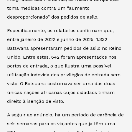
toma medidas contra um “aumento
desproporcionado” dos pedidos de asilo.
Especificamente, os relatórios confirmam que,
entre janeiro de 2022 e junho de 2025, 1.332
Batswana apresentaram pedidos de asilo no Reino
Unido. Entre estes, 642 foram apresentados nos
portos de entrada, o que ilustra uma possível
utilização indevida dos privilégios de entrada sem
visto. O Botsuana costumava ser uma das duas
únicas nações africanas cujos cidadãos tinham
direito à isenção de visto.
A seguir ao anúncio, há um período de carência de
seis semanas para os viajantes que já têm uma