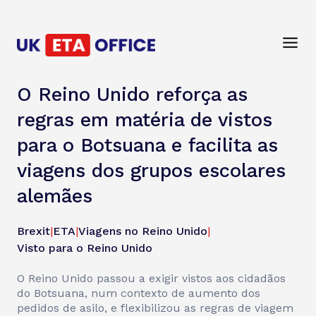
O Reino Unido reforça as
regras em matéria de vistos
para o Botsuana e facilita as
viagens dos grupos escolares
alemães
Brexit
|
ETA
|
Viagens no Reino Unido
|
Visto para o Reino Unido
O Reino Unido passou a exigir vistos aos cidadãos
do Botsuana, num contexto de aumento dos
pedidos de asilo, e flexibilizou as regras de viagem