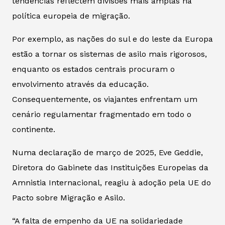
tendências reflectem divisões mais amplas na
política europeia de migração.
Por exemplo, as nações do sul e do leste da Europa
estão a tornar os sistemas de asilo mais rigorosos,
enquanto os estados centrais procuram o
envolvimento através da educação.
Consequentemente, os viajantes enfrentam um
cenário regulamentar fragmentado em todo o
continente.
Numa declaração de março de 2025, Eve Geddie,
Diretora do Gabinete das Instituições Europeias da
Amnistia Internacional, reagiu à adoção pela UE do
Pacto sobre Migração e Asilo.
“A falta de empenho da UE na solidariedade