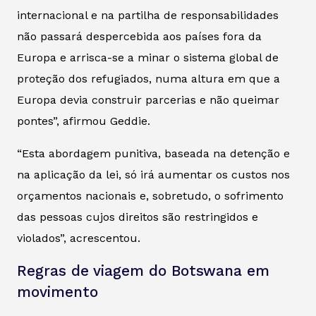
internacional e na partilha de responsabilidades
não passará despercebida aos países fora da
Europa e arrisca-se a minar o sistema global de
proteção dos refugiados, numa altura em que a
Europa devia construir parcerias e não queimar
pontes”, afirmou Geddie.
“Esta abordagem punitiva, baseada na detenção e
na aplicação da lei, só irá aumentar os custos nos
orçamentos nacionais e, sobretudo, o sofrimento
das pessoas cujos direitos são restringidos e
violados”, acrescentou.
Regras de viagem do Botswana em
movimento