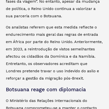
fases da viagem”. No entanto, apesar da mudança
de política, o Reino Unido continua a valorizar a
sua parceria com o Botsuana.
Os analistas referem que esta medida reflecte o
endurecimento mais geral das regras de entrada
em África por parte do Reino Unido. Anteriormente,
em 2023, a reintrodução de vistos semelhantes
afectou os cidadãos da Domínica e da Namíbia.
Entretanto, os observadores acreditam que
Londres pretende travar o uso indevido do asilo e
reforçar a gestão da migração pós-Brexit.
Botsuana reage com diplomacia
O Ministério das Relações Internacionais do
Botsuana comprometeu-se a manter o contacto