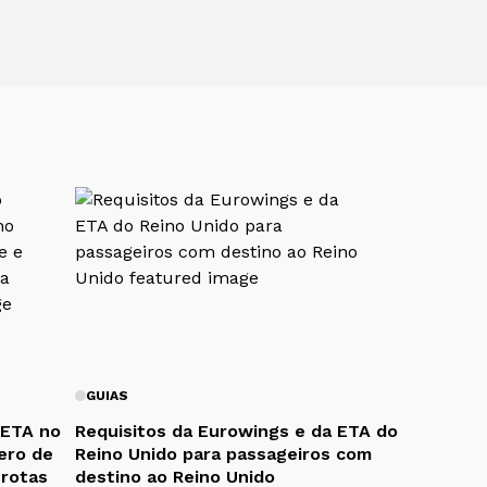
GUIAS
 ETA no
Requisitos da Eurowings e da ETA do
ero de
Reino Unido para passageiros com
 rotas
destino ao Reino Unido