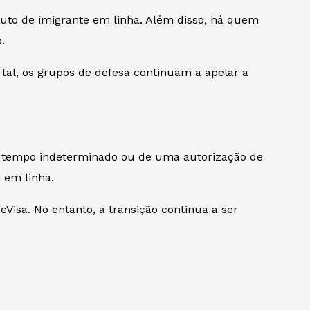
uto de imigrante em linha. Além disso, há quem
.
tal, os grupos de defesa continuam a apelar a
por tempo indeterminado ou de uma autorização de
 em linha.
Visa. No entanto, a transição continua a ser