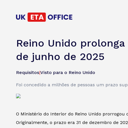
Reino Unido prolonga 
de junho de 2025
Requisitos
|
Visto para o Reino Unido
Foi concedido a milhões de pessoas um prazo sup
O Ministério do Interior do Reino Unido prorrogou 
Originalmente, o prazo era 31 de dezembro de 202