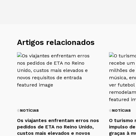
Artigos relacionados
NOTÍCIAS
NOTÍCIAS
Os viajantes enfrentam erros nos
O turismo 
pedidos de ETA no Reino Unido,
impulso de 
custos mais elevados e novos
graças à m