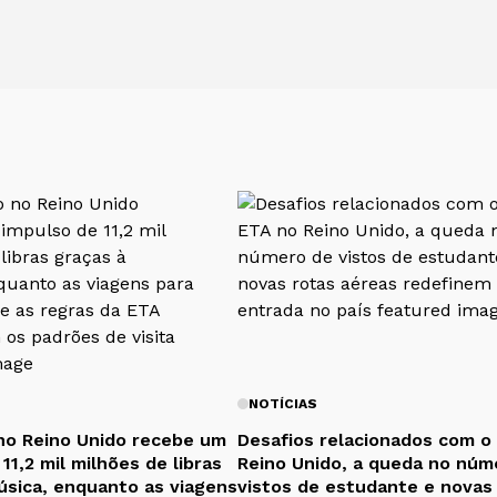
NOTÍCIAS
no Reino Unido recebe um
Desafios relacionados com o
11,2 mil milhões de libras
Reino Unido, a queda no núm
úsica, enquanto as viagens
vistos de estudante e novas