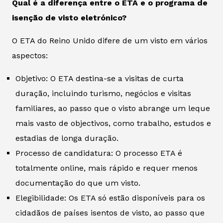
Qual é a diferença entre o ETA e o programa de
isenção de visto eletrónico?
O ETA do Reino Unido difere de um visto em vários
aspectos:
Objetivo: O ETA destina-se a visitas de curta
duração, incluindo turismo, negócios e visitas
familiares, ao passo que o visto abrange um leque
mais vasto de objectivos, como trabalho, estudos e
estadias de longa duração.
Processo de candidatura: O processo ETA é
totalmente online, mais rápido e requer menos
documentação do que um visto.
Elegibilidade: Os ETA só estão disponíveis para os
cidadãos de países isentos de visto, ao passo que