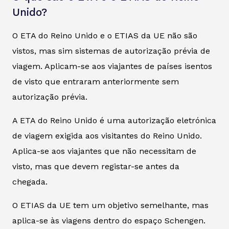
Unido?
O ETA do Reino Unido e o ETIAS da UE não são
vistos, mas sim sistemas de autorização prévia de
viagem. Aplicam-se aos viajantes de países isentos
de visto que entraram anteriormente sem
autorização prévia.
A ETA do Reino Unido é uma autorização eletrónica
de viagem exigida aos visitantes do Reino Unido.
Aplica-se aos viajantes que não necessitam de
visto, mas que devem registar-se antes da
chegada.
O ETIAS da UE tem um objetivo semelhante, mas
aplica-se às viagens dentro do espaço Schengen.