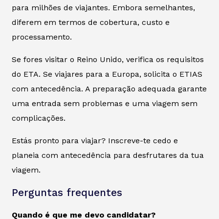
para milhões de viajantes. Embora semelhantes,
diferem em termos de cobertura, custo e
processamento.
Se fores visitar o Reino Unido, verifica os requisitos
do ETA. Se viajares para a Europa, solicita o ETIAS
com antecedência. A preparação adequada garante
uma entrada sem problemas e uma viagem sem
complicações.
Estás pronto para viajar? Inscreve-te cedo e
planeia com antecedência para desfrutares da tua
viagem.
Perguntas frequentes
Quando é que me devo candidatar?