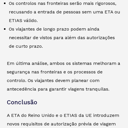
Os controlos nas fronteiras serão mais rigorosos,
recusando a entrada de pessoas sem uma ETA ou
ETIAS válido.
Os viajantes de longo prazo podem ainda
necessitar de vistos para além das autorizações
de curto prazo.
Em última análise, ambos os sistemas melhoram a
segurança nas fronteiras e os processos de
controlo. Os viajantes devem planear com
antecedência para garantir viagens tranquilas.
Conclusão
A ETA do Reino Unido e o ETIAS da UE introduzem
novos requisitos de autorização prévia de viagem