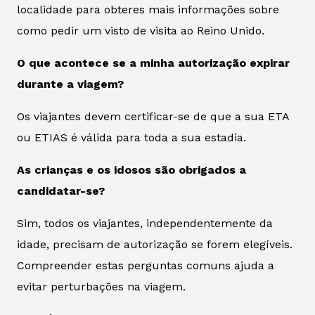
localidade para obteres mais informações sobre
como pedir um visto de visita ao Reino Unido.
O que acontece se a minha autorização expirar
durante a viagem?
Os viajantes devem certificar-se de que a sua ETA
ou ETIAS é válida para toda a sua estadia.
As crianças e os idosos são obrigados a
candidatar-se?
Sim, todos os viajantes, independentemente da
idade, precisam de autorização se forem elegíveis.
Compreender estas perguntas comuns ajuda a
evitar perturbações na viagem.