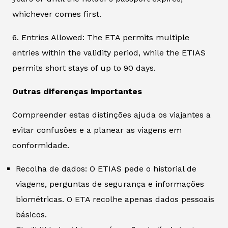
whichever comes first.
6. Entries Allowed: The ETA permits multiple
entries within the validity period, while the ETIAS
permits short stays of up to 90 days.
Outras diferenças importantes
Compreender estas distinções ajuda os viajantes a
evitar confusões e a planear as viagens em
conformidade.
Recolha de dados: O ETIAS pede o historial de
viagens, perguntas de segurança e informações
biométricas. O ETA recolhe apenas dados pessoais
básicos.