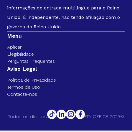
informações de entrada multilingue para o Reino
Unido. É independente, não tendo afiliação com o
governo do Reino Unido.
Menu
Aplicar
Elegibilidade
Perguntas Frequentes
Aviso Legal
Política de Privacidade
Termos de Uso
Contacte-nos
Todos os direitos reservados. UK ETA OFFICE 2025©