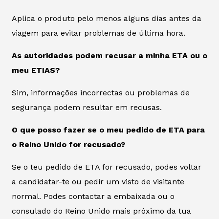
Aplica o produto pelo menos alguns dias antes da
viagem para evitar problemas de última hora.
As autoridades podem recusar a minha ETA ou o
meu ETIAS?
Sim, informações incorrectas ou problemas de
segurança podem resultar em recusas.
O que posso fazer se o meu pedido de ETA para
o Reino Unido for recusado?
Se o teu pedido de ETA for recusado, podes voltar
a candidatar-te ou pedir um visto de visitante
normal. Podes contactar a embaixada ou o
consulado do Reino Unido mais próximo da tua