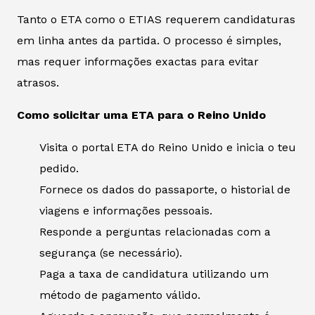
Tanto o ETA como o ETIAS requerem candidaturas
em linha antes da partida. O processo é simples,
mas requer informações exactas para evitar
atrasos.
Como solicitar uma ETA para o Reino Unido
Visita o portal ETA do Reino Unido e inicia o teu
pedido.
Fornece os dados do passaporte, o historial de
viagens e informações pessoais.
Responde a perguntas relacionadas com a
segurança (se necessário).
Paga a taxa de candidatura utilizando um
método de pagamento válido.