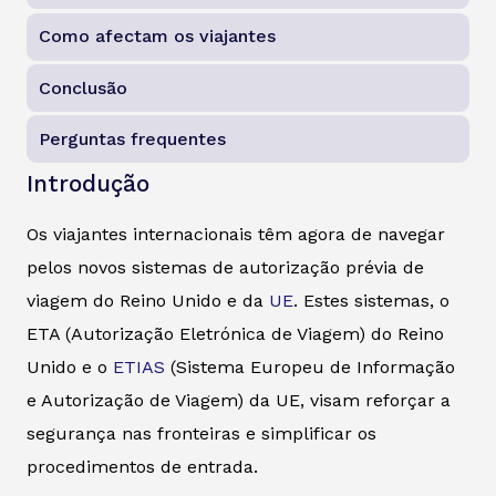
Como afectam os viajantes
Conclusão
Perguntas frequentes
Introdução
Os viajantes internacionais têm agora de navegar
pelos novos sistemas de autorização prévia de
viagem do Reino Unido e da
UE
. Estes sistemas, o
ETA (Autorização Eletrónica de Viagem) do Reino
Unido e o
ETIAS
(Sistema Europeu de Informação
e Autorização de Viagem) da UE, visam reforçar a
segurança nas fronteiras e simplificar os
procedimentos de entrada.