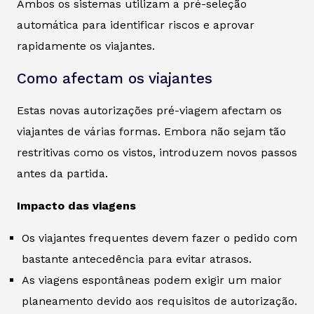
Ambos os sistemas utilizam a pré-seleção
automática para identificar riscos e aprovar
rapidamente os viajantes.
Como afectam os viajantes
Estas novas autorizações pré-viagem afectam os
viajantes de várias formas. Embora não sejam tão
restritivas como os vistos, introduzem novos passos
antes da partida.
Impacto das viagens
Os viajantes frequentes devem fazer o pedido com
bastante antecedência para evitar atrasos.
As viagens espontâneas podem exigir um maior
planeamento devido aos requisitos de autorização.