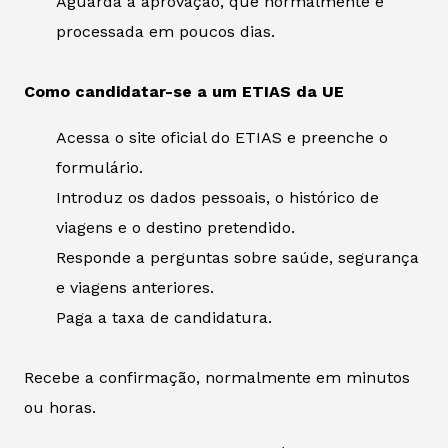
Aguarda a aprovação, que normalmente é
processada em poucos dias.
Como candidatar-se a um ETIAS da UE
Acessa o site oficial do ETIAS e preenche o
formulário.
Introduz os dados pessoais, o histórico de
viagens e o destino pretendido.
Responde a perguntas sobre saúde, segurança
e viagens anteriores.
Paga a taxa de candidatura.
Recebe a confirmação, normalmente em minutos
ou horas.