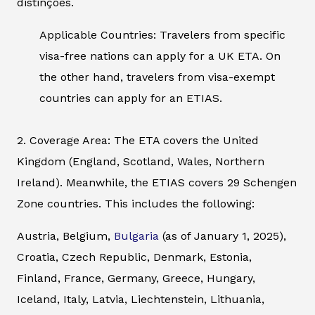
distinções.
Applicable Countries: Travelers from specific
visa-free nations can apply for a UK ETA. On
the other hand, travelers from visa-exempt
countries can apply for an ETIAS.
2. Coverage Area: The ETA covers the United
Kingdom (England, Scotland, Wales, Northern
Ireland). Meanwhile, the ETIAS covers 29 Schengen
Zone countries. This includes the following:
Austria, Belgium,
Bulgaria
(as of January 1, 2025),
Croatia, Czech Republic, Denmark, Estonia,
Finland, France, Germany, Greece, Hungary,
Iceland, Italy, Latvia, Liechtenstein, Lithuania,