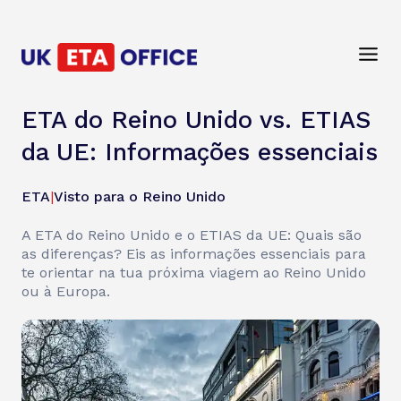
ETA do Reino Unido vs. ETIAS
da UE: Informações essenciais
ETA
|
Visto para o Reino Unido
A ETA do Reino Unido e o ETIAS da UE: Quais são
as diferenças? Eis as informações essenciais para
te orientar na tua próxima viagem ao Reino Unido
ou à Europa.