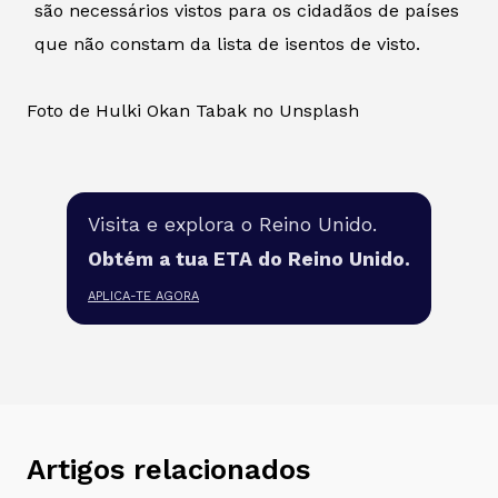
são necessários vistos para os cidadãos de países
que não constam da lista de isentos de visto.
Foto de Hulki Okan Tabak no Unsplash
Visita e explora o Reino Unido.
Obtém a tua ETA do Reino Unido.
APLICA-TE AGORA
Artigos relacionados