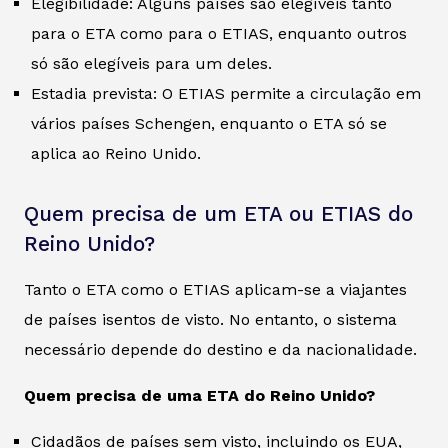
Elegibilidade: Alguns países são elegíveis tanto
para o ETA como para o ETIAS, enquanto outros
só são elegíveis para um deles.
Estadia prevista: O ETIAS permite a circulação em
vários países Schengen, enquanto o ETA só se
aplica ao Reino Unido.
Quem precisa de um ETA ou ETIAS do
Reino Unido?
Tanto o ETA como o ETIAS aplicam-se a viajantes
de países isentos de visto. No entanto, o sistema
necessário depende do destino e da nacionalidade.
Quem precisa de uma ETA do Reino Unido?
Cidadãos de países sem visto, incluindo os EUA,