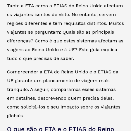
Tanto a ETA como o ETIAS do Reino Unido afectam
os viajantes isentos de visto. No entanto, servem
regiões diferentes e têm requisitos distintos. Muitos
viajantes se perguntam: Quais são as principais
diferenças? Como é que estes sistemas afectam as
viagens ao Reino Unido e à UE? Este guia explica
tudo o que precisas de saber.
Compreender a ETA do Reino Unido e o ETIAS da
UE garante um planeamento de viagem mais
tranquilo. A seguir, comparamos esses sistemas
em detalhes, descrevendo quem precisa deles,
como solicitá-los e seu impacto sobre os viajantes
globais.
O que são o ETA e o ETIAS do Reino