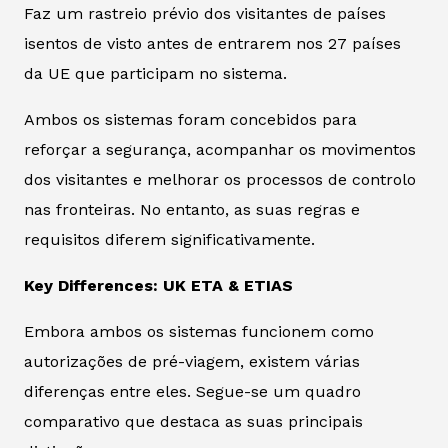
Faz um rastreio prévio dos visitantes de países
isentos de visto antes de entrarem nos 27 países
da UE que participam no sistema.
Ambos os sistemas foram concebidos para
reforçar a segurança, acompanhar os movimentos
dos visitantes e melhorar os processos de controlo
nas fronteiras. No entanto, as suas regras e
requisitos diferem significativamente.
Key Differences: UK ETA & ETIAS
Embora ambos os sistemas funcionem como
autorizações de pré-viagem, existem várias
diferenças entre eles. Segue-se um quadro
comparativo que destaca as suas principais