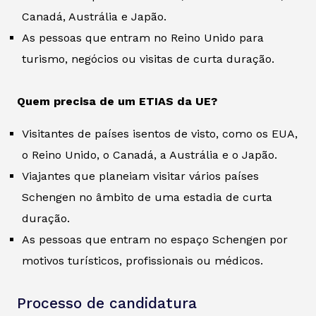
Canadá, Austrália e Japão.
As pessoas que entram no Reino Unido para
turismo, negócios ou visitas de curta duração.
Quem precisa de um ETIAS da UE?
Visitantes de países isentos de visto, como os EUA,
o Reino Unido, o Canadá, a Austrália e o Japão.
Viajantes que planeiam visitar vários países
Schengen no âmbito de uma estadia de curta
duração.
As pessoas que entram no espaço Schengen por
motivos turísticos, profissionais ou médicos.
Processo de candidatura