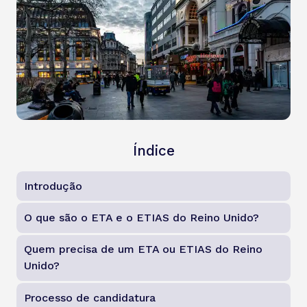
Índice
Introdução
O que são o ETA e o ETIAS do Reino Unido?
Quem precisa de um ETA ou ETIAS do Reino
Unido?
Processo de candidatura