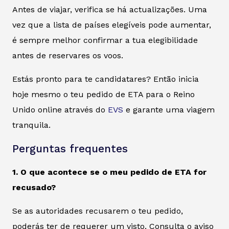
Antes de viajar, verifica se há actualizações. Uma
vez que a lista de países elegíveis pode aumentar,
é sempre melhor confirmar a tua elegibilidade
antes de reservares os voos.
Estás pronto para te candidatares? Então inicia
hoje mesmo o teu pedido de ETA para o Reino
Unido online através do
EVS
e garante uma viagem
tranquila.
Perguntas frequentes
1. O que acontece se o meu pedido de ETA for
recusado?
Se as autoridades recusarem o teu pedido,
poderás ter de requerer um visto. Consulta o aviso