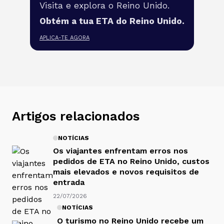
Visita e explora o Reino Unido.
Obtém a tua ETA do Reino Unido.
APLICA-TE AGORA
Artigos relacionados
NOTÍCIAS
Os viajantes enfrentam erros nos
pedidos de ETA no Reino Unido, custos
mais elevados e novos requisitos de
entrada
22/07/2026
NOTÍCIAS
O turismo no Reino Unido recebe um