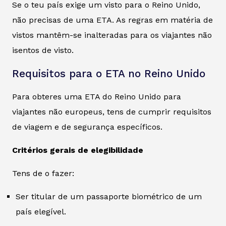
Se o teu país exige um visto para o Reino Unido,
não precisas de uma ETA. As regras em matéria de
vistos mantêm-se inalteradas para os viajantes não
isentos de visto.
Requisitos para o ETA no Reino Unido
Para obteres uma ETA do Reino Unido para
viajantes não europeus, tens de cumprir requisitos
de viagem e de segurança específicos.
Critérios gerais de elegibilidade
Tens de o fazer:
Ser titular de um passaporte biométrico de um
país elegível.