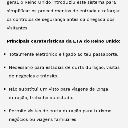
geral, o Reino Unido introduziu este sistema para
simplificar os procedimentos de entrada e reforçar
os controlos de segurança antes da chegada dos
visitantes.
Principais caraterísticas da ETA do Reino Unido:
Totalmente eletrónico e ligado ao teu passaporte.
Necessário para estadias de curta duração, visitas
de negócios e trânsito.
Não substitui um visto para viagens de longa
duração, trabalho ou estudo.
Permite visitas de curta duração para turismo,
negócios ou viagens familiares