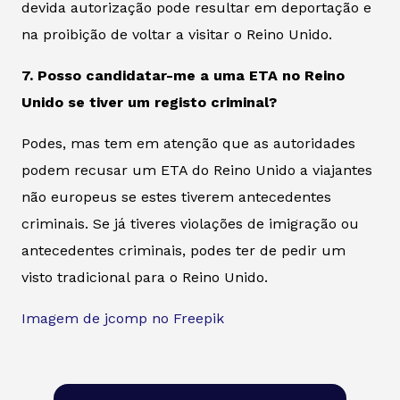
devida autorização pode resultar em deportação e
na proibição de voltar a visitar o Reino Unido.
7. Posso candidatar-me a uma ETA no Reino
Unido se tiver um registo criminal?
Podes, mas tem em atenção que as autoridades
podem recusar um ETA do Reino Unido a viajantes
não europeus se estes tiverem antecedentes
criminais. Se já tiveres violações de imigração ou
antecedentes criminais, podes ter de pedir um
visto tradicional para o Reino Unido.
Imagem de jcomp no Freepik