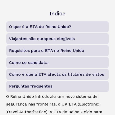
Índice
O que é a ETA do Reino Unido?
Viajantes não europeus elegíveis
Requisitos para o ETA no Reino Unido
Como se candidatar
Como é que a ETA afecta os titulares de vistos
Perguntas frequentes
O Reino Unido introduziu um novo sistema de
segurança nas fronteiras, o UK ETA (Electronic
Travel Authorization). A ETA do Reino Unido para