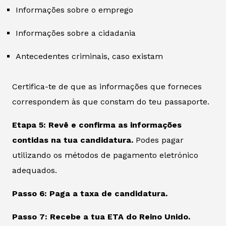
Informações sobre o emprego
Informações sobre a cidadania
Antecedentes criminais, caso existam
Certifica-te de que as informações que forneces
correspondem às que constam do teu passaporte.
Etapa 5: Revê e confirma as informações
contidas na tua candidatura.
Podes pagar
utilizando os métodos de pagamento eletrónico
adequados.
Passo 6: Paga a taxa de candidatura.
Passo 7: Recebe a tua ETA do Reino Unido.