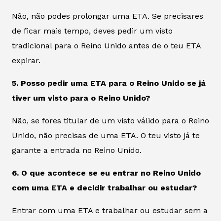
Não, não podes prolongar uma ETA. Se precisares
de ficar mais tempo, deves pedir um visto
tradicional para o Reino Unido antes de o teu ETA
expirar.
5. Posso pedir uma ETA para o Reino Unido se já
tiver um visto para o Reino Unido?
Não, se fores titular de um visto válido para o Reino
Unido, não precisas de uma ETA. O teu visto já te
garante a entrada no Reino Unido.
6. O que acontece se eu entrar no Reino Unido
com uma ETA e decidir trabalhar ou estudar?
Entrar com uma ETA e trabalhar ou estudar sem a