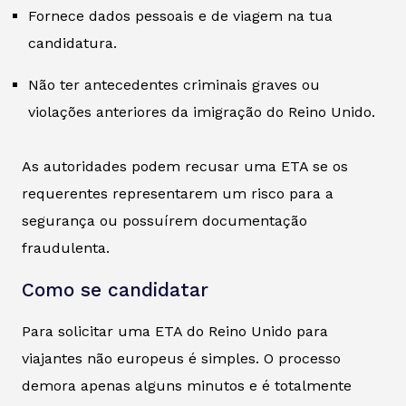
Fornece dados pessoais e de viagem na tua
candidatura.
Não ter antecedentes criminais graves ou
violações anteriores da imigração do Reino Unido.
As autoridades podem recusar uma ETA se os
requerentes representarem um risco para a
segurança ou possuírem documentação
fraudulenta.
Como se candidatar
Para solicitar uma ETA do Reino Unido para
viajantes não europeus é simples. O processo
demora apenas alguns minutos e é totalmente