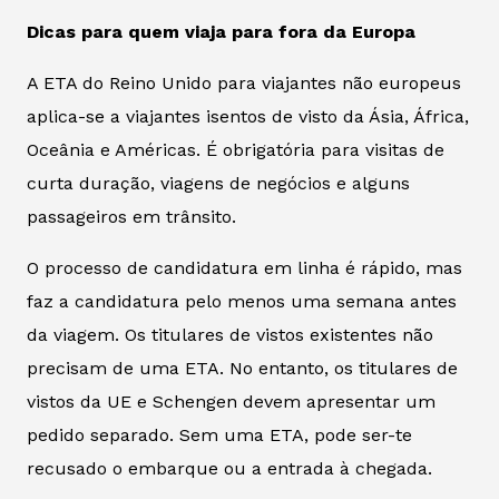
Dicas para quem viaja para fora da Europa
A ETA do Reino Unido para viajantes não europeus
aplica-se a viajantes isentos de visto da Ásia, África,
Oceânia e Américas. É obrigatória para visitas de
curta duração, viagens de negócios e alguns
passageiros em trânsito.
O processo de candidatura em linha é rápido, mas
faz a candidatura pelo menos uma semana antes
da viagem. Os titulares de vistos existentes não
precisam de uma ETA. No entanto, os titulares de
vistos da UE e Schengen devem apresentar um
pedido separado. Sem uma ETA, pode ser-te
recusado o embarque ou a entrada à chegada.