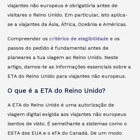
viajantes não europeus é obrigatória antes de
visitares o Reino Unido. Em particular, isto aplica-
se a viajantes da Ásia, África, Oceânia e Américas.
Compreender os
critérios de elegibilidade
e os
passos do pedido é fundamental antes de
planeares a tua viagem ao Reino Unido. Neste
artigo, damos-te as informações essenciais sobre a
ETA do Reino Unido para viajantes não europeus.
O que é a ETA do Reino Unido?
A ETA do Reino Unido é uma autorização de
viagem digital exigida aos viajantes não europeus
isentos de visto. É semelhante a sistemas como o
ESTA dos EUA e o eTA do Canadá. De um modo