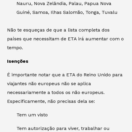
Nauru, Nova Zelândia, Palau, Papua Nova
Guiné, Samoa, Ilhas Salomão, Tonga, Tuvalu
Não te esqueças de que a lista completa dos
países que necessitam de ETA irá aumentar com o
tempo.
Isenções
É importante notar que a ETA do Reino Unido para
viajantes não europeus não se aplica
necessariamente a todos os não europeus.
Especificamente, não precisas dela se:
Tem um visto
Tem autorização para viver, trabalhar ou