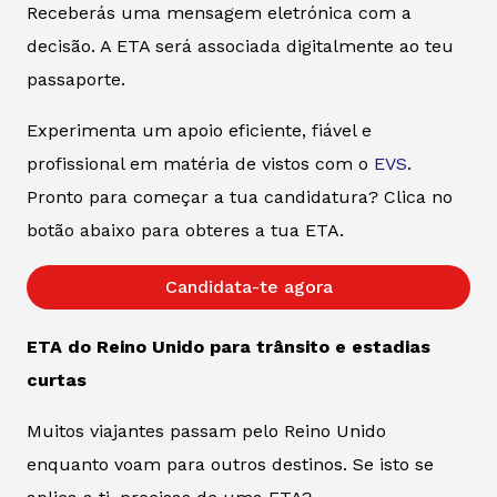
Receberás uma mensagem eletrónica com a
decisão. A ETA será associada digitalmente ao teu
passaporte.
Experimenta um apoio eficiente, fiável e
profissional em matéria de vistos com o
EVS
.
Pronto para começar a tua candidatura? Clica no
botão abaixo para obteres a tua ETA.
Candidata-te agora
ETA do Reino Unido para trânsito e estadias
curtas
Muitos viajantes passam pelo Reino Unido
enquanto voam para outros destinos. Se isto se