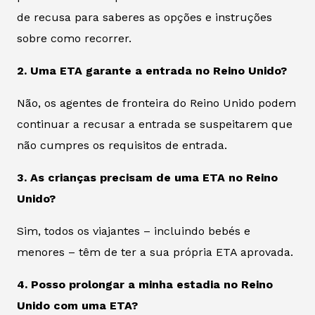
de recusa para saberes as opções e instruções
sobre como recorrer.
2. Uma ETA garante a entrada no Reino Unido?
Não, os agentes de fronteira do Reino Unido podem
continuar a recusar a entrada se suspeitarem que
não cumpres os requisitos de entrada.
3. As crianças precisam de uma ETA no Reino
Unido?
Sim, todos os viajantes – incluindo bebés e
menores – têm de ter a sua própria ETA aprovada.
4. Posso prolongar a minha estadia no Reino
Unido com uma ETA?