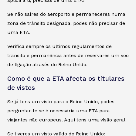
aplica a ti, precisas de uma ETA?
Se não saíres do aeroporto e permaneceres numa
zona de trânsito designada, podes não precisar de
uma ETA.
Verifica sempre os últimos regulamentos de
trânsito e permanência antes de reservares um voo
de ligação através do Reino Unido.
Como é que a ETA afecta os titulares
de vistos
Se já tens um visto para o Reino Unido, podes
perguntar-te se é necessária uma ETA para
viajantes não europeus. Aqui tens uma visão geral:
Se tiveres um visto válido do Reino Unido: