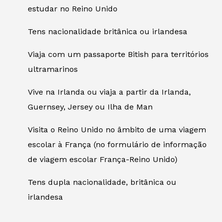
estudar no Reino Unido
Tens nacionalidade britânica ou irlandesa
Viaja com um passaporte Bitish para territórios
ultramarinos
Vive na Irlanda ou viaja a partir da Irlanda,
Guernsey, Jersey ou Ilha de Man
Visita o Reino Unido no âmbito de uma viagem
escolar à França (no formulário de informação
de viagem escolar França-Reino Unido)
Tens dupla nacionalidade, britânica ou
irlandesa