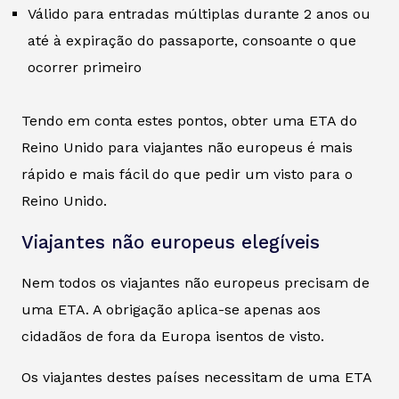
Válido para entradas múltiplas durante 2 anos ou
até à expiração do passaporte, consoante o que
ocorrer primeiro
Tendo em conta estes pontos, obter uma ETA do
Reino Unido para viajantes não europeus é mais
rápido e mais fácil do que pedir um visto para o
Reino Unido.
Viajantes não europeus elegíveis
Nem todos os viajantes não europeus precisam de
uma ETA. A obrigação aplica-se apenas aos
cidadãos de fora da Europa isentos de visto.
Os viajantes destes países necessitam de uma ETA