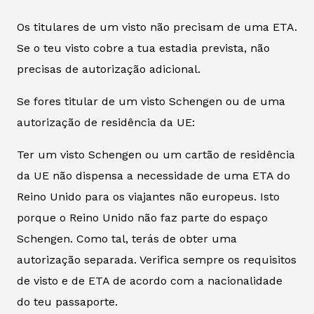
Os titulares de um visto não precisam de uma ETA.
Se o teu visto cobre a tua estadia prevista, não
precisas de autorização adicional.
Se fores titular de um visto Schengen ou de uma
autorização de residência da UE:
Ter um visto Schengen ou um cartão de residência
da UE não dispensa a necessidade de uma ETA do
Reino Unido para os viajantes não europeus. Isto
porque o Reino Unido não faz parte do espaço
Schengen. Como tal, terás de obter uma
autorização separada. Verifica sempre os requisitos
de visto e de ETA de acordo com a nacionalidade
do teu passaporte.