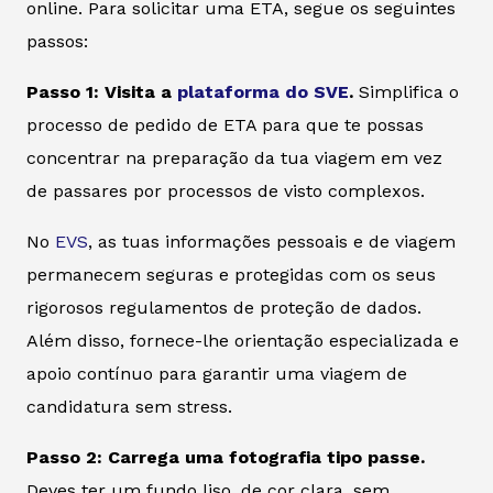
online. Para solicitar uma ETA, segue os seguintes
passos:
Passo 1: Visita a
plataforma do SVE
.
Simplifica o
processo de pedido de ETA para que te possas
concentrar na preparação da tua viagem em vez
de passares por processos de visto complexos.
No
EVS
, as tuas informações pessoais e de viagem
permanecem seguras e protegidas com os seus
rigorosos regulamentos de proteção de dados.
Além disso, fornece-lhe orientação especializada e
apoio contínuo para garantir uma viagem de
candidatura sem stress.
Passo 2: Carrega uma fotografia tipo passe.
Deves ter um fundo liso, de cor clara, sem