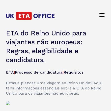
ETA do Reino Unido para
viajantes não europeus:
Regras, elegibilidade e
candidatura
ETA
|
Processo de candidatura
|
Requisitos
Estás a planear uma viagem ao Reino Unido? Aqui
tens informações essenciais sobre a ETA do Reino
Unido para os viajantes não europeus.