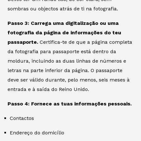
sombras ou objectos atrás de ti na fotografia.
Passo 3: Carrega uma digitalização ou uma
fotografia da página de informações do teu
passaporte.
Certifica-te de que a página completa
da fotografia para passaporte está dentro da
moldura, incluindo as duas linhas de números e
letras na parte inferior da página. O passaporte
deve ser válido durante, pelo menos, seis meses à
entrada e à saída do Reino Unido.
Passo 4: Fornece as tuas informações pessoais.
Contactos
Endereço do domicílio