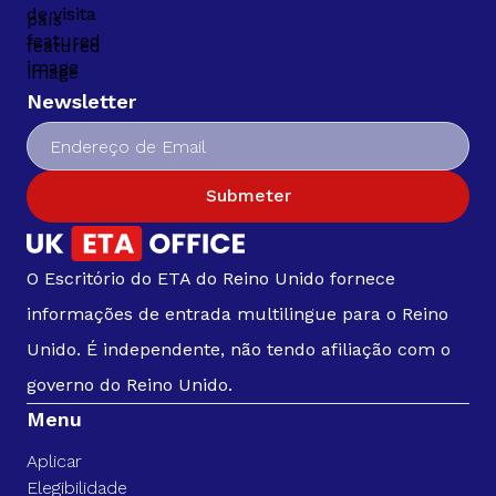
Newsletter
Submeter
O Escritório do ETA do Reino Unido fornece
informações de entrada multilingue para o Reino
Unido. É independente, não tendo afiliação com o
governo do Reino Unido.
Menu
Aplicar
Elegibilidade