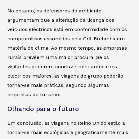
No entanto, os defensores do ambiente
argumentam que a alteração da licença dos
veículos eléctricos está em conformidade com os
compromissos assumidos pela Grã-Bretanha em
matéria de clima. Ao mesmo tempo, as empresas
rurais prevêem uma maior procura. Se os
visitantes puderem conduzir mini-autocarros
eléctricos maiores, as viagens de grupo poderão
tornar-se mais práticas, segundo algumas
empresas de turismo.
Olhando para o futuro
Em conclusão, as viagens no Reino Unido estão a
tornar-se mais ecológicas e geograficamente mais