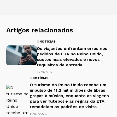
Artigos relacionados
NOTÍCIAS
Os viajantes enfrentam erros nos
pedidos de ETA no Reino Unido,
custos mais elevados e novos
requisitos de entrada
22/07/2026
NOTÍCIAS
O turismo no Reino Unido recebe um
impulso de 11,2 mil milhões de libras
graças à música, enquanto as viagens
para ver futebol e as regras da ETA
remodelam os padrões de visita
15/07/2026