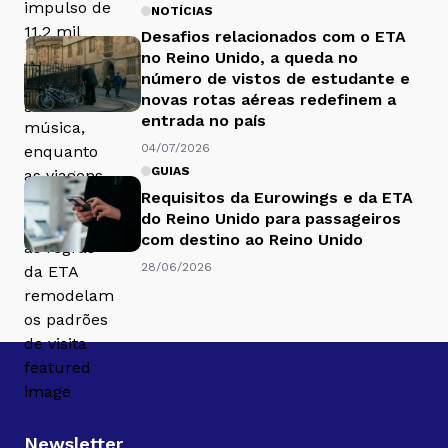
NOTÍCIAS
Desafios relacionados com o ETA
no Reino Unido, a queda no
número de vistos de estudante e
novas rotas aéreas redefinem a
entrada no país
04/07/2026
GUIAS
Requisitos da Eurowings e da ETA
do Reino Unido para passageiros
com destino ao Reino Unido
28/06/2026
Newsletter