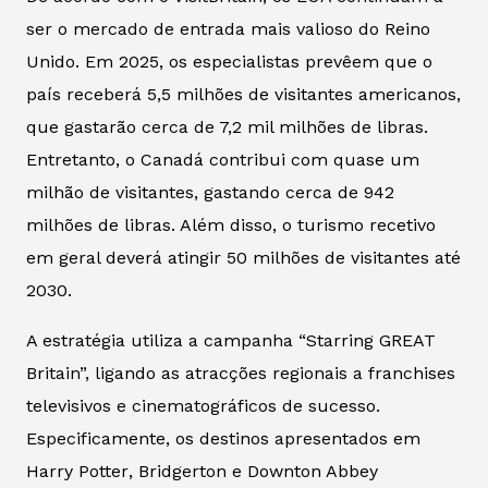
ser o mercado de entrada mais valioso do Reino
Unido. Em 2025, os especialistas prevêem que o
país receberá 5,5 milhões de visitantes americanos,
que gastarão cerca de 7,2 mil milhões de libras.
Entretanto, o Canadá contribui com quase um
milhão de visitantes, gastando cerca de 942
milhões de libras. Além disso, o turismo recetivo
em geral deverá atingir 50 milhões de visitantes até
2030.
A estratégia utiliza a campanha “Starring GREAT
Britain”, ligando as atracções regionais a franchises
televisivos e cinematográficos de sucesso.
Especificamente, os destinos apresentados em
Harry Potter
,
Bridgerton
e
Downton Abbey