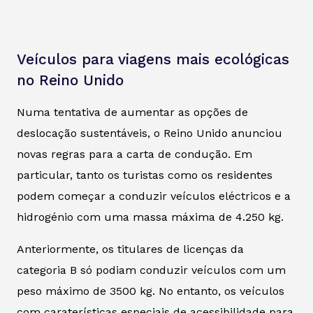
Veículos para viagens mais ecológicas
no Reino Unido
Numa tentativa de aumentar as opções de
deslocação sustentáveis, o Reino Unido anunciou
novas regras para a carta de condução. Em
particular, tanto os turistas como os residentes
podem começar a conduzir veículos eléctricos e a
hidrogénio com uma massa máxima de 4.250 kg.
Anteriormente, os titulares de licenças da
categoria B só podiam conduzir veículos com um
peso máximo de 3500 kg. No entanto, os veículos
com caraterísticas especiais de acessibilidade para