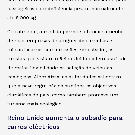
passageiros com deficiência pesam normalmente
até 5.000 kg.
Oficialmente, a medida permite o funcionamento
de mais empresas de aluguer de carrinhas e
miniautocarros com emissões zero. Assim, os
turistas que visitam o Reino Unido podem usufruir
de maior flexibilidade na seleção de veículos
ecológicos. Além disso, as autoridades salientam
que a nova regra não só sublinha os objectivos
climáticos do país, como também promove um
turismo mais ecológico.
Reino Unido aumenta o subsídio para
carros eléctricos