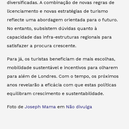
diversificadas. A combinação de novas regras de
licenciamento e novas estratégias de turismo
reflecte uma abordagem orientada para o futuro.
No entanto, subsistem dúvidas quanto à
capacidade das infra-estruturas regionais para
satisfazer a procura crescente.
Para já, os turistas beneficiam de mais escolhas,
mobilidade sustentável e incentivos para olharem
para além de Londres. Com o tempo, os próximos
anos revelarão a eficácia com que estas políticas
equilibram crescimento e sustentabilidade.
Foto de
Joseph Mama
em
Não divulga