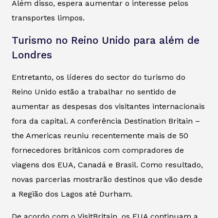
Além disso, espera aumentar o interesse pelos
transportes limpos.
Turismo no Reino Unido para além de
Londres
Entretanto, os líderes do sector do turismo do
Reino Unido estão a trabalhar no sentido de
aumentar as despesas dos visitantes internacionais
fora da capital. A conferência
Destination Britain –
the Americas
reuniu recentemente mais de 50
fornecedores britânicos com compradores de
viagens dos EUA, Canadá e Brasil. Como resultado,
novas parcerias mostrarão destinos que vão desde
a Região dos Lagos até Durham.
De acordo com o VisitBritain, os EUA continuam a