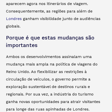
aparecem agora nos itinerários de viagem.
Consequentemente, as regiões para além de
Londres
ganham visibilidade junto de audiências
globais.
Porque é que estas mudanças são
importantes
Ambos os desenvolvimentos assinalam uma
mudança mais ampla na política de viagens do
Reino Unido. Ao flexibilizar as restrições à
circulação de veículos, o governo permite a
exploração sustentável de destinos rurais e
regionais. Por sua vez, a indústria do turismo
ganha novas oportunidades para atrair visitantes
para longe das ruas apinhadas de Londres.