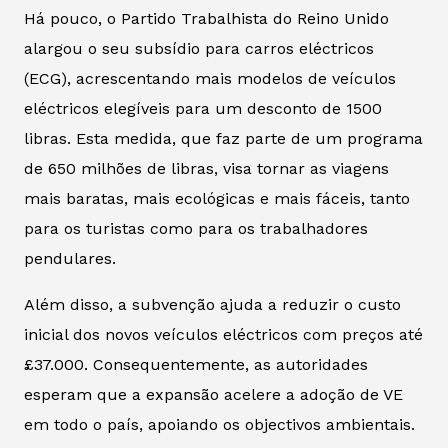
Há pouco, o Partido Trabalhista do Reino Unido
alargou o seu subsídio para carros eléctricos
(ECG), acrescentando mais modelos de veículos
eléctricos elegíveis para um desconto de 1500
libras. Esta medida, que faz parte de um programa
de 650 milhões de libras, visa tornar as viagens
mais baratas, mais ecológicas e mais fáceis, tanto
para os turistas como para os trabalhadores
pendulares.
Além disso, a subvenção ajuda a reduzir o custo
inicial dos novos veículos eléctricos com preços até
£37.000. Consequentemente, as autoridades
esperam que a expansão acelere a adoção de VE
em todo o país, apoiando os objectivos ambientais.