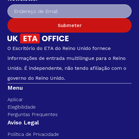
Submeter
O Escritório do ETA do Reino Unido fornece
informações de entrada multilingue para o Reino
Unido. É independente, não tendo afiliação com o
governo do Reino Unido.
Menu
Aplicar
Elegibilidade
Perguntas Frequentes
Aviso Legal
Política de Privacidade